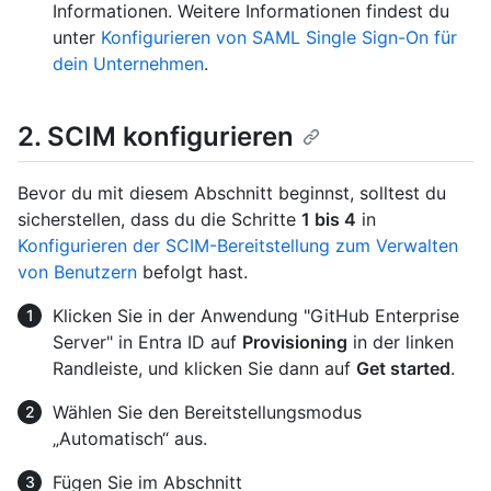
Informationen. Weitere Informationen findest du
unter
Konfigurieren von SAML Single Sign-On für
dein Unternehmen
.
2. SCIM konfigurieren
Bevor du mit diesem Abschnitt beginnst, solltest du
sicherstellen, dass du die Schritte
1 bis 4
in
Konfigurieren der SCIM-Bereitstellung zum Verwalten
von Benutzern
befolgt hast.
Klicken Sie in der Anwendung "GitHub Enterprise
Server" in Entra ID auf
Provisioning
in der linken
Randleiste, und klicken Sie dann auf
Get started
.
Wählen Sie den Bereitstellungsmodus
„Automatisch“ aus.
Fügen Sie im Abschnitt