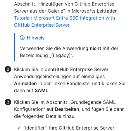
Abschnitt „Hinzufügen von GitHub Enterprise
Server aus der Galerie“ in Microsofts Leitfaden
Tutorial: Microsoft Entra SSO integration with
GitHub Enterprise Server
.
Hinweis
Verwenden Sie die Anwendung
nicht
mit der
Bezeichnung „(Legacy)“.
Klicken Sie in denGitHub Enterprise Server
Anwendungseinstellungen auf einmaliges
Anmelden
in der linken Randleiste, und klicken Sie
dann auf
SAML
.
Klicken Sie im Abschnitt „Grundlegende SAML-
Konfiguration“ auf
Bearbeiten
, und fügen Sie dann
die folgenden Details hinzu.
"Identifier": Ihre GitHub Enterprise Server