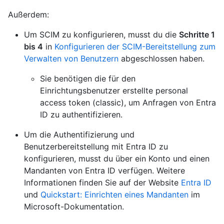
Außerdem:
Um SCIM zu konfigurieren, musst du die
Schritte 1
bis 4
in
Konfigurieren der SCIM-Bereitstellung zum
Verwalten von Benutzern
abgeschlossen haben.
Sie benötigen die für den
Einrichtungsbenutzer erstellte personal
access token (classic), um Anfragen von Entra
ID zu authentifizieren.
Um die Authentifizierung und
Benutzerbereitstellung mit Entra ID zu
konfigurieren, musst du über ein Konto und einen
Mandanten von Entra ID verfügen. Weitere
Informationen finden Sie auf der Website
Entra ID
und
Quickstart: Einrichten eines Mandanten
im
Microsoft-Dokumentation.