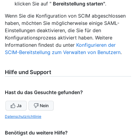
klicken Sie auf "
Bereitstellung starten"
.
Wenn Sie die Konfiguration von SCIM abgeschlossen
haben, möchten Sie möglicherweise einige SAML-
Einstellungen deaktivieren, die Sie für den
Konfigurationsprozess aktiviert haben. Weitere
Informationen findest du unter
Konfigurieren der
SCIM-Bereitstellung zum Verwalten von Benutzern
.
Hilfe und Support
Hast du das Gesuchte gefunden?
Ja
Nein
Datenschutzrichtlinie
Benötigst du weitere Hilfe?