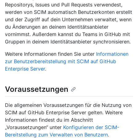
Repositorys, Issues und Pull Requests verwendest,
werden von SCIM automatisch Benutzerkonten erstellt
und der Zugriff auf dein Unternehmen verwaltet, wenn
du Änderungen an deinem Identitätsanbieter
vornimmst. Außerdem kannst du Teams in GitHub mit
Gruppen in deinem Identitätsanbieter synchronisieren.
Weitere Informationen finden Sie unter
Informationen
zur Benutzerbereitstellung mit SCIM auf GitHub
Enterprise Server
.
Voraussetzungen
Die allgemeinen Voraussetzungen für die Nutzung von
SCIM auf GitHub Enterprise Server gelten. Weitere
Informationen findest du im Abschnitt
„Voraussetzungen“ unter
Konfigurieren der SCIM-
Bereitstellung zum Verwalten von Benutzern
.