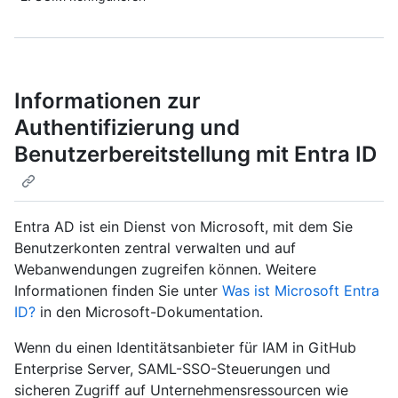
Informationen zur
Authentifizierung und
Benutzerbereitstellung mit Entra ID
Entra AD ist ein Dienst von Microsoft, mit dem Sie
Benutzerkonten zentral verwalten und auf
Webanwendungen zugreifen können. Weitere
Informationen finden Sie unter
Was ist Microsoft Entra
ID?
in den Microsoft-Dokumentation.
Wenn du einen Identitätsanbieter für IAM in GitHub
Enterprise Server, SAML-SSO-Steuerungen und
sicheren Zugriff auf Unternehmensressourcen wie