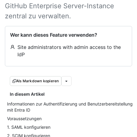
GitHub Enterprise Server-Instance
zentral zu verwalten.
Wer kann dieses Feature verwenden?
Site administrators with admin access to the
IdP
Als Markdown kopieren
In diesem Artikel
Informationen zur Authentifizierung und Benutzerbereitstellung
mit Entra ID
Voraussetzungen
1. SAML konfigurieren
2. SCIM konfigurieren