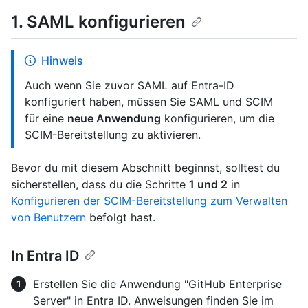
1. SAML konfigurieren
Hinweis
Auch wenn Sie zuvor SAML auf Entra-ID
konfiguriert haben, müssen Sie SAML und SCIM
für eine
neue Anwendung
konfigurieren, um die
SCIM-Bereitstellung zu aktivieren.
Bevor du mit diesem Abschnitt beginnst, solltest du
sicherstellen, dass du die Schritte
1 und 2
in
Konfigurieren der SCIM-Bereitstellung zum Verwalten
von Benutzern
befolgt hast.
In Entra ID
Erstellen Sie die Anwendung "GitHub Enterprise
Server" in Entra ID. Anweisungen finden Sie im