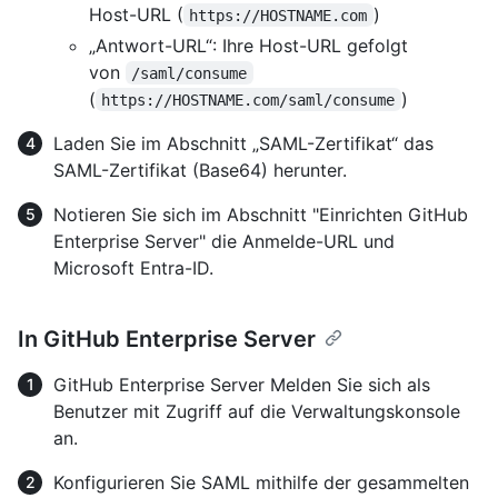
Host-URL (
)
https://HOSTNAME.com
„Antwort-URL“: Ihre Host-URL gefolgt
von
/saml/consume
(
)
https://HOSTNAME.com/saml/consume
Laden Sie im Abschnitt „SAML-Zertifikat“ das
SAML-Zertifikat (Base64) herunter.
Notieren Sie sich im Abschnitt "Einrichten GitHub
Enterprise Server" die Anmelde-URL und
Microsoft Entra-ID.
In GitHub Enterprise Server
GitHub Enterprise Server Melden Sie sich als
Benutzer mit Zugriff auf die Verwaltungskonsole
an.
Konfigurieren Sie SAML mithilfe der gesammelten