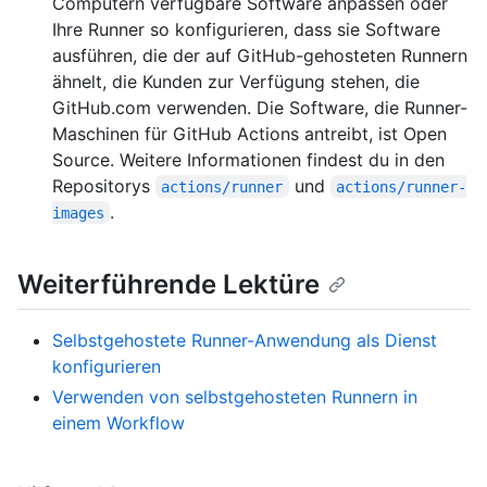
Computern verfügbare Software anpassen oder
Ihre Runner so konfigurieren, dass sie Software
ausführen, die der auf GitHub-gehosteten Runnern
ähnelt, die Kunden zur Verfügung stehen, die
GitHub.com verwenden. Die Software, die Runner-
Maschinen für GitHub Actions antreibt, ist Open
Source. Weitere Informationen findest du in den
Repositorys
und
actions/runner
actions/runner-
.
images
Weiterführende Lektüre
Selbstgehostete Runner-Anwendung als Dienst
konfigurieren
Verwenden von selbstgehosteten Runnern in
einem Workflow