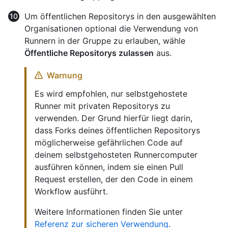
Um öffentlichen Repositorys in den ausgewählten
Organisationen optional die Verwendung von
Runnern in der Gruppe zu erlauben, wähle
Öffentliche Repositorys zulassen
aus.
Warnung
Es wird empfohlen, nur selbstgehostete
Runner mit privaten Repositorys zu
verwenden. Der Grund hierfür liegt darin,
dass Forks deines öffentlichen Repositorys
möglicherweise gefährlichen Code auf
deinem selbstgehosteten Runnercomputer
ausführen können, indem sie einen Pull
Request erstellen, der den Code in einem
Workflow ausführt.
Weitere Informationen finden Sie unter
Referenz zur sicheren Verwendung
.