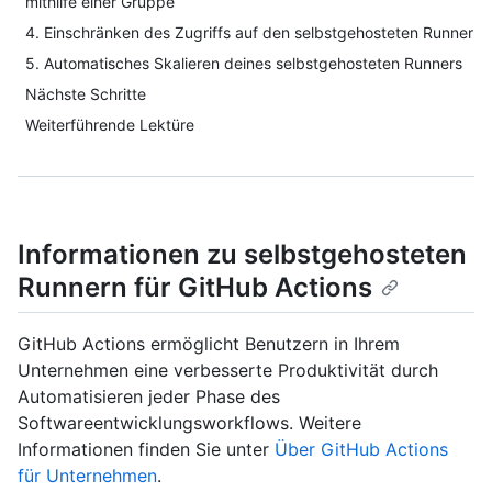
mithilfe einer Gruppe
4. Einschränken des Zugriffs auf den selbstgehosteten Runner
5. Automatisches Skalieren deines selbstgehosteten Runners
Nächste Schritte
Weiterführende Lektüre
Informationen zu selbstgehosteten
Runnern für GitHub Actions
GitHub Actions ermöglicht Benutzern in Ihrem
Unternehmen eine verbesserte Produktivität durch
Automatisieren jeder Phase des
Softwareentwicklungsworkflows. Weitere
Informationen finden Sie unter
Über GitHub Actions
für Unternehmen
.