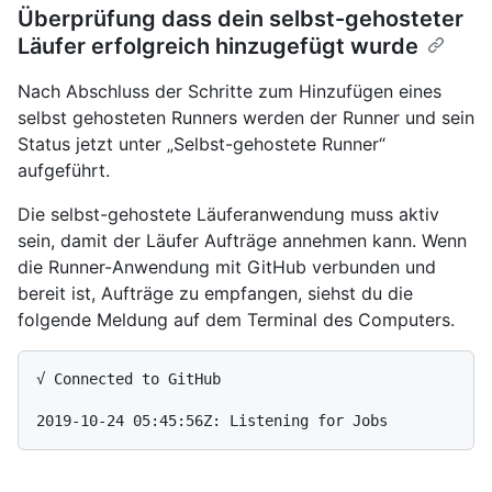
Überprüfung dass dein selbst-gehosteter
Läufer erfolgreich hinzugefügt wurde
Nach Abschluss der Schritte zum Hinzufügen eines
selbst gehosteten Runners werden der Runner und sein
Status jetzt unter „Selbst-gehostete Runner“
aufgeführt.
Die selbst-gehostete Läuferanwendung muss aktiv
sein, damit der Läufer Aufträge annehmen kann. Wenn
die Runner-Anwendung mit GitHub verbunden und
bereit ist, Aufträge zu empfangen, siehst du die
folgende Meldung auf dem Terminal des Computers.
√ Connected to GitHub
