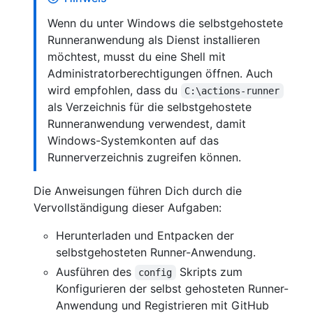
Wenn du unter Windows die selbstgehostete
Runneranwendung als Dienst installieren
möchtest, musst du eine Shell mit
Administratorberechtigungen öffnen. Auch
wird empfohlen, dass du
C:\actions-runner
als Verzeichnis für die selbstgehostete
Runneranwendung verwendest, damit
Windows-Systemkonten auf das
Runnerverzeichnis zugreifen können.
Die Anweisungen führen Dich durch die
Vervollständigung dieser Aufgaben:
Herunterladen und Entpacken der
selbstgehosteten Runner-Anwendung.
Ausführen des
Skripts zum
config
Konfigurieren der selbst gehosteten Runner-
Anwendung und Registrieren mit GitHub