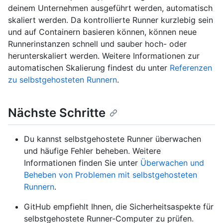
deinem Unternehmen ausgeführt werden, automatisch
skaliert werden. Da kontrollierte Runner kurzlebig sein
und auf Containern basieren können, können neue
Runnerinstanzen schnell und sauber hoch- oder
herunterskaliert werden. Weitere Informationen zur
automatischen Skalierung findest du unter
Referenzen
zu selbstgehosteten Runnern
.
Nächste Schritte
Du kannst selbstgehostete Runner überwachen
und häufige Fehler beheben. Weitere
Informationen finden Sie unter
Überwachen und
Beheben von Problemen mit selbstgehosteten
Runnern
.
GitHub empfiehlt Ihnen, die Sicherheitsaspekte für
selbstgehostete Runner-Computer zu prüfen.