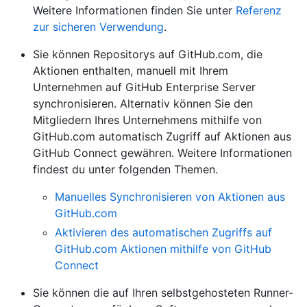
Weitere Informationen finden Sie unter
Referenz
zur sicheren Verwendung
.
Sie können Repositorys auf GitHub.com, die
Aktionen enthalten, manuell mit Ihrem
Unternehmen auf GitHub Enterprise Server
synchronisieren. Alternativ können Sie den
Mitgliedern Ihres Unternehmens mithilfe von
GitHub.com automatisch Zugriff auf Aktionen aus
GitHub Connect gewähren. Weitere Informationen
findest du unter folgenden Themen.
Manuelles Synchronisieren von Aktionen aus
GitHub.com
Aktivieren des automatischen Zugriffs auf
GitHub.com Aktionen mithilfe von GitHub
Connect
Sie können die auf Ihren selbstgehosteten Runner-