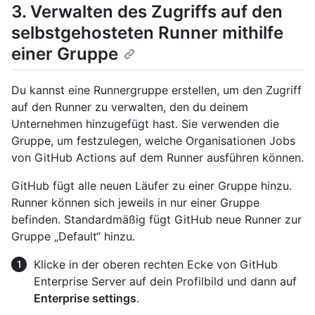
3. Verwalten des Zugriffs auf den
selbstgehosteten Runner mithilfe
einer Gruppe
Du kannst eine Runnergruppe erstellen, um den Zugriff
auf den Runner zu verwalten, den du deinem
Unternehmen hinzugefügt hast. Sie verwenden die
Gruppe, um festzulegen, welche Organisationen Jobs
von GitHub Actions auf dem Runner ausführen können.
GitHub fügt alle neuen Läufer zu einer Gruppe hinzu.
Runner können sich jeweils in nur einer Gruppe
befinden. Standardmäßig fügt GitHub neue Runner zur
Gruppe „Default“ hinzu.
Klicke in der oberen rechten Ecke von GitHub
Enterprise Server auf dein Profilbild und dann auf
Enterprise settings
.