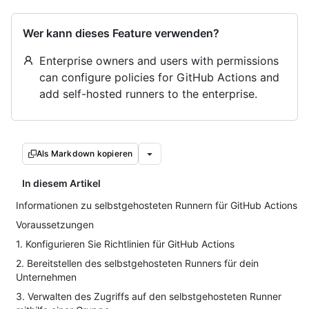
Wer kann dieses Feature verwenden?
Enterprise owners and users with permissions
can configure policies for GitHub Actions and
add self-hosted runners to the enterprise.
Als Markdown kopieren
In diesem Artikel
Informationen zu selbstgehosteten Runnern für GitHub Actions
Voraussetzungen
1. Konfigurieren Sie Richtlinien für GitHub Actions
2. Bereitstellen des selbstgehosteten Runners für dein
Unternehmen
3. Verwalten des Zugriffs auf den selbstgehosteten Runner