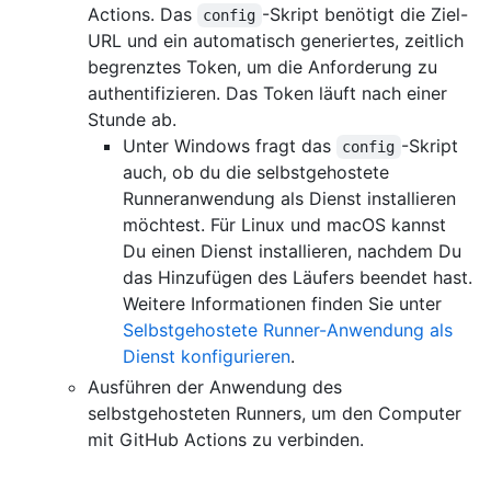
Actions. Das
-Skript benötigt die Ziel-
config
URL und ein automatisch generiertes, zeitlich
begrenztes Token, um die Anforderung zu
authentifizieren. Das Token läuft nach einer
Stunde ab.
Unter Windows fragt das
-Skript
config
auch, ob du die selbstgehostete
Runneranwendung als Dienst installieren
möchtest. Für Linux und macOS kannst
Du einen Dienst installieren, nachdem Du
das Hinzufügen des Läufers beendet hast.
Weitere Informationen finden Sie unter
Selbstgehostete Runner-Anwendung als
Dienst konfigurieren
.
Ausführen der Anwendung des
selbstgehosteten Runners, um den Computer
mit GitHub Actions zu verbinden.