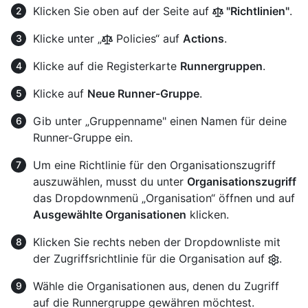
Klicken Sie oben auf der Seite auf
"Richtlinien"
.
Klicke unter „
Policies“ auf
Actions
.
Klicke auf die Registerkarte
Runnergruppen
.
Klicke auf
Neue Runner-Gruppe
.
Gib unter „Gruppenname" einen Namen für deine
Runner-Gruppe ein.
Um eine Richtlinie für den Organisationszugriff
auszuwählen, musst du unter
Organisationszugriff
das Dropdownmenü „Organisation“ öffnen und auf
Ausgewählte Organisationen
klicken.
Klicken Sie rechts neben der Dropdownliste mit
der Zugriffsrichtlinie für die Organisation auf
.
Wähle die Organisationen aus, denen du Zugriff
auf die Runnergruppe gewähren möchtest.