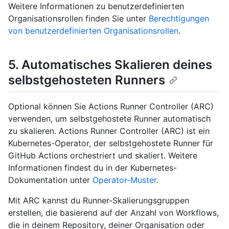
Weitere Informationen zu benutzerdefinierten
Organisationsrollen finden Sie unter
Berechtigungen
von benutzerdefinierten Organisationsrollen
.
5. Automatisches Skalieren deines
selbstgehosteten Runners
Optional können Sie Actions Runner Controller (ARC)
verwenden, um selbstgehostete Runner automatisch
zu skalieren. Actions Runner Controller (ARC) ist ein
Kubernetes-Operator, der selbstgehostete Runner für
GitHub Actions orchestriert und skaliert. Weitere
Informationen findest du in der Kubernetes-
Dokumentation unter
Operator-Muster
.
Mit ARC kannst du Runner-Skalierungsgruppen
erstellen, die basierend auf der Anzahl von Workflows,
die in deinem Repository, deiner Organisation oder