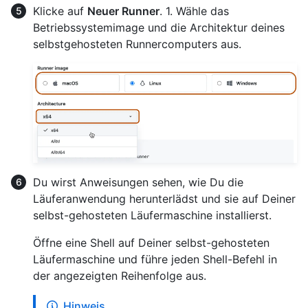
Klicke auf
Neuer Runner
. 1. Wähle das
Betriebssystemimage und die Architektur deines
selbstgehosteten Runnercomputers aus.
Du wirst Anweisungen sehen, wie Du die
Läuferanwendung herunterlädst und sie auf Deiner
selbst-gehosteten Läufermaschine installierst.
Öffne eine Shell auf Deiner selbst-gehosteten
Läufermaschine und führe jeden Shell-Befehl in
der angezeigten Reihenfolge aus.
Hinweis