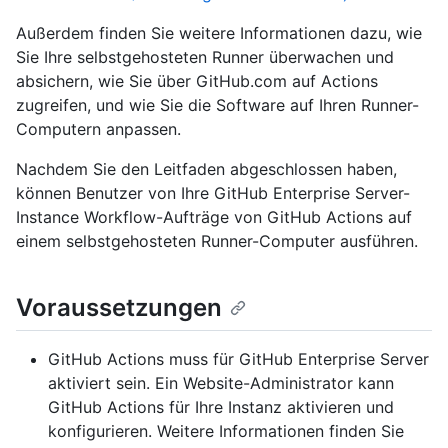
Außerdem finden Sie weitere Informationen dazu, wie
Sie Ihre selbstgehosteten Runner überwachen und
absichern, wie Sie über GitHub.com auf Actions
zugreifen, und wie Sie die Software auf Ihren Runner-
Computern anpassen.
Nachdem Sie den Leitfaden abgeschlossen haben,
können Benutzer von Ihre GitHub Enterprise Server-
Instance Workflow-Aufträge von GitHub Actions auf
einem selbstgehosteten Runner-Computer ausführen.
Voraussetzungen
GitHub Actions muss für GitHub Enterprise Server
aktiviert sein. Ein Website-Administrator kann
GitHub Actions für Ihre Instanz aktivieren und
konfigurieren. Weitere Informationen finden Sie