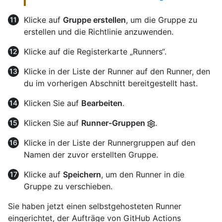
Klicke auf
Gruppe erstellen
, um die Gruppe zu
erstellen und die Richtlinie anzuwenden.
Klicke auf die Registerkarte „Runners“.
Klicke in der Liste der Runner auf den Runner, den
du im vorherigen Abschnitt bereitgestellt hast.
Klicken Sie auf
Bearbeiten
.
Klicken Sie auf
Runner-Gruppen
.
Klicke in der Liste der Runnergruppen auf den
Namen der zuvor erstellten Gruppe.
Klicke auf
Speichern
, um den Runner in die
Gruppe zu verschieben.
Sie haben jetzt einen selbstgehosteten Runner
eingerichtet, der Aufträge von GitHub Actions