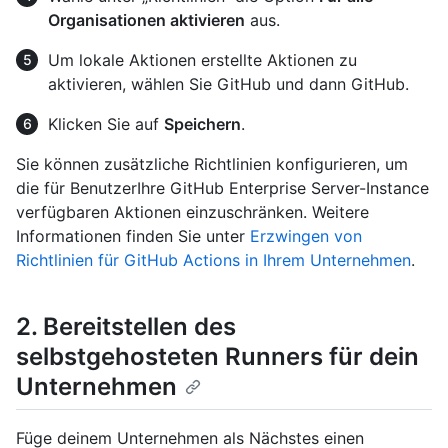
Organisationen aktivieren
aus.
Um lokale Aktionen erstellte Aktionen zu
aktivieren, wählen Sie GitHub und dann GitHub.
Klicken Sie auf
Speichern
.
Sie können zusätzliche Richtlinien konfigurieren, um
die für BenutzerIhre GitHub Enterprise Server-Instance
verfügbaren Aktionen einzuschränken. Weitere
Informationen finden Sie unter
Erzwingen von
Richtlinien für GitHub Actions in Ihrem Unternehmen
.
2. Bereitstellen des
selbstgehosteten Runners für dein
Unternehmen
Füge deinem Unternehmen als Nächstes einen