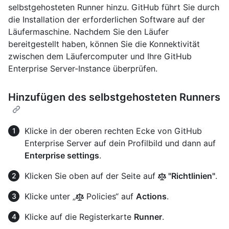
selbstgehosteten Runner hinzu. GitHub führt Sie durch
die Installation der erforderlichen Software auf der
Läufermaschine. Nachdem Sie den Läufer
bereitgestellt haben, können Sie die Konnektivität
zwischen dem Läufercomputer und Ihre GitHub
Enterprise Server-Instance überprüfen.
Hinzufügen des selbstgehosteten Runners
Klicke in der oberen rechten Ecke von GitHub
Enterprise Server auf dein Profilbild und dann auf
Enterprise settings
.
Klicken Sie oben auf der Seite auf
"Richtlinien"
.
Klicke unter „
Policies“ auf
Actions
.
Klicke auf die Registerkarte
Runner
.