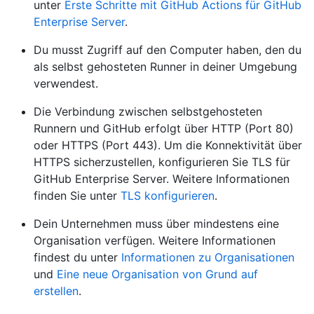
unter
Erste Schritte mit GitHub Actions für GitHub
Enterprise Server
.
Du musst Zugriff auf den Computer haben, den du
als selbst gehosteten Runner in deiner Umgebung
verwendest.
Die Verbindung zwischen selbstgehosteten
Runnern und GitHub erfolgt über HTTP (Port 80)
oder HTTPS (Port 443). Um die Konnektivität über
HTTPS sicherzustellen, konfigurieren Sie TLS für
GitHub Enterprise Server. Weitere Informationen
finden Sie unter
TLS konfigurieren
.
Dein Unternehmen muss über mindestens eine
Organisation verfügen. Weitere Informationen
findest du unter
Informationen zu Organisationen
und
Eine neue Organisation von Grund auf
erstellen
.