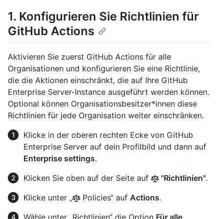
1. Konfigurieren Sie Richtlinien für
GitHub Actions
Aktivieren Sie zuerst GitHub Actions für alle
Organisationen und konfigurieren Sie eine Richtlinie,
die die Aktionen einschränkt, die auf Ihre GitHub
Enterprise Server-Instance ausgeführt werden können.
Optional können Organisationsbesitzer*innen diese
Richtlinien für jede Organisation weiter einschränken.
Klicke in der oberen rechten Ecke von GitHub
Enterprise Server auf dein Profilbild und dann auf
Enterprise settings
.
Klicken Sie oben auf der Seite auf
"Richtlinien"
.
Klicke unter „
Policies“ auf
Actions
.
Wähle unter „Richtlinien“ die Option
Für alle