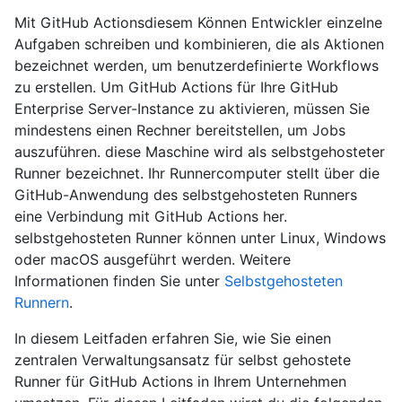
Mit GitHub Actionsdiesem Können Entwickler einzelne
Aufgaben schreiben und kombinieren, die als Aktionen
bezeichnet werden, um benutzerdefinierte Workflows
zu erstellen. Um GitHub Actions für Ihre GitHub
Enterprise Server-Instance zu aktivieren, müssen Sie
mindestens einen Rechner bereitstellen, um Jobs
auszuführen. diese Maschine wird als selbstgehosteter
Runner bezeichnet. Ihr Runnercomputer stellt über die
GitHub-Anwendung des selbstgehosteten Runners
eine Verbindung mit GitHub Actions her.
selbstgehosteten Runner können unter Linux, Windows
oder macOS ausgeführt werden. Weitere
Informationen finden Sie unter
Selbstgehosteten
Runnern
.
In diesem Leitfaden erfahren Sie, wie Sie einen
zentralen Verwaltungsansatz für selbst gehostete
Runner für GitHub Actions in Ihrem Unternehmen