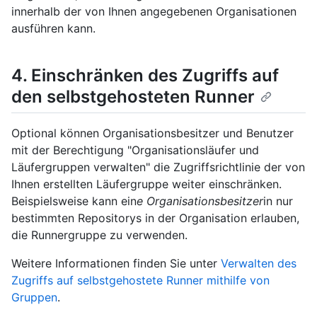
innerhalb der von Ihnen angegebenen Organisationen
ausführen kann.
4. Einschränken des Zugriffs auf
den selbstgehosteten Runner
Optional können Organisationsbesitzer und Benutzer
mit der Berechtigung "Organisationsläufer und
Läufergruppen verwalten" die Zugriffsrichtlinie der von
Ihnen erstellten Läufergruppe weiter einschränken.
Beispielsweise kann ein
e Organisationsbesitzer
in nur
bestimmten Repositorys in der Organisation erlauben,
die Runnergruppe zu verwenden.
Weitere Informationen finden Sie unter
Verwalten des
Zugriffs auf selbstgehostete Runner mithilfe von
Gruppen
.