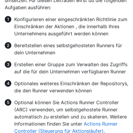
umsetzen. Für diesen Leitfaden wirst du die folgenden
Aufgaben ausführen:
Konfigurieren einer eingeschränkten Richtlinie zum
Einschränken der Aktionen , die innerhalb Ihres
Unternehmens ausgeführt werden können
Bereitstellen eines selbstgehosteten Runners für
dein Unternehmen
Erstellen einer Gruppe zum Verwalten des Zugriffs
auf die für dein Unternehmen verfügbaren Runner
Optionales weiteres Einschränken der Repositorys,
die den Runner verwenden können
Optional können Sie Actions Runner Controller
(ARC) verwenden, um selbstgehostete Runner
automatisch zu erstellen und zu skalieren. Weitere
Informationen finden Sie unter
Actions Runner
Controller (Steuerung für Aktionsläufer)
.