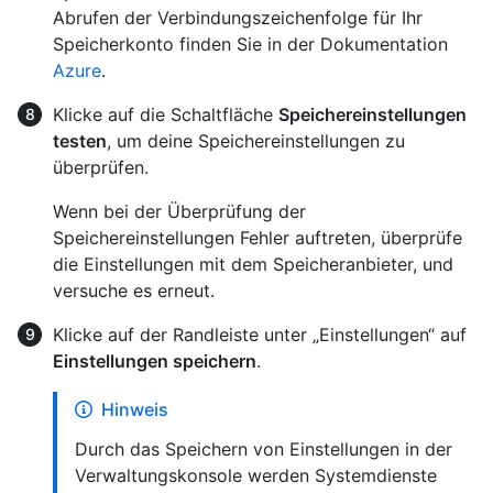
Abrufen der Verbindungszeichenfolge für Ihr
Speicherkonto finden Sie in der Dokumentation
Azure
.
Klicke auf die Schaltfläche
Speichereinstellungen
testen
, um deine Speichereinstellungen zu
überprüfen.
Wenn bei der Überprüfung der
Speichereinstellungen Fehler auftreten, überprüfe
die Einstellungen mit dem Speicheranbieter, und
versuche es erneut.
Klicke auf der Randleiste unter „Einstellungen“ auf
Einstellungen speichern
.
Hinweis
Durch das Speichern von Einstellungen in der
Verwaltungskonsole werden Systemdienste