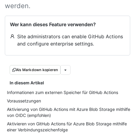
werden.
Wer kann dieses Feature verwenden?
Site administrators can enable GitHub Actions
and configure enterprise settings.
Als Markdown kopieren
In diesem Artikel
Informationen zum externen Speicher für GitHub Actions
Voraussetzungen
Aktivierung von GitHub Actions mit Azure Blob Storage mithilfe
von OIDC (empfohlen)
Aktivieren von GitHub Actions für Azure Blob Storage mithilfe
einer Verbindungszeichenfolge