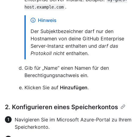
.
host.example.com
Hinweis
Der Subjektbezeichner darf nur den
Hostnamen von deine GitHub Enterprise
Server-Instanz enthalten und
darf das
Protokoll nicht
enthalten.
Gib für „Name“ einen Namen für den
Berechtigungsnachweis ein.
Klicken Sie auf
Hinzufügen
.
2. Konfigurieren eines Speicherkontos
Navigieren Sie im Microsoft Azure-Portal zu Ihrem
Speicherkonto.