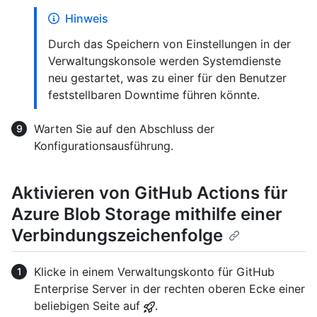
Hinweis
Durch das Speichern von Einstellungen in der
Verwaltungskonsole werden Systemdienste
neu gestartet, was zu einer für den Benutzer
feststellbaren Downtime führen könnte.
Warten Sie auf den Abschluss der
Konfigurationsausführung.
Aktivieren von GitHub Actions für
Azure Blob Storage mithilfe einer
Verbindungszeichenfolge
Klicke in einem Verwaltungskonto für GitHub
Enterprise Server in der rechten oberen Ecke einer
beliebigen Seite auf
.