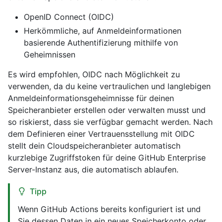
OpenID Connect (OIDC)
Herkömmliche, auf Anmeldeinformationen
basierende Authentifizierung mithilfe von
Geheimnissen
Es wird empfohlen, OIDC nach Möglichkeit zu
verwenden, da du keine vertraulichen und langlebigen
Anmeldeinformationsgeheimnisse für deinen
Speicheranbieter erstellen oder verwalten musst und
so riskierst, dass sie verfügbar gemacht werden. Nach
dem Definieren einer Vertrauensstellung mit OIDC
stellt dein Cloudspeicheranbieter automatisch
kurzlebige Zugriffstoken für deine GitHub Enterprise
Server-Instanz aus, die automatisch ablaufen.
Tipp
Wenn GitHub Actions bereits konfiguriert ist und
Sie dessen Daten in ein neues Speicherkonto oder