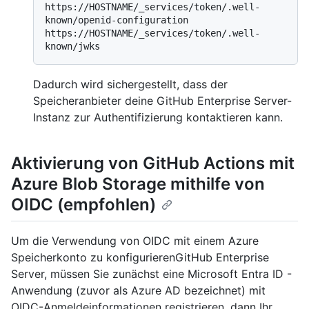
https://HOSTNAME/_services/token/.well-
known/openid-configuration

https://HOSTNAME/_services/token/.well-
Dadurch wird sichergestellt, dass der
Speicheranbieter deine GitHub Enterprise Server-
Instanz zur Authentifizierung kontaktieren kann.
Aktivierung von GitHub Actions mit
Azure Blob Storage mithilfe von
OIDC (empfohlen)
Um die Verwendung von OIDC mit einem Azure
Speicherkonto zu konfigurierenGitHub Enterprise
Server, müssen Sie zunächst eine Microsoft Entra ID -
Anwendung (zuvor als Azure AD bezeichnet) mit
OIDC-Anmeldeinformationen registrieren, dann Ihr