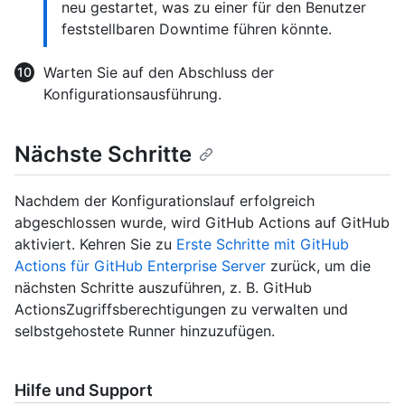
neu gestartet, was zu einer für den Benutzer
feststellbaren Downtime führen könnte.
Warten Sie auf den Abschluss der
Konfigurationsausführung.
Nächste Schritte
Nachdem der Konfigurationslauf erfolgreich
abgeschlossen wurde, wird GitHub Actions auf GitHub
aktiviert. Kehren Sie zu
Erste Schritte mit GitHub
Actions für GitHub Enterprise Server
zurück, um die
nächsten Schritte auszuführen, z. B. GitHub
ActionsZugriffsberechtigungen zu verwalten und
selbstgehostete Runner hinzuzufügen.
Hilfe und Support