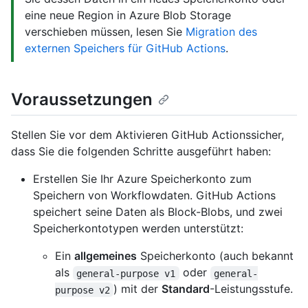
eine neue Region in Azure Blob Storage
verschieben müssen, lesen Sie
Migration des
externen Speichers für GitHub Actions
.
Voraussetzungen
Stellen Sie vor dem Aktivieren GitHub Actionssicher,
dass Sie die folgenden Schritte ausgeführt haben:
Erstellen Sie Ihr Azure Speicherkonto zum
Speichern von Workflowdaten. GitHub Actions
speichert seine Daten als Block-Blobs, und zwei
Speicherkontotypen werden unterstützt:
Ein
allgemeines
Speicherkonto (auch bekannt
als
oder
general-purpose v1
general-
) mit der
Standard
-Leistungsstufe.
purpose v2