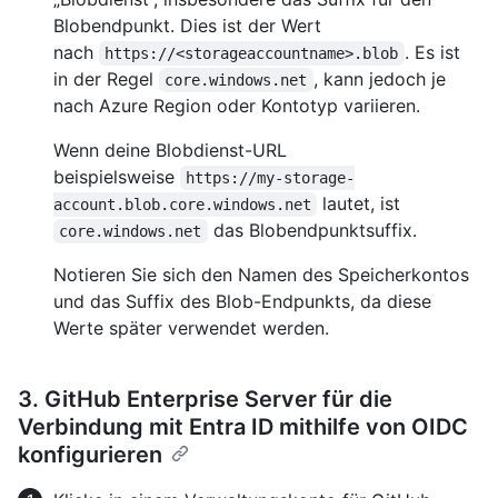
Blobendpunkt. Dies ist der Wert
nach
. Es ist
https://<storageaccountname>.blob
in der Regel
, kann jedoch je
core.windows.net
nach Azure Region oder Kontotyp variieren.
Wenn deine Blobdienst-URL
beispielsweise
https://my-storage-
lautet, ist
account.blob.core.windows.net
das Blobendpunktsuffix.
core.windows.net
Notieren Sie sich den Namen des Speicherkontos
und das Suffix des Blob-Endpunkts, da diese
Werte später verwendet werden.
3. GitHub Enterprise Server für die
Verbindung mit Entra ID mithilfe von OIDC
konfigurieren