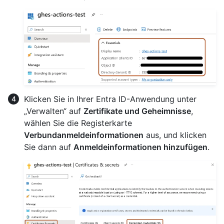
Klicken Sie in Ihrer Entra ID-Anwendung unter
„Verwalten“ auf
Zertifikate und Geheimnisse
,
wählen Sie die Registerkarte
Verbundanmeldeinformationen
aus, und klicken
Sie dann auf
Anmeldeinformationen hinzufügen
.