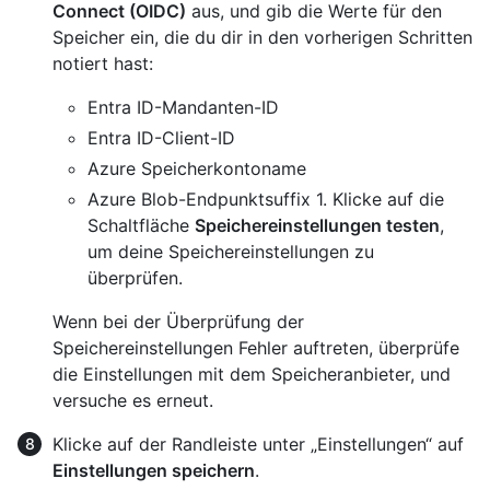
Connect (OIDC)
aus, und gib die Werte für den
Speicher ein, die du dir in den vorherigen Schritten
notiert hast:
Entra ID-Mandanten-ID
Entra ID-Client-ID
Azure Speicherkontoname
Azure Blob-Endpunktsuffix 1. Klicke auf die
Schaltfläche
Speichereinstellungen testen
,
um deine Speichereinstellungen zu
überprüfen.
Wenn bei der Überprüfung der
Speichereinstellungen Fehler auftreten, überprüfe
die Einstellungen mit dem Speicheranbieter, und
versuche es erneut.
Klicke auf der Randleiste unter „Einstellungen“ auf
Einstellungen speichern
.