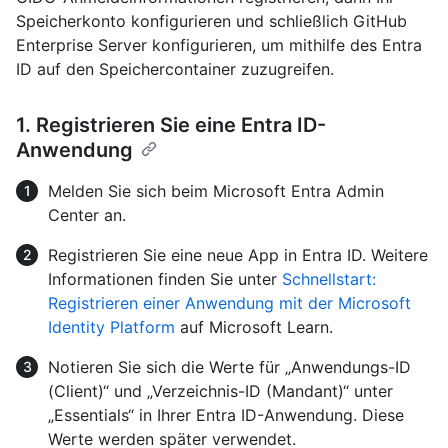
Speicherkonto konfigurieren und schließlich GitHub
Enterprise Server konfigurieren, um mithilfe des Entra
ID auf den Speichercontainer zuzugreifen.
1. Registrieren Sie eine Entra ID-
Anwendung
Melden Sie sich beim Microsoft Entra Admin
Center an.
Registrieren Sie eine neue App in Entra ID. Weitere
Informationen finden Sie unter
Schnellstart:
Registrieren einer Anwendung mit der Microsoft
Identity Platform
auf Microsoft Learn.
Notieren Sie sich die Werte für „Anwendungs-ID
(Client)“ und „Verzeichnis-ID (Mandant)“ unter
„Essentials“ in Ihrer Entra ID-Anwendung. Diese
Werte werden später verwendet.