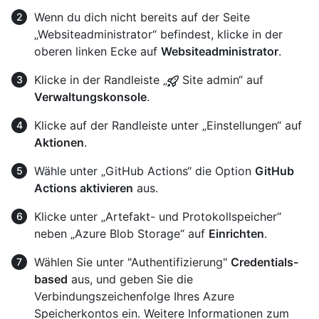
Wenn du dich nicht bereits auf der Seite
„Websiteadministrator“ befindest, klicke in der
oberen linken Ecke auf
Websiteadministrator
.
Klicke in der Randleiste „
Site admin“ auf
Verwaltungskonsole
.
Klicke auf der Randleiste unter „Einstellungen“ auf
Aktionen
.
Wähle unter „GitHub Actions“ die Option
GitHub
Actions aktivieren
aus.
Klicke unter „Artefakt- und Protokollspeicher“
neben „Azure Blob Storage“ auf
Einrichten
.
Wählen Sie unter "Authentifizierung"
Credentials-
based
aus, und geben Sie die
Verbindungszeichenfolge Ihres Azure
Speicherkontos ein. Weitere Informationen zum