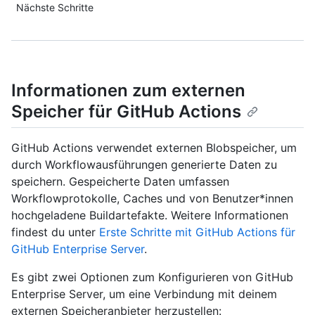
Nächste Schritte
Informationen zum externen
Speicher für GitHub Actions
GitHub Actions verwendet externen Blobspeicher, um
durch Workflowausführungen generierte Daten zu
speichern. Gespeicherte Daten umfassen
Workflowprotokolle, Caches und von Benutzer*innen
hochgeladene Buildartefakte. Weitere Informationen
findest du unter
Erste Schritte mit GitHub Actions für
GitHub Enterprise Server
.
Es gibt zwei Optionen zum Konfigurieren von GitHub
Enterprise Server, um eine Verbindung mit deinem
externen Speicheranbieter herzustellen: