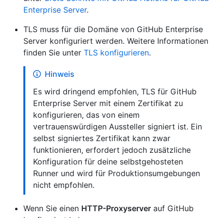
Enterprise Server
.
TLS muss für die Domäne von GitHub Enterprise
Server konfiguriert werden. Weitere Informationen
finden Sie unter
TLS konfigurieren
.
Hinweis
Es wird dringend empfohlen, TLS für GitHub
Enterprise Server mit einem Zertifikat zu
konfigurieren, das von einem
vertrauenswürdigen Aussteller signiert ist. Ein
selbst signiertes Zertifikat kann zwar
funktionieren, erfordert jedoch zusätzliche
Konfiguration für deine selbstgehosteten
Runner und wird für Produktionsumgebungen
nicht empfohlen.
Wenn Sie einen
HTTP-Proxyserver
auf GitHub