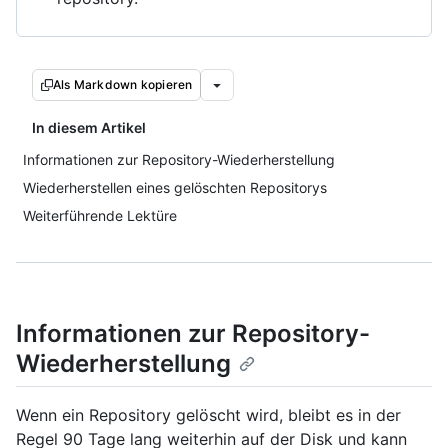
Als Markdown kopieren
In diesem Artikel
Informationen zur Repository-Wiederherstellung
Wiederherstellen eines gelöschten Repositorys
Weiterführende Lektüre
Informationen zur Repository-
Wiederherstellung
Wenn ein Repository gelöscht wird, bleibt es in der
Regel 90 Tage lang weiterhin auf der Disk und kann