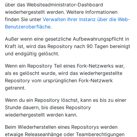
über das Websiteadministrator-Dashboard
wiederhergestellt werden. Weitere Informationen
finden Sie unter
Verwalten Ihrer Instanz über die Web-
Benutzeroberfläche
.
Außer wenn eine gesetzliche Aufbewahrungspflicht in
Kraft ist, wird das Repository nach 90 Tagen bereinigt
und endgültig gelöscht.
Wenn ein Repository Teil eines Fork-Netzwerks war,
als es gelöscht wurde, wird das wiederhergestellte
Repository vom ursprünglichen Fork-Netzwerk
getrennt.
Wenn du ein Repository löschst, kann es bis zu einer
Stunde dauern, bis dieses Repository
wiederhergestellt werden kann.
Beim Wiederherstellen eines Repositorys werden
etwaige Releaseanhänge oder Teamberechtigungen