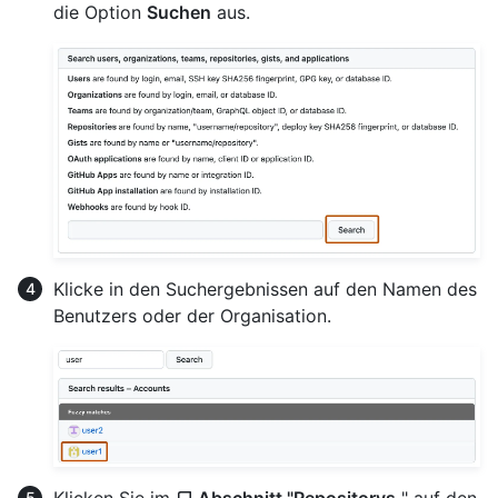
die Option
Suchen
aus.
Klicke in den Suchergebnissen auf den Namen des
Benutzers oder der Organisation.