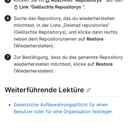
Klicken Sie im
Abschnitt "Repositorys
" auf den
Link "Gelöschte Repositorys
".
Suche das Repository, das du wiederherstellen
möchtest, in der Liste „Deleted repositories“
(Gelöschte Repositorys), und klicke dann rechts
neben dem Repositorynamen auf
Restore
(Wiederherstellen).
Zur Bestätigung, dass du das genannte Repository
wiederherstellen möchtest, klicke auf
Restore
(Wiederherstellen).
Weiterführende Lektüre
Gesetzliche Aufbewahrungspflicht für einen
Benutzer oder für eine Organisation festlegen