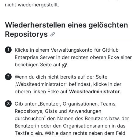
nicht wiederhergestellt.
Wiederherstellen eines gelöschten
Repositorys
Klicke in einem Verwaltungskonto für GitHub
Enterprise Server in der rechten oberen Ecke einer
beliebigen Seite auf
.
Wenn du dich nicht bereits auf der Seite
„Websiteadministrator“ befindest, klicke in der
oberen linken Ecke auf
Websiteadministrator
.
Gib unter „Benutzer, Organisationen, Teams,
Repositorys, Gists und Anwendungen
durchsuchen“ den Namen des Benutzers bzw. der
Benutzerin oder den Organisationsnamen in das
Textfeld ein. Wähle dann rechts neben dem Feld