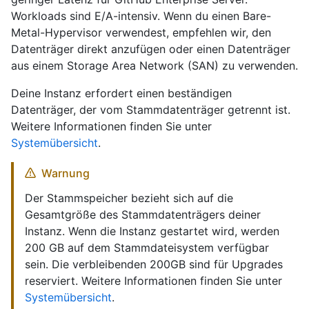
Workloads sind E/A-intensiv. Wenn du einen Bare-
Metal-Hypervisor verwendest, empfehlen wir, den
Datenträger direkt anzufügen oder einen Datenträger
aus einem Storage Area Network (SAN) zu verwenden.
Deine Instanz erfordert einen beständigen
Datenträger, der vom Stammdatenträger getrennt ist.
Weitere Informationen finden Sie unter
Systemübersicht
.
Warnung
Der Stammspeicher bezieht sich auf die
Gesamtgröße des Stammdatenträgers deiner
Instanz. Wenn die Instanz gestartet wird, werden
200 GB auf dem Stammdateisystem verfügbar
sein. Die verbleibenden 200GB sind für Upgrades
reserviert. Weitere Informationen finden Sie unter
Systemübersicht
.