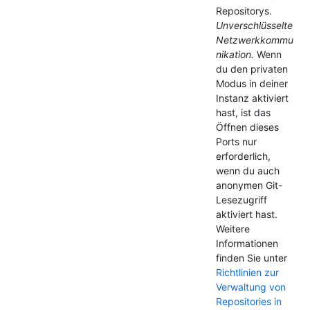
Repositorys.
Unverschlüsselte
Netzwerkkommu
nikation.
Wenn
du den privaten
Modus in deiner
Instanz aktiviert
hast, ist das
Öffnen dieses
Ports nur
erforderlich,
wenn du auch
anonymen Git-
Lesezugriff
aktiviert hast.
Weitere
Informationen
finden Sie unter
Richtlinien zur
Verwaltung von
Repositories in