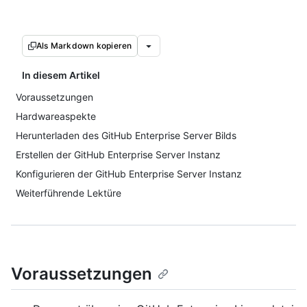
Als Markdown kopieren
In diesem Artikel
Voraussetzungen
Hardwareaspekte
Herunterladen des GitHub Enterprise Server Bilds
Erstellen der GitHub Enterprise Server Instanz
Konfigurieren der GitHub Enterprise Server Instanz
Weiterführende Lektüre
Voraussetzungen