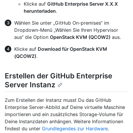
Klicke auf
GitHub Enterprise Server X.X.X
herunterladen
.
Wählen Sie unter „GitHub On-premises“ im
Dropdown-Menü „Wählen Sie Ihren Hypervisor
aus“ die Option
OpenStack KVM (QCOW2)
aus.
Klicke auf
Download für OpenStack KVM
(QCOW2)
.
Erstellen der GitHub Enterprise
Server Instanz
Zum Erstellen der Instanz musst Du das GitHub
Enterprise Server-Abbild auf Deine virtuelle Maschine
importieren und ein zusätzliches Storage-Volume für
Deine Instanzdaten anhängen. Weitere Informationen
findest du unter
Grundlegendes zur Hardware
.