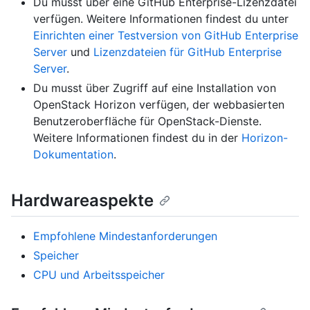
Du musst über eine GitHub Enterprise-Lizenzdatei
verfügen. Weitere Informationen findest du unter
Einrichten einer Testversion von GitHub Enterprise
Server
und
Lizenzdateien für GitHub Enterprise
Server
.
Du musst über Zugriff auf eine Installation von
OpenStack Horizon verfügen, der webbasierten
Benutzeroberfläche für OpenStack-Dienste.
Weitere Informationen findest du in der
Horizon-
Dokumentation
.
Hardwareaspekte
Empfohlene Mindestanforderungen
Speicher
CPU und Arbeitsspeicher