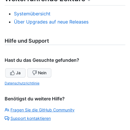
Systemübersicht
Über Upgrades auf neue Releases
Hilfe und Support
Hast du das Gesuchte gefunden?
Ja
Nein
Datenschutzrichtlinie
Benötigst du weitere Hilfe?
Fragen Sie die GitHub Community
Support kontaktieren