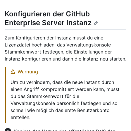
Konfigurieren der GitHub
Enterprise Server Instanz
Zum Konfigurieren der Instanz musst du eine
Lizenzdatei hochladen, das Verwaltungskonsole-
Stammkennwort festlegen, die Einstellungen der
Instanz konfigurieren und dann die Instanz neu starten.
Warnung
Um zu verhindern, dass die neue Instanz durch
einen Angriff kompromittiert werden kann, musst
du das Stammkennwort für die
Verwaltungskonsole persönlich festlegen und so
schnell wie möglich das erste Benutzerkonto
erstellen.