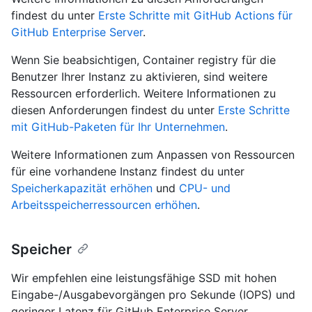
findest du unter
Erste Schritte mit GitHub Actions für
GitHub Enterprise Server
.
Wenn Sie beabsichtigen, Container registry für die
Benutzer Ihrer Instanz zu aktivieren, sind weitere
Ressourcen erforderlich. Weitere Informationen zu
diesen Anforderungen findest du unter
Erste Schritte
mit GitHub-Paketen für Ihr Unternehmen
.
Weitere Informationen zum Anpassen von Ressourcen
für eine vorhandene Instanz findest du unter
Speicherkapazität erhöhen
und
CPU- und
Arbeitsspeicherressourcen erhöhen
.
Speicher
Wir empfehlen eine leistungsfähige SSD mit hohen
Eingabe-/Ausgabevorgängen pro Sekunde (IOPS) und
geringer Latenz für GitHub Enterprise Server.