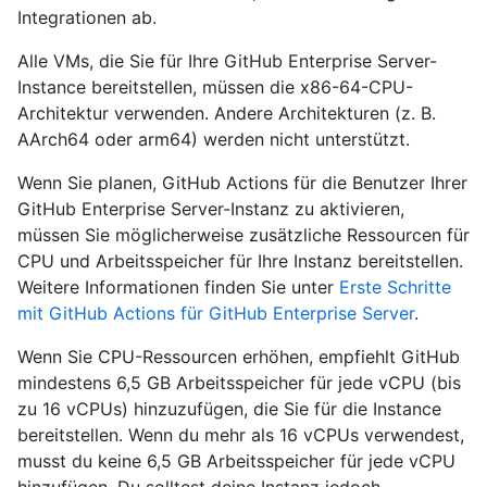
Integrationen ab.
Alle VMs, die Sie für Ihre GitHub Enterprise Server-
Instance bereitstellen, müssen die x86-64-CPU-
Architektur verwenden. Andere Architekturen (z. B.
AArch64 oder arm64) werden nicht unterstützt.
Wenn Sie planen, GitHub Actions für die Benutzer Ihrer
GitHub Enterprise Server-Instanz zu aktivieren,
müssen Sie möglicherweise zusätzliche Ressourcen für
CPU und Arbeitsspeicher für Ihre Instanz bereitstellen.
Weitere Informationen finden Sie unter
Erste Schritte
mit GitHub Actions für GitHub Enterprise Server
.
Wenn Sie CPU-Ressourcen erhöhen, empfiehlt GitHub
mindestens 6,5 GB Arbeitsspeicher für jede vCPU (bis
zu 16 vCPUs) hinzuzufügen, die Sie für die Instance
bereitstellen. Wenn du mehr als 16 vCPUs verwendest,
musst du keine 6,5 GB Arbeitsspeicher für jede vCPU