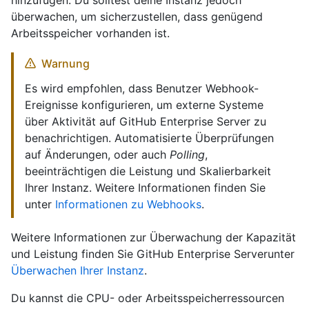
hinzufügen. Du solltest deine Instanz jedoch
überwachen, um sicherzustellen, dass genügend
Arbeitsspeicher vorhanden ist.
Warnung
Es wird empfohlen, dass Benutzer Webhook-
Ereignisse konfigurieren, um externe Systeme
über Aktivität auf GitHub Enterprise Server zu
benachrichtigen. Automatisierte Überprüfungen
auf Änderungen, oder auch
Polling
,
beeinträchtigen die Leistung und Skalierbarkeit
Ihrer Instanz. Weitere Informationen finden Sie
unter
Informationen zu Webhooks
.
Weitere Informationen zur Überwachung der Kapazität
und Leistung finden Sie GitHub Enterprise Serverunter
Überwachen Ihrer Instanz
.
Du kannst die CPU- oder Arbeitsspeicherressourcen