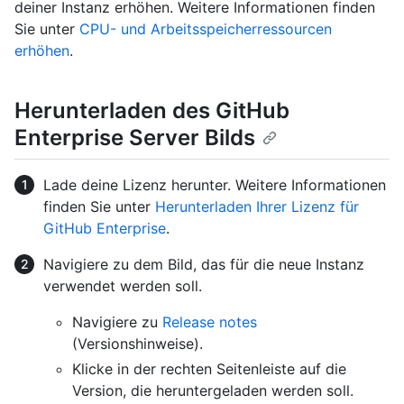
deiner Instanz erhöhen. Weitere Informationen finden
Sie unter
CPU- und Arbeitsspeicherressourcen
erhöhen
.
Herunterladen des GitHub
Enterprise Server Bilds
Lade deine Lizenz herunter. Weitere Informationen
finden Sie unter
Herunterladen Ihrer Lizenz für
GitHub Enterprise
.
Navigiere zu dem Bild, das für die neue Instanz
verwendet werden soll.
Navigiere zu
Release notes
(Versionshinweise).
Klicke in der rechten Seitenleiste auf die
Version, die heruntergeladen werden soll.