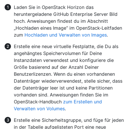
Laden Sie in OpenStack Horizon das
heruntergeladene GitHub Enterprise Server Bild
hoch. Anweisungen findest du im Abschnitt
„Hochladen eines Image“ im OpenStack-Leitfaden
zum
Hochladen und Verwalten von Images
.
Erstelle eine neue virtuelle Festplatte, die Du als
angehängtes Speichervolumen für Deine
Instanzdaten verwendest und konfiguriere die
Größe basierend auf der Anzahl Deiner
Benutzerlizenzen. Wenn du einen vorhandenen
Datenträger wiederverwendest, stelle sicher, dass
der Datenträger leer ist und keine Partitionen
vorhanden sind. Anweisungen finden Sie im
OpenStack-Handbuch
zum Erstellen und
Verwalten von Volumes
.
Erstelle eine Sicherheitsgruppe, und füge für jeden
in der Tabelle aufgelisteten Port eine neue