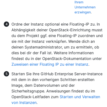
Ihrem
Unternehmen
erzwingen
.
Ordne der Instanz optional eine Floating-IP zu. In
Abhängigkeit deiner OpenStack-Einrichtung musst
du dem Projekt ggf. eine Floating-IP zuordnen und
sie mit der Instanz verknüpfen. Wende dich an
deinen Systemadministrator, um zu ermitteln, ob
dies bei dir der Fall ist. Weitere Informationen
findest du in der OpenStack-Dokumentation unter
Zuweisen einer Floating IP zu einer Instanz
.
Starten Sie Ihre GitHub Enterprise Server-Instance
mit dem in den vorherigen Schritten erstellten
Image, dem Datenvolumen und der
Sicherheitsgruppe. Anweisungen findest du im
OpenStack-Leitfaden zum
Starten und Verwalten
von Instanzen
.