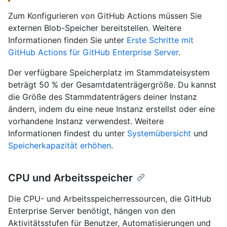
Zum Konfigurieren von GitHub Actions müssen Sie
externen Blob-Speicher bereitstellen. Weitere
Informationen finden Sie unter
Erste Schritte mit
GitHub Actions für GitHub Enterprise Server
.
Der verfügbare Speicherplatz im Stammdateisystem
beträgt 50 % der Gesamtdatenträgergröße. Du kannst
die Größe des Stammdatenträgers deiner Instanz
ändern, indem du eine neue Instanz erstellst oder eine
vorhandene Instanz verwendest. Weitere
Informationen findest du unter
Systemübersicht
und
Speicherkapazität erhöhen
.
CPU und Arbeitsspeicher
Die CPU- und Arbeitsspeicherressourcen, die GitHub
Enterprise Server benötigt, hängen von den
Aktivitätsstufen für Benutzer, Automatisierungen und