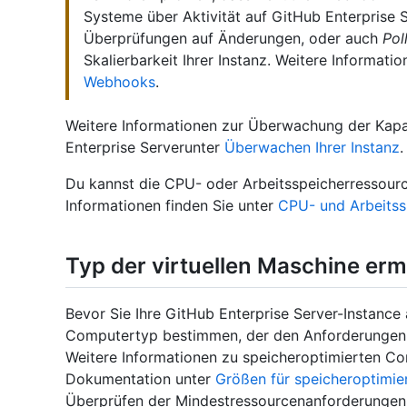
Systeme über Aktivität auf GitHub Enterprise 
Überprüfungen auf Änderungen, oder auch
Pol
Skalierbarkeit Ihrer Instanz. Weitere Informati
Webhooks
.
Weitere Informationen zur Überwachung der Kapaz
Enterprise Serverunter
Überwachen Ihrer Instanz
.
Du kannst die CPU- oder Arbeitsspeicherressourc
Informationen finden Sie unter
CPU- und Arbeitss
Typ der virtuellen Maschine erm
Bevor Sie Ihre GitHub Enterprise Server-Instance
Computertyp bestimmen, der den Anforderungen I
Weitere Informationen zu speicheroptimierten Co
Dokumentation unter
Größen für speicheroptimier
Überprüfen der Mindestressourcenanforderungen 