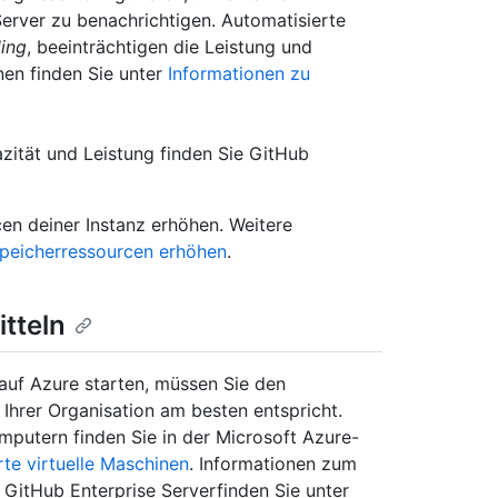
Server zu benachrichtigen. Automatisierte
ling
, beeinträchtigen die Leistung und
onen finden Sie unter
Informationen zu
ität und Leistung finden Sie GitHub
en deiner Instanz erhöhen. Weitere
peicherressourcen erhöhen
.
itteln
 auf Azure starten, müssen Sie den
hrer Organisation am besten entspricht.
mputern finden Sie in der Microsoft Azure-
te virtuelle Maschinen
. Informationen zum
GitHub Enterprise Serverfinden Sie unter