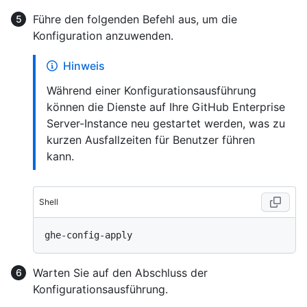
Führe den folgenden Befehl aus, um die
Konfiguration anzuwenden.
Hinweis
Während einer Konfigurationsausführung
können die Dienste auf Ihre GitHub Enterprise
Server-Instance neu gestartet werden, was zu
kurzen Ausfallzeiten für Benutzer führen
kann.
Shell
Warten Sie auf den Abschluss der
Konfigurationsausführung.