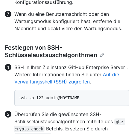
Konfigurationsausführung.
Wenn du eine Benutzernachricht oder den
Wartungsmodus konfiguriert hast, entferne die
Nachricht und deaktiviere den Wartungsmodus.
Festlegen von SSH-
Schlüsselaustauschalgorithmen
SSH in Ihrer Zielinstanz GitHub Enterprise Server .
Weitere Informationen finden Sie unter
Auf die
Verwaltungsshell (SSH) zugreifen
.
Überprüfen Sie die gewünschten SSH-
Schlüsselaustauschalgorithmen mithilfe des
ghe-
Befehls. Ersetzen Sie durch
crypto check