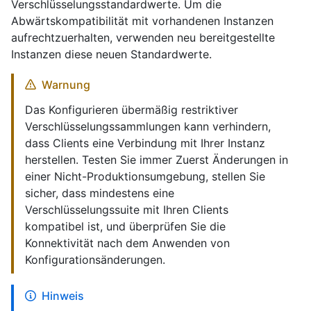
Verschlüsselungsstandardwerte. Um die
Abwärtskompatibilität mit vorhandenen Instanzen
aufrechtzuerhalten, verwenden neu bereitgestellte
Instanzen diese neuen Standardwerte.
Warnung
Das Konfigurieren übermäßig restriktiver
Verschlüsselungssammlungen kann verhindern,
dass Clients eine Verbindung mit Ihrer Instanz
herstellen. Testen Sie immer Zuerst Änderungen in
einer Nicht-Produktionsumgebung, stellen Sie
sicher, dass mindestens eine
Verschlüsselungssuite mit Ihren Clients
kompatibel ist, und überprüfen Sie die
Konnektivität nach dem Anwenden von
Konfigurationsänderungen.
Hinweis