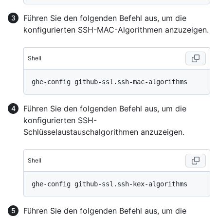
Führen Sie den folgenden Befehl aus, um die
konfigurierten SSH-MAC-Algorithmen anzuzeigen.
Shell
Führen Sie den folgenden Befehl aus, um die
konfigurierten SSH-
Schlüsselaustauschalgorithmen anzuzeigen.
Shell
Führen Sie den folgenden Befehl aus, um die