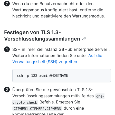
Wenn du eine Benutzernachricht oder den
Wartungsmodus konfiguriert hast, entferne die
Nachricht und deaktiviere den Wartungsmodus.
Festlegen von TLS 1.3-
Verschlüsselungssammlungen
SSH in Ihrer Zielinstanz GitHub Enterprise Server .
Weitere Informationen finden Sie unter
Auf die
Verwaltungsshell (SSH) zugreifen
.
Überprüfen Sie die gewünschten TLS 1.3-
Verschlüsselungssammlungen mithilfe des
ghe-
Befehls. Ersetzen Sie
crypto check
durch eine
CIPHER1,CIPHER2,CIPHER3
kommagetrennte Liste der