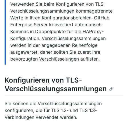
Verwenden Sie beim Konfigurieren von TLS-
Verschlüsselungssammlungen kommagetrennte
Werte in Ihren Konfigurationsbefehlen. GitHub
Enterprise Server konvertiert automatisch
Kommas in Doppelpunkte für die HAProxy-
Konfiguration. Verschlüsselungssammlungen
werden in der angegebenen Reihenfolge
ausgewertet, daher sollten Sie zuerst Ihre
bevorzugten Verschlüsselungen auflisten.
Konfigurieren von TLS-
Verschlüsselungssammlungen
Sie können die Verschlüsselungssammlungen
konfigurieren, die für TLS 1.2- und TLS 1.3-
Verbindungen verwendet werden.