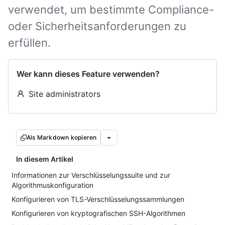
verwendet, um bestimmte Compliance-
oder Sicherheitsanforderungen zu
erfüllen.
Wer kann dieses Feature verwenden?
Site administrators
Als Markdown kopieren
In diesem Artikel
Informationen zur Verschlüsselungssuite und zur
Algorithmuskonfiguration
Konfigurieren von TLS-Verschlüsselungssammlungen
Konfigurieren von kryptografischen SSH-Algorithmen