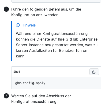
Führe den folgenden Befehl aus, um die
Konfiguration anzuwenden.
Hinweis
Während einer Konfigurationsausführung
können die Dienste auf Ihre GitHub Enterprise
Server-Instance neu gestartet werden, was zu
kurzen Ausfallzeiten für Benutzer führen
kann.
Shell
Warten Sie auf den Abschluss der
Konfigurationsausführung.