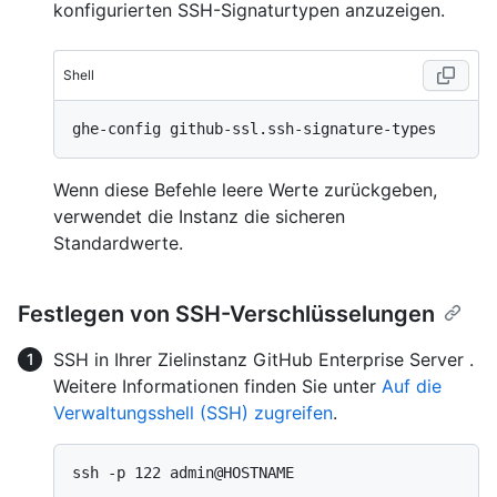
konfigurierten SSH-Signaturtypen anzuzeigen.
Shell
Wenn diese Befehle leere Werte zurückgeben,
verwendet die Instanz die sicheren
Standardwerte.
Festlegen von SSH-Verschlüsselungen
SSH in Ihrer Zielinstanz GitHub Enterprise Server .
Weitere Informationen finden Sie unter
Auf die
Verwaltungsshell (SSH) zugreifen
.