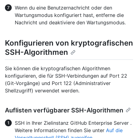
Wenn du eine Benutzernachricht oder den
Wartungsmodus konfiguriert hast, entferne die
Nachricht und deaktiviere den Wartungsmodus.
Konfigurieren von kryptografischen
SSH-Algorithmen
Sie können die kryptografischen Algorithmen
konfigurieren, die für SSH-Verbindungen auf Port 22
(Git-Vorgänge) und Port 122 (Administrativer
Shellzugriff) verwendet werden.
Auflisten verfügbarer SSH-Algorithmen
SSH in Ihrer Zielinstanz GitHub Enterprise Server .
Weitere Informationen finden Sie unter
Auf die
Verwaltungsshell (SSH) zugreifen
.