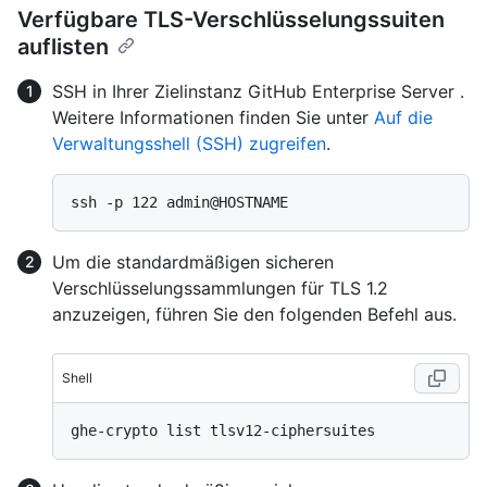
Verfügbare TLS-Verschlüsselungssuiten
auflisten
SSH in Ihrer Zielinstanz GitHub Enterprise Server .
Weitere Informationen finden Sie unter
Auf die
Verwaltungsshell (SSH) zugreifen
.
Um die standardmäßigen sicheren
Verschlüsselungssammlungen für TLS 1.2
anzuzeigen, führen Sie den folgenden Befehl aus.
Shell