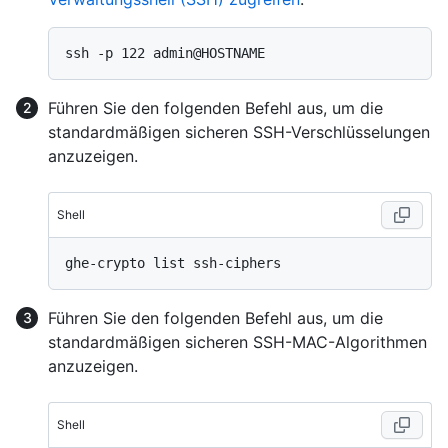
Führen Sie den folgenden Befehl aus, um die
standardmäßigen sicheren SSH-Verschlüsselungen
anzuzeigen.
Shell
Führen Sie den folgenden Befehl aus, um die
standardmäßigen sicheren SSH-MAC-Algorithmen
anzuzeigen.
Shell