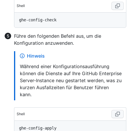
Shell
Führe den folgenden Befehl aus, um die
Konfiguration anzuwenden.
Hinweis
Während einer Konfigurationsausführung
können die Dienste auf Ihre GitHub Enterprise
Server-Instance neu gestartet werden, was zu
kurzen Ausfallzeiten für Benutzer führen
kann.
Shell