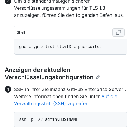
Um die standardmäßigen sicheren
Verschlüsselungssammlungen für TLS 1.3
anzuzeigen, führen Sie den folgenden Befehl aus.
Shell
Anzeigen der aktuellen
Verschlüsselungskonfiguration
SSH in Ihrer Zielinstanz GitHub Enterprise Server .
Weitere Informationen finden Sie unter
Auf die
Verwaltungsshell (SSH) zugreifen
.