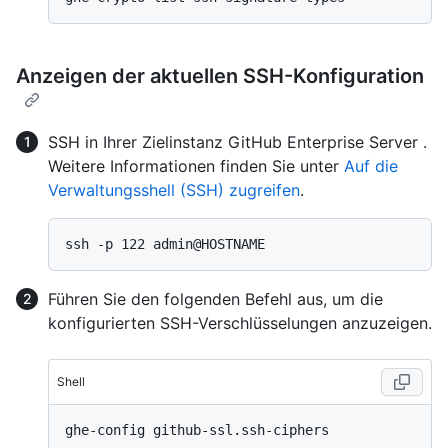
Anzeigen der aktuellen SSH-Konfiguration
SSH in Ihrer Zielinstanz GitHub Enterprise Server .
Weitere Informationen finden Sie unter
Auf die
Verwaltungsshell (SSH) zugreifen
.
Führen Sie den folgenden Befehl aus, um die
konfigurierten SSH-Verschlüsselungen anzuzeigen.
Shell