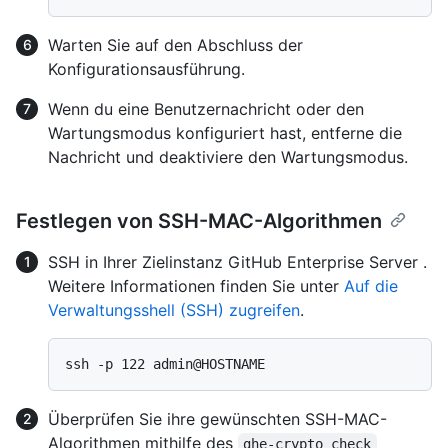
Warten Sie auf den Abschluss der
Konfigurationsausführung.
Wenn du eine Benutzernachricht oder den
Wartungsmodus konfiguriert hast, entferne die
Nachricht und deaktiviere den Wartungsmodus.
Festlegen von SSH-MAC-Algorithmen
SSH in Ihrer Zielinstanz GitHub Enterprise Server .
Weitere Informationen finden Sie unter
Auf die
Verwaltungsshell (SSH) zugreifen
.
Überprüfen Sie ihre gewünschten SSH-MAC-
Algorithmen mithilfe des
ghe-crypto check