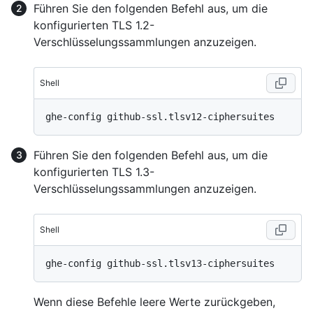
Führen Sie den folgenden Befehl aus, um die
konfigurierten TLS 1.2-
Verschlüsselungssammlungen anzuzeigen.
Shell
Führen Sie den folgenden Befehl aus, um die
konfigurierten TLS 1.3-
Verschlüsselungssammlungen anzuzeigen.
Shell
Wenn diese Befehle leere Werte zurückgeben,