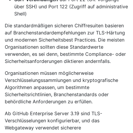
über SSH) und Port 122 (Zugriff auf administrative
Shell)
Die standardmäßigen sicheren Chiffresuiten basieren
auf Branchenstandardempfehlungen zur TLS-Härtung
und modernen Sicherheitsbest Practices. Die meisten
Organisationen sollten diese Standardwerte
verwenden, es sei denn, bestimmte Compliance- oder
Sicherheitsanforderungen diktieren andernfalls.
Organisationen müssen möglicherweise
Verschlüsselungssammlungen und kryptografische
Algorithmen anpassen, um bestimmte
Sicherheitsrichtlinien, Branchenstandards oder
behördliche Anforderungen zu erfüllen.
Ab GitHub Enterprise Server 3.19 sind TLS-
Verschlüsselungen konfigurierbar, und das
Webgateway verwendet sicherere