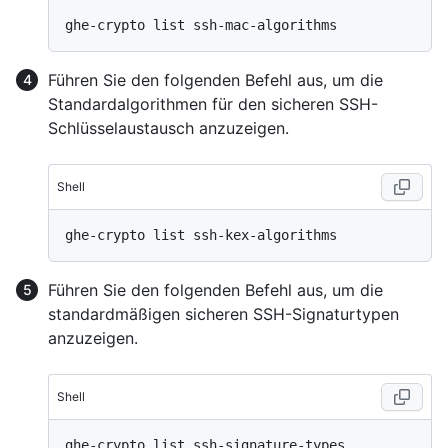
Führen Sie den folgenden Befehl aus, um die
Standardalgorithmen für den sicheren SSH-
Schlüsselaustausch anzuzeigen.
Shell
Führen Sie den folgenden Befehl aus, um die
standardmäßigen sicheren SSH-Signaturtypen
anzuzeigen.
Shell