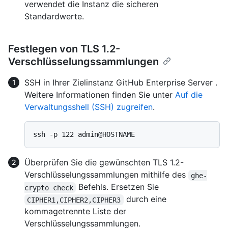
verwendet die Instanz die sicheren
Standardwerte.
Festlegen von TLS 1.2-
Verschlüsselungssammlungen
SSH in Ihrer Zielinstanz GitHub Enterprise Server .
Weitere Informationen finden Sie unter
Auf die
Verwaltungsshell (SSH) zugreifen
.
Überprüfen Sie die gewünschten TLS 1.2-
Verschlüsselungssammlungen mithilfe des
ghe-
Befehls. Ersetzen Sie
crypto check
durch eine
CIPHER1,CIPHER2,CIPHER3
kommagetrennte Liste der
Verschlüsselungssammlungen.