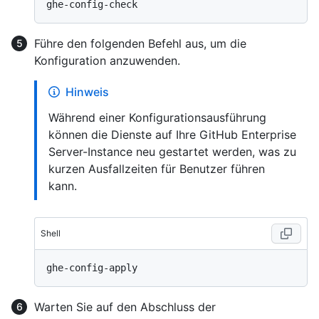
Führe den folgenden Befehl aus, um die
Konfiguration anzuwenden.
Hinweis
Während einer Konfigurationsausführung
können die Dienste auf Ihre GitHub Enterprise
Server-Instance neu gestartet werden, was zu
kurzen Ausfallzeiten für Benutzer führen
kann.
Shell
Warten Sie auf den Abschluss der