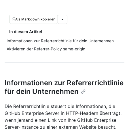
Als Markdown kopieren
In diesem Artikel
Informationen zur Referrerrichtlinie für dein Unternehmen
Aktivieren der Referrer-Policy same-origin
Informationen zur Referrerrichtlinie
für dein Unternehmen
Die Referrerrichtlinie steuert die Informationen, die
GitHub Enterprise Server in HTTP-Headern überträgt,
wenn jemand einen Link von Ihre GitHub Enterprise
Server-Instance zu einer externen Website besucht.