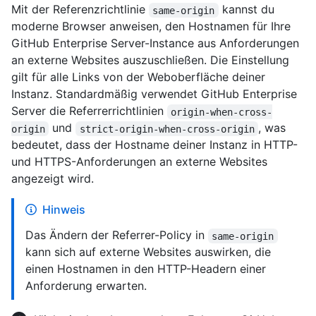
Mit der Referenzrichtlinie
kannst du
same-origin
moderne Browser anweisen, den Hostnamen für Ihre
GitHub Enterprise Server-Instance aus Anforderungen
an externe Websites auszuschließen. Die Einstellung
gilt für alle Links von der Weboberfläche deiner
Instanz. Standardmäßig verwendet GitHub Enterprise
Server die Referrerrichtlinien
origin-when-cross-
und
, was
origin
strict-origin-when-cross-origin
bedeutet, dass der Hostname deiner Instanz in HTTP-
und HTTPS-Anforderungen an externe Websites
angezeigt wird.
Hinweis
Das Ändern der Referrer-Policy in
same-origin
kann sich auf externe Websites auswirken, die
einen Hostnamen in den HTTP-Headern einer
Anforderung erwarten.