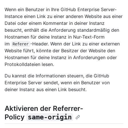
Wenn ein Benutzer in Ihre GitHub Enterprise Server-
Instance einen Link zu einer anderen Website aus einer
Datei oder einem Kommentar in deiner Instanz
besucht, enthält die Anforderung standardmäßig den
Hostnamen für deine Instanz in Nur-Text-Form
im
-Header. Wenn der Link zu einer externen
Referer
Website führt, könnte der Besitzer der Website den
Hostnamen für deine Instanz in Anforderungen oder
Protokolldateien lesen.
Du kannst die Informationen steuern, die GitHub
Enterprise Server sendet, wenn ein Benutzer von
deiner Instanz aus einen Link besucht.
Aktivieren der Referrer-
Policy
same-origin