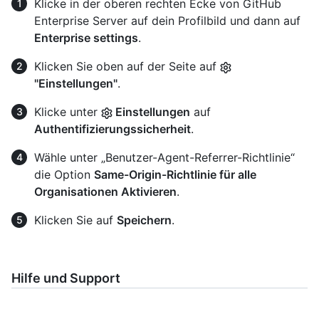
Klicke in der oberen rechten Ecke von GitHub
Enterprise Server auf dein Profilbild und dann auf
Enterprise settings
.
Klicken Sie oben auf der Seite auf
"Einstellungen"
.
Klicke unter
Einstellungen
auf
Authentifizierungssicherheit
.
Wähle unter „Benutzer-Agent-Referrer-Richtlinie“
die Option
Same-Origin-Richtlinie für alle
Organisationen Aktivieren
.
Klicken Sie auf
Speichern
.
Hilfe und Support