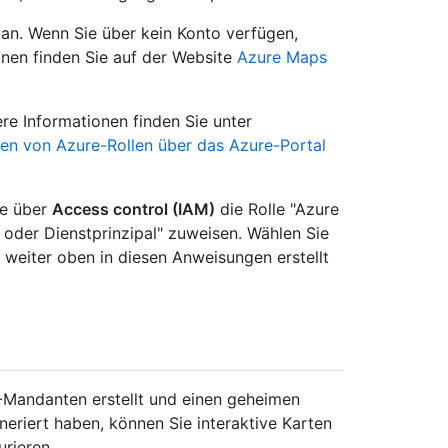
an. Wenn Sie über kein Konto verfügen,
ionen finden Sie auf der Website
Azure Maps
re Informationen finden Sie unter
en von Azure-Rollen über das Azure-Portal
ie über
Access control (IAM)
die Rolle "Azure
oder Dienstprinzipal" zuweisen. Wählen Sie
 weiter oben in diesen Anweisungen erstellt
Mandanten erstellt und einen geheimen
eriert haben, können Sie interaktive Karten
urieren.