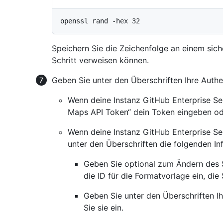
Speichern Sie die Zeichenfolge an einem sich
Schritt verweisen können.
Geben Sie unter den Überschriften Ihre Authen
Wenn deine Instanz GitHub Enterprise Ser
Maps API Token“ dein Token eingeben od
Wenn deine Instanz GitHub Enterprise Ser
unter den Überschriften die folgenden I
Geben Sie optional zum Ändern des S
die ID für die Formatvorlage ein, di
Geben Sie unter den Überschriften Ih
Sie sie ein.