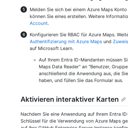
Melden Sie sich bei einem Azure Maps Konto 
können Sie eines erstellen. Weitere Informat
Account
.
Konfigurieren Sie RBAC für Azure Maps. Weite
Authentifizierung mit Azure Maps
und
Zuweis
auf Microsoft Learn.
Auf Ihrem Entra ID-Mandanten müssen S
Maps Data Reader" an "Benutzer, Gruppe 
anschließend die Anwendung aus, die Sie
haben, und füllen Sie das Formular aus.
Aktivieren interaktiver Karten
Nachdem Sie eine Anwendung auf Ihrem Entra ID-
Schlüssel für die Verwendung von Azure Maps gen
auf Ihre GitHub Enterprise Server-Instance konfig