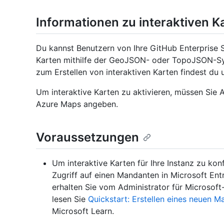
Informationen zu interaktiven K
Du kannst Benutzern von Ihre GitHub Enterprise Se
Karten mithilfe der GeoJSON- oder TopoJSON-Sy
zum Erstellen von interaktiven Karten findest du 
Um interaktive Karten zu aktivieren, müssen Sie 
Azure Maps angeben.
Voraussetzungen
Um interaktive Karten für Ihre Instanz zu kon
Zugriff auf einen Mandanten in Microsoft Ent
erhalten Sie vom Administrator für Microsof
lesen Sie
Quickstart: Erstellen eines neuen M
Microsoft Learn.