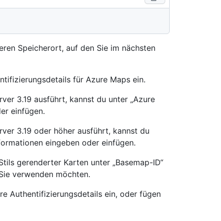
eren Speicherort, auf den Sie im nächsten
tifizierungsdetails für Azure Maps ein.
ver 3.19 ausführt, kannst du unter „Azure
er einfügen.
ver 3.19 oder höher ausführt, kannst du
nformationen eingeben oder einfügen.
tils gerenderter Karten unter „Basemap-ID“
e Sie verwenden möchten.
re Authentifizierungsdetails ein, oder fügen