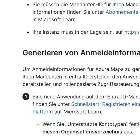
Sie müssen die Mandanten-ID für Ihren Manda
Informationen finden Sie unter
Abonnements- 
in Microsoft Learn.
Ihre Instanz muss in der Lage sein, auf
https:
Generieren von Anmeldeinforma
Um Anmeldeinformationen für Azure Maps zu gen
Ihren Mandanten in entra ID erstellen, den Anwe
bereitstellen und rollenbasierte Zugriffssteuerun
Eine neue Anwendung auf dem Entra ID-Manda
finden Sie unter
Schnellstart: Registrieren e
Platform
auf Microsoft Learn.
Wenn Sie „Unterstützte Kontotypen“ fest
diesem Organisationsverzeichnis
aus.