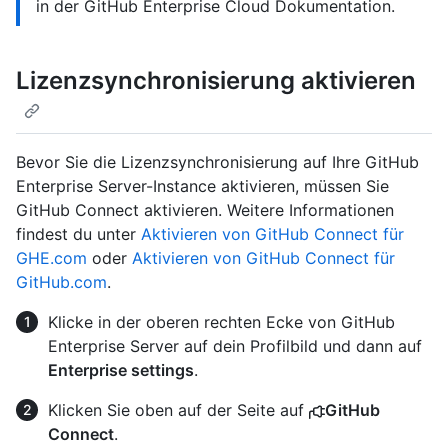
in der GitHub Enterprise Cloud Dokumentation.
Lizenzsynchronisierung aktivieren
Bevor Sie die Lizenzsynchronisierung auf Ihre GitHub
Enterprise Server-Instance aktivieren, müssen Sie
GitHub Connect aktivieren. Weitere Informationen
findest du unter
Aktivieren von GitHub Connect für
GHE.com
oder
Aktivieren von GitHub Connect für
GitHub.com
.
Klicke in der oberen rechten Ecke von GitHub
Enterprise Server auf dein Profilbild und dann auf
Enterprise settings
.
Klicken Sie oben auf der Seite auf
GitHub
Connect
.