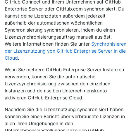
GitHub Connect und Ihrem Unternehmen auf GitHub
Enterprise Server oder GitHub.com synchronisiert. Du
kannst deine Lizenzdaten außerdem jederzeit
außerhalb der automatischen wöchentlichen
Synchronisierung synchronisieren, indem du einen
Lizenzsynchronisierungsauftrag manuell auslöst.
Weitere Informationen finden Sie unter
Synchronisieren
der Lizenznutzung von GitHub Enterprise Server in die
Cloud
.
Wenn Sie mehrere GitHub Enterprise Server Instanzen
verwenden, können Sie die automatische
Lizenzsynchronisierung zwischen den einzelnen
Instanzen und demselben Unternehmenskonto
aktivieren GitHub Enterprise Cloud.
Nachdem Sie die Lizenznutzung synchronisiert haben,
können Sie einen Bericht über verbrauchte Lizenzen in
allen Ihren Umgebungen in den
Unternehmenseinstellungen anzeigen.GitHub