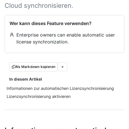
Cloud synchronisieren.
Wer kann dieses Feature verwenden?
Enterprise owners can enable automatic user
license synchronization.
Als Markdown kopieren
In diesem Artikel
Informationen zur automatischen Lizenzsynchronisierung
Lizenzsynchronisierung aktivieren