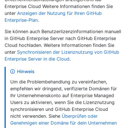
Enterprise Cloud Weitere Informationen finden Sie
unter
Anzeigen der Nutzung für Ihren GitHub
Enterprise-Plan
.
Sie können auch Benutzerlizenzinformationen manuell
in GitHub Enterprise Server nach GitHub Enterprise
Cloud hochladen. Weitere Informationen finden Sie
unter
Synchronisieren der Lizenznutzung von GitHub
Enterprise Server in die Cloud
.
Hinweis
Um die Problembehandlung zu vereinfachen,
empfehlen wir dringend, verifizierte Domänen für
Ihr Unternehmenskonto auf Enterprise Managed
Users zu aktivieren, wenn Sie die Lizenznutzung
synchronisieren und GitHub Enterprise Cloud
nicht verwenden. Siehe
Überprüfen oder
Genehmigen einer Domäne für dein Unternehmen