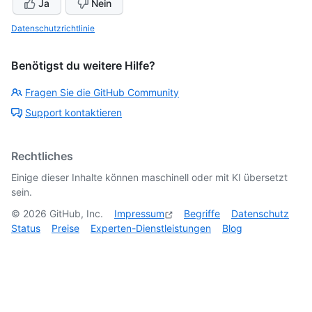
Ja
Nein
Datenschutzrichtlinie
Benötigst du weitere Hilfe?
Fragen Sie die GitHub Community
Support kontaktieren
Rechtliches
Einige dieser Inhalte können maschinell oder mit KI übersetzt
sein.
©
2026
GitHub, Inc.
Impressum
Begriffe
Datenschutz
Status
Preise
Experten-Dienstleistungen
Blog