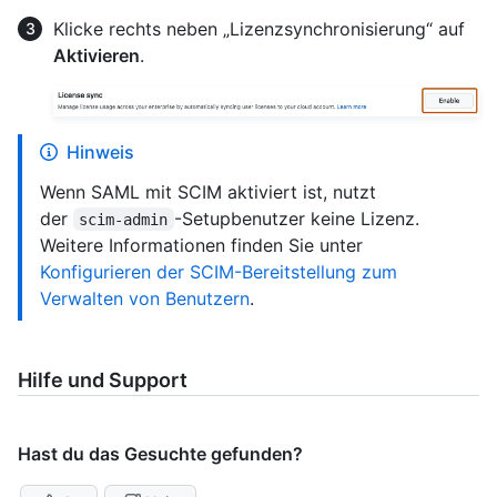
Klicke rechts neben „Lizenzsynchronisierung“ auf
Aktivieren
.
Hinweis
Wenn SAML mit SCIM aktiviert ist, nutzt
der
-Setupbenutzer keine Lizenz.
scim-admin
Weitere Informationen finden Sie unter
Konfigurieren der SCIM-Bereitstellung zum
Verwalten von Benutzern
.
Hilfe und Support
Hast du das Gesuchte gefunden?