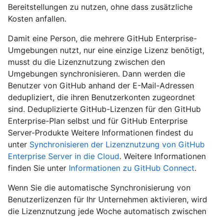
Bereitstellungen zu nutzen, ohne dass zusätzliche
Kosten anfallen.
Damit eine Person, die mehrere GitHub Enterprise-
Umgebungen nutzt, nur eine einzige Lizenz benötigt,
musst du die Lizenznutzung zwischen den
Umgebungen synchronisieren. Dann werden die
Benutzer von GitHub anhand der E-Mail-Adressen
dedupliziert, die ihren Benutzerkonten zugeordnet
sind. Deduplizierte GitHub-Lizenzen für den GitHub
Enterprise-Plan selbst und für GitHub Enterprise
Server-Produkte Weitere Informationen findest du
unter
Synchronisieren der Lizenznutzung von GitHub
Enterprise Server in die Cloud
. Weitere Informationen
finden Sie unter
Informationen zu GitHub Connect
.
Wenn Sie die automatische Synchronisierung von
Benutzerlizenzen für Ihr Unternehmen aktivieren, wird
die Lizenznutzung jede Woche automatisch zwischen