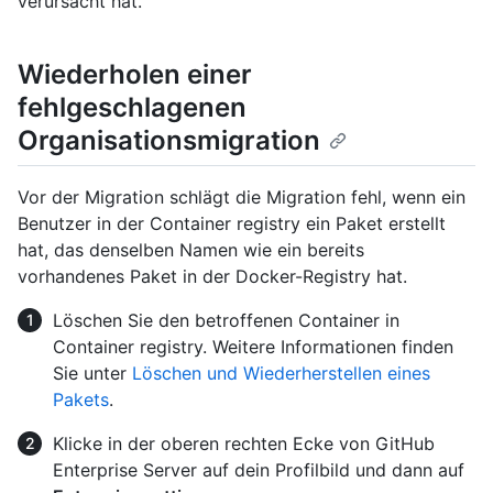
verursacht hat.
Wiederholen einer
fehlgeschlagenen
Organisationsmigration
Vor der Migration schlägt die Migration fehl, wenn ein
Benutzer in der Container registry ein Paket erstellt
hat, das denselben Namen wie ein bereits
vorhandenes Paket in der Docker-Registry hat.
Löschen Sie den betroffenen Container in
Container registry. Weitere Informationen finden
Sie unter
Löschen und Wiederherstellen eines
Pakets
.
Klicke in der oberen rechten Ecke von GitHub
Enterprise Server auf dein Profilbild und dann auf