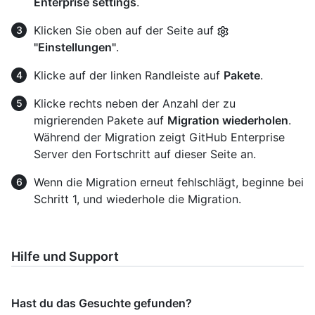
Enterprise settings
.
Klicken Sie oben auf der Seite auf
"Einstellungen"
.
Klicke auf der linken Randleiste auf
Pakete
.
Klicke rechts neben der Anzahl der zu
migrierenden Pakete auf
Migration wiederholen
.
Während der Migration zeigt GitHub Enterprise
Server den Fortschritt auf dieser Seite an.
Wenn die Migration erneut fehlschlägt, beginne bei
Schritt 1, und wiederhole die Migration.
Hilfe und Support
Hast du das Gesuchte gefunden?