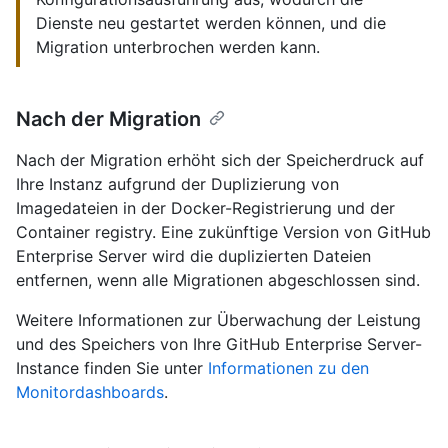
Dienste neu gestartet werden können, und die
Migration unterbrochen werden kann.
Nach der Migration
Nach der Migration erhöht sich der Speicherdruck auf
Ihre Instanz aufgrund der Duplizierung von
Imagedateien in der Docker-Registrierung und der
Container registry. Eine zukünftige Version von GitHub
Enterprise Server wird die duplizierten Dateien
entfernen, wenn alle Migrationen abgeschlossen sind.
Weitere Informationen zur Überwachung der Leistung
und des Speichers von Ihre GitHub Enterprise Server-
Instance finden Sie unter
Informationen zu den
Monitordashboards
.