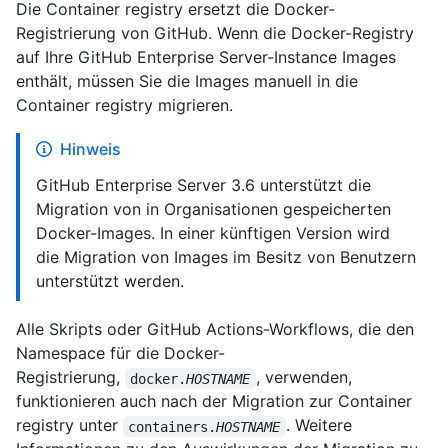
Die Container registry ersetzt die Docker-
Registrierung von GitHub. Wenn die Docker-Registry
auf Ihre GitHub Enterprise Server-Instance Images
enthält, müssen Sie die Images manuell in die
Container registry migrieren.
Hinweis
GitHub Enterprise Server 3.6 unterstützt die
Migration von in Organisationen gespeicherten
Docker-Images. In einer künftigen Version wird
die Migration von Images im Besitz von Benutzern
unterstützt werden.
Alle Skripts oder GitHub Actions-Workflows, die den
Namespace für die Docker-
Registrierung,
, verwenden,
docker.
HOSTNAME
funktionieren auch nach der Migration zur Container
registry unter
. Weitere
containers.
HOSTNAME