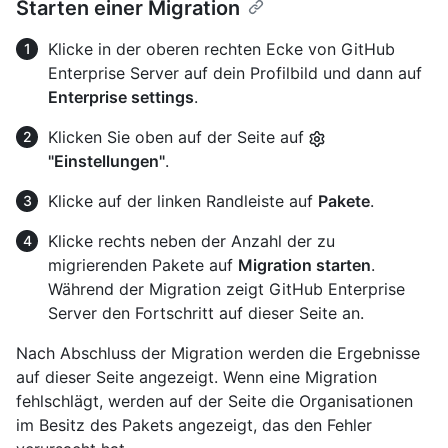
Starten einer Migration
Klicke in der oberen rechten Ecke von GitHub
Enterprise Server auf dein Profilbild und dann auf
Enterprise settings
.
Klicken Sie oben auf der Seite auf
"Einstellungen"
.
Klicke auf der linken Randleiste auf
Pakete
.
Klicke rechts neben der Anzahl der zu
migrierenden Pakete auf
Migration starten
.
Während der Migration zeigt GitHub Enterprise
Server den Fortschritt auf dieser Seite an.
Nach Abschluss der Migration werden die Ergebnisse
auf dieser Seite angezeigt. Wenn eine Migration
fehlschlägt, werden auf der Seite die Organisationen
im Besitz des Pakets angezeigt, das den Fehler