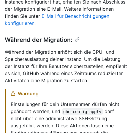
Instance konfiguriert hat, erhalten Sie nach Abschluss
der Migration eine E-Mail. Weitere Informationen
finden Sie unter
E-Mail für Benachrichtigungen
konfigurieren
.
Während der Migration:
Während der Migration erhöht sich die CPU- und
Speicherauslastung deiner Instanz. Um die Leistung
der Instanz für Ihre Benutzer sicherzustellen, empfiehlt
es sich, GitHub während eines Zeitraums reduzierter
Aktivitäten eine Migration zu starten.
Warnung
Einstellungen für dein Unternehmen dürfen nicht
geändert werden, und
darf
ghe-config-apply
nicht über eine administrative SSH-Sitzung
ausgeführt werden. Diese Aktionen lösen eine
Konfigurationsausführung aus, wodurch die