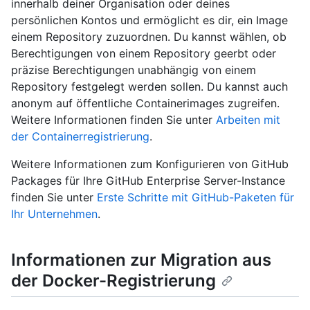
innerhalb deiner Organisation oder deines
persönlichen Kontos und ermöglicht es dir, ein Image
einem Repository zuzuordnen. Du kannst wählen, ob
Berechtigungen von einem Repository geerbt oder
präzise Berechtigungen unabhängig von einem
Repository festgelegt werden sollen. Du kannst auch
anonym auf öffentliche Containerimages zugreifen.
Weitere Informationen finden Sie unter
Arbeiten mit
der Containerregistrierung
.
Weitere Informationen zum Konfigurieren von GitHub
Packages für Ihre GitHub Enterprise Server-Instance
finden Sie unter
Erste Schritte mit GitHub-Paketen für
Ihr Unternehmen
.
Informationen zur Migration aus
der Docker-Registrierung