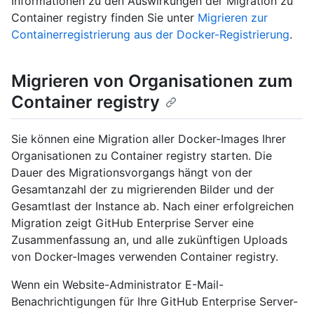
Informationen zu den Auswirkungen der Migration zu
Container registry finden Sie unter
Migrieren zur
Containerregistrierung aus der Docker-Registrierung
.
Migrieren von Organisationen zum
Container registry
Sie können eine Migration aller Docker-Images Ihrer
Organisationen zu Container registry starten. Die
Dauer des Migrationsvorgangs hängt von der
Gesamtanzahl der zu migrierenden Bilder und der
Gesamtlast der Instance ab. Nach einer erfolgreichen
Migration zeigt GitHub Enterprise Server eine
Zusammenfassung an, und alle zukünftigen Uploads
von Docker-Images verwenden Container registry.
Wenn ein Website-Administrator E-Mail-
Benachrichtigungen für Ihre GitHub Enterprise Server-