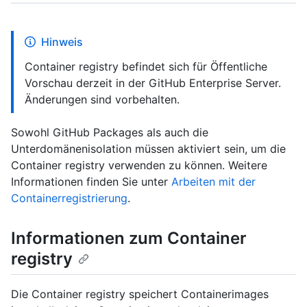
Hinweis
Container registry befindet sich für Öffentliche
Vorschau derzeit in der GitHub Enterprise Server.
Änderungen sind vorbehalten.
Sowohl GitHub Packages als auch die
Unterdomänenisolation müssen aktiviert sein, um die
Container registry verwenden zu können. Weitere
Informationen finden Sie unter
Arbeiten mit der
Containerregistrierung
.
Informationen zum Container
registry
Die Container registry speichert Containerimages