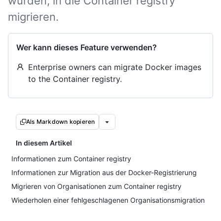
wurden, in die Container registry
migrieren.
Wer kann dieses Feature verwenden?
Enterprise owners can migrate Docker images
to the Container registry.
Als Markdown kopieren
In diesem Artikel
Informationen zum Container registry
Informationen zur Migration aus der Docker-Registrierung
Migrieren von Organisationen zum Container registry
Wiederholen einer fehlgeschlagenen Organisationsmigration