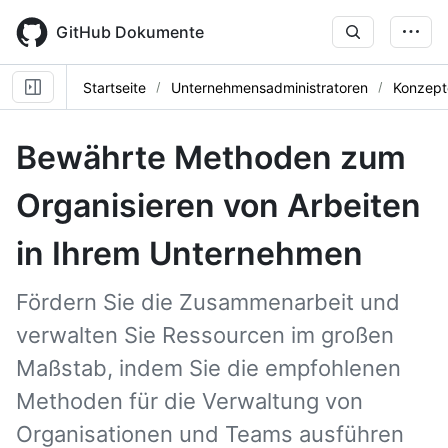
Skip
to
GitHub Dokumente
main
content
Startseite
Unternehmensadministratoren
Konzept
Bewährte Methoden zum
Organisieren von Arbeiten
in Ihrem Unternehmen
Fördern Sie die Zusammenarbeit und
verwalten Sie Ressourcen im großen
Maßstab, indem Sie die empfohlenen
Methoden für die Verwaltung von
Organisationen und Teams ausführen