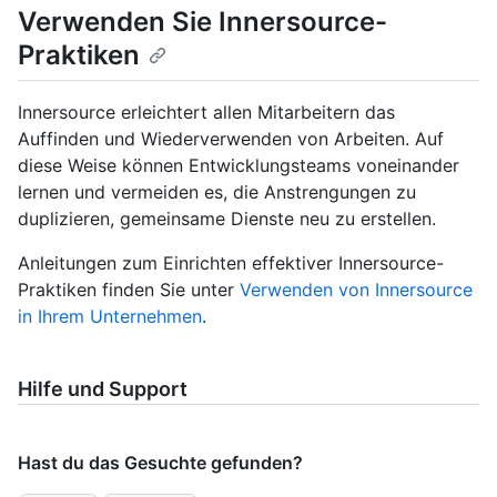
Verwenden Sie Innersource-
Praktiken
Innersource erleichtert allen Mitarbeitern das
Auffinden und Wiederverwenden von Arbeiten. Auf
diese Weise können Entwicklungsteams voneinander
lernen und vermeiden es, die Anstrengungen zu
duplizieren, gemeinsame Dienste neu zu erstellen.
Anleitungen zum Einrichten effektiver Innersource-
Praktiken finden Sie unter
Verwenden von Innersource
in Ihrem Unternehmen
.
Hilfe und Support
Hast du das Gesuchte gefunden?