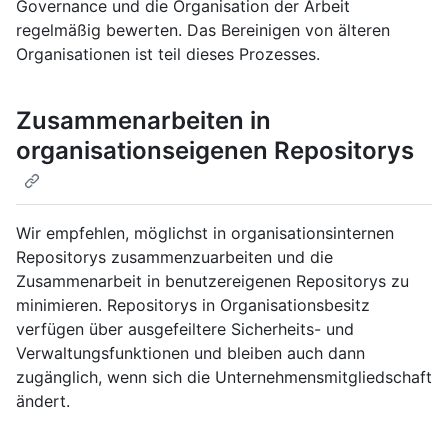
Governance und die Organisation der Arbeit
regelmäßig bewerten. Das Bereinigen von älteren
Organisationen ist teil dieses Prozesses.
Zusammenarbeiten in
organisationseigenen Repositorys
Wir empfehlen, möglichst in organisationsinternen
Repositorys zusammenzuarbeiten und die
Zusammenarbeit in benutzereigenen Repositorys zu
minimieren. Repositorys in Organisationsbesitz
verfügen über ausgefeiltere Sicherheits- und
Verwaltungsfunktionen und bleiben auch dann
zugänglich, wenn sich die Unternehmensmitgliedschaft
ändert.