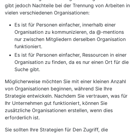
gibt jedoch Nachteile bei der Trennung von Arbeiten in
vielen verschiedenen Organisationen:
Es ist für Personen einfacher, innerhalb einer
Organisation zu kommunizieren, da @-mentions
nur zwischen Mitgliedern derselben Organisation
funktioniert.
Es ist für Personen einfacher, Ressourcen in einer
Organisation zu finden, da es nur einen Ort für die
Suche gibt.
Möglicherweise möchten Sie mit einer kleinen Anzahl
von Organisationen beginnen, während Sie Ihre
Strategie entwickeln. Nachdem Sie vertrauen, was für
Ihr Unternehmen gut funktioniert, können Sie
zusätzliche Organisationen erstellen, wenn dies
erforderlich ist.
Sie sollten Ihre Strategien für Den Zugriff, die