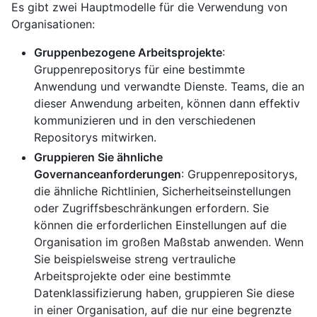
Es gibt zwei Hauptmodelle für die Verwendung von
Organisationen:
Gruppenbezogene Arbeitsprojekte
:
Gruppenrepositorys für eine bestimmte
Anwendung und verwandte Dienste. Teams, die an
dieser Anwendung arbeiten, können dann effektiv
kommunizieren und in den verschiedenen
Repositorys mitwirken.
Gruppieren Sie ähnliche
Governanceanforderungen
: Gruppenrepositorys,
die ähnliche Richtlinien, Sicherheitseinstellungen
oder Zugriffsbeschränkungen erfordern. Sie
können die erforderlichen Einstellungen auf die
Organisation im großen Maßstab anwenden. Wenn
Sie beispielsweise streng vertrauliche
Arbeitsprojekte oder eine bestimmte
Datenklassifizierung haben, gruppieren Sie diese
in einer Organisation, auf die nur eine begrenzte