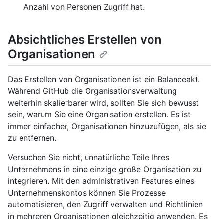
Anzahl von Personen Zugriff hat.
Absichtliches Erstellen von
Organisationen
Das Erstellen von Organisationen ist ein Balanceakt.
Während GitHub die Organisationsverwaltung
weiterhin skalierbarer wird, sollten Sie sich bewusst
sein, warum Sie eine Organisation erstellen. Es ist
immer einfacher, Organisationen hinzuzufügen, als sie
zu entfernen.
Versuchen Sie nicht, unnatürliche Teile Ihres
Unternehmens in eine einzige große Organisation zu
integrieren. Mit den administrativen Features eines
Unternehmenskontos können Sie Prozesse
automatisieren, den Zugriff verwalten und Richtlinien
in mehreren Organisationen gleichzeitig anwenden. Es