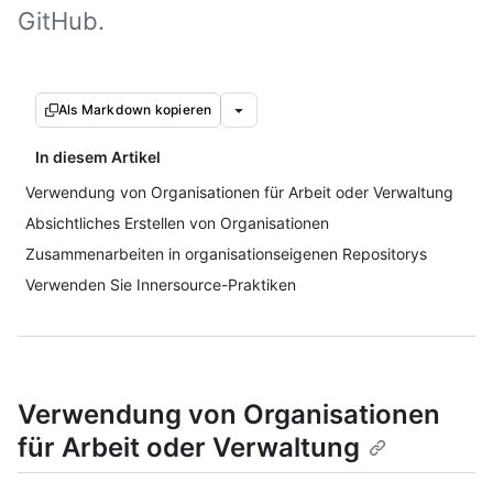
GitHub.
Als Markdown kopieren
In diesem Artikel
Verwendung von Organisationen für Arbeit oder Verwaltung
Absichtliches Erstellen von Organisationen
Zusammenarbeiten in organisationseigenen Repositorys
Verwenden Sie Innersource-Praktiken
Verwendung von Organisationen
für Arbeit oder Verwaltung