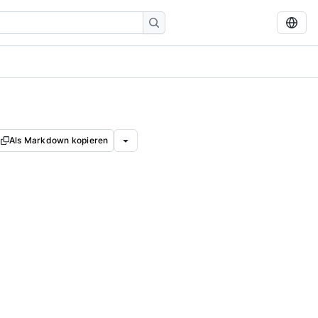
Als Markdown kopieren