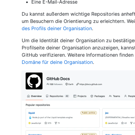
Eine E-Mail-Adresse
Du kannst außerdem wichtige Repositories anhef
um Besuchern die Orientierung zu erleichtern. We
des Profils deiner Organisation
.
Um die Identität deiner Organisation zu bestätige
Profilseite deiner Organisation anzuzeigen, kann
GitHub verifizieren. Weitere Informationen finden
Domäne für deine Organisation
.