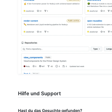
Hilfe und Support
Hast du das Gesuchte gefunden?