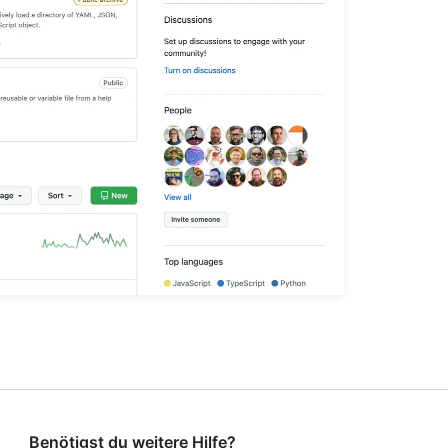
Benötigst du weitere Hilfe?