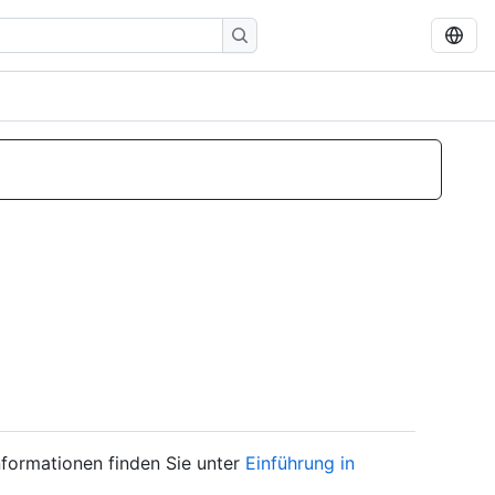
nformationen finden Sie unter
Einführung in