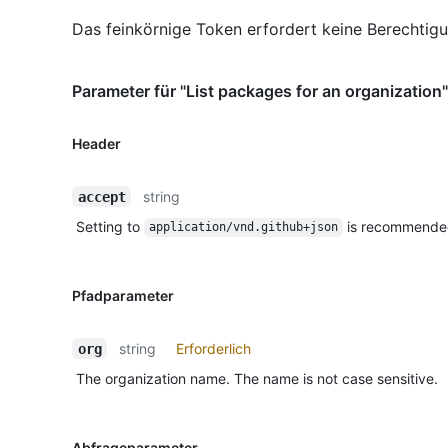
Das feinkörnige Token erfordert keine Berechtig
Parameter für "List packages for an organization"
Header
string
accept
Setting to
is recommende
application/vnd.github+json
Pfadparameter
string
Erforderlich
org
The organization name. The name is not case sensitive.
Abfrageparameter