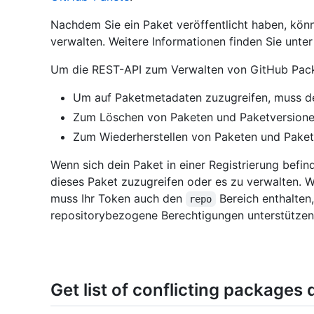
Nachdem Sie ein Paket veröffentlicht haben, kön
verwalten. Weitere Informationen finden Sie unte
Um die REST-API zum Verwalten von GitHub Packag
Um auf Paketmetadaten zuzugreifen, muss d
Zum Löschen von Paketen und Paketversione
Zum Wiederherstellen von Paketen und Paket
Wenn sich dein Paket in einer Registrierung befin
dieses Paket zuzugreifen oder es zu verwalten. We
muss Ihr Token auch den
Bereich enthalten,
repo
repositorybezogene Berechtigungen unterstützen,
Get list of conflicting packages