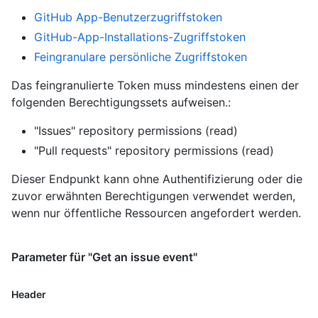
GitHub App-Benutzerzugriffstoken
GitHub-App-Installations-Zugriffstoken
Feingranulare persönliche Zugriffstoken
Das feingranulierte Token muss mindestens einen der
folgenden Berechtigungssets aufweisen.:
"Issues" repository permissions (read)
"Pull requests" repository permissions (read)
Dieser Endpunkt kann ohne Authentifizierung oder die
zuvor erwähnten Berechtigungen verwendet werden,
wenn nur öffentliche Ressourcen angefordert werden.
Parameter für "Get an issue event"
Header