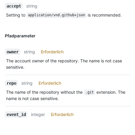
string
accept
Setting to
is recommended.
application/vnd.github+json
Pfadparameter
string
Erforderlich
owner
The account owner of the repository. The name is not case
sensitive.
string
Erforderlich
repo
The name of the repository without the
extension. The
.git
name is not case sensitive.
integer
Erforderlich
event_id