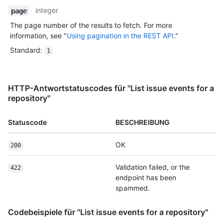
integer
page
The page number of the results to fetch. For more
information, see "
Using pagination in the REST API
."
Standard
:
1
HTTP-Antwortstatuscodes für "List issue events for a
repository"
Statuscode
BESCHREIBUNG
OK
200
Validation failed, or the
422
endpoint has been
spammed.
Codebeispiele für "List issue events for a repository"