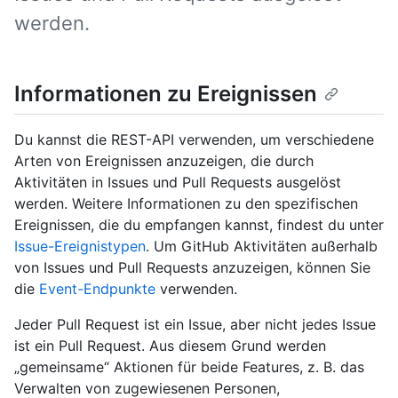
werden.
Informationen zu Ereignissen
Du kannst die REST-API verwenden, um verschiedene
Arten von Ereignissen anzuzeigen, die durch
Aktivitäten in Issues und Pull Requests ausgelöst
werden. Weitere Informationen zu den spezifischen
Ereignissen, die du empfangen kannst, findest du unter
Issue-Ereignistypen
. Um GitHub Aktivitäten außerhalb
von Issues und Pull Requests anzuzeigen, können Sie
die
Event-Endpunkte
verwenden.
Jeder Pull Request ist ein Issue, aber nicht jedes Issue
ist ein Pull Request. Aus diesem Grund werden
„gemeinsame“ Aktionen für beide Features, z. B. das
Verwalten von zugewiesenen Personen,