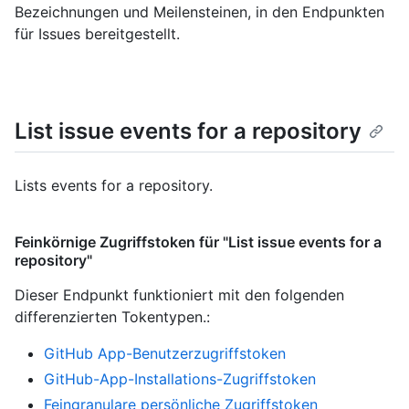
Bezeichnungen und Meilensteinen, in den Endpunkten
für Issues bereitgestellt.
List issue events for a repository
Lists events for a repository.
Feinkörnige Zugriffstoken für "List issue events for a
repository"
Dieser Endpunkt funktioniert mit den folgenden
differenzierten Tokentypen.
:
GitHub App-Benutzerzugriffstoken
GitHub-App-Installations-Zugriffstoken
Feingranulare persönliche Zugriffstoken