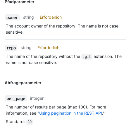
Pfadparameter
string
Erforderlich
owner
The account owner of the repository. The name is not case
sensitive.
string
Erforderlich
repo
The name of the repository without the
extension. The
.git
name is not case sensitive.
Abfrageparameter
integer
per_page
The number of results per page (max 100). For more
information, see "
Using pagination in the REST API
."
Standard
:
30