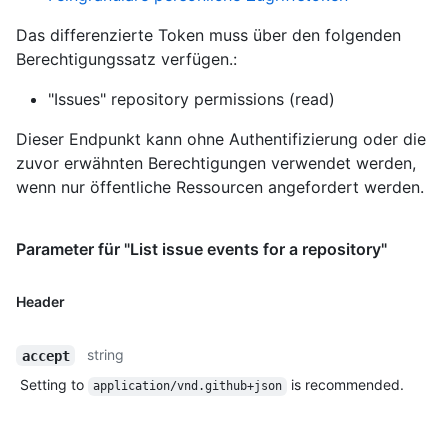
Das differenzierte Token muss über den folgenden
Berechtigungssatz verfügen.:
"Issues" repository permissions (read)
Dieser Endpunkt kann ohne Authentifizierung oder die
zuvor erwähnten Berechtigungen verwendet werden,
wenn nur öffentliche Ressourcen angefordert werden.
Parameter für "List issue events for a repository"
Header
string
accept
Setting to
is recommended.
application/vnd.github+json