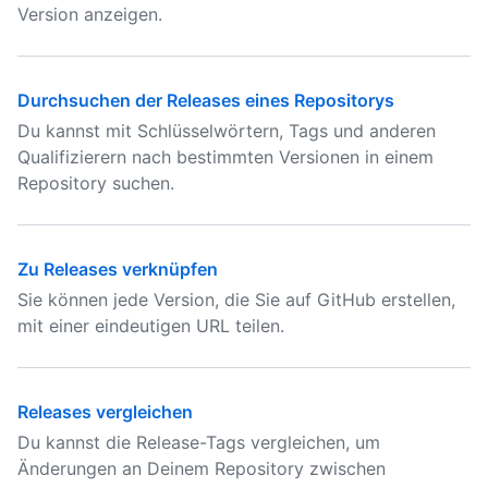
Version anzeigen.
Durchsuchen der Releases eines Repositorys
Du kannst mit Schlüsselwörtern, Tags und anderen
Qualifizierern nach bestimmten Versionen in einem
Repository suchen.
Zu Releases verknüpfen
Sie können jede Version, die Sie auf GitHub erstellen,
mit einer eindeutigen URL teilen.
Releases vergleichen
Du kannst die Release-Tags vergleichen, um
Änderungen an Deinem Repository zwischen