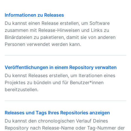
Informationen zu Releases
Du kannst einen Release erstellen, um Software
zusammen mit Release-Hinweisen und Links zu
Binärdateien zu paketieren, damit sie von anderen
Personen verwendet werden kann.
Veröffentlichungen in einem Repository verwalten
Du kennst Releases erstellen, um Iterationen eines
Projektes zu bündeln und für Benutzer*innen
bereitzustellen.
Releases und Tags Ihres Repositories anzeigen
Du kannst den chronologischen Verlauf Deines
Repository nach Release-Name oder Tag-Nummer der