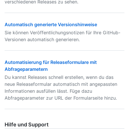
verschiedenen Releases zu sehen.
Automatisch generierte Versionshinweise
Sie können Veröffentlichungsnotizen für Ihre GitHub-
Versionen automatisch generieren.
Automatisierung für Releaseformulare mit
Abfrageparametern
Du kannst Releases schnell erstellen, wenn du das
neue Releaseformular automatisch mit angepassten
Informationen ausfüllen lässt. Füge dazu
Abfrageparameter zur URL der Formularseite hinzu.
Hilfe und Support