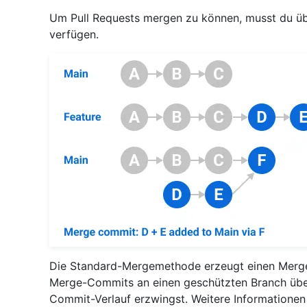
Um Pull Requests mergen zu können, musst du ü
verfügen.
Die Standard-Mergemethode erzeugt einen Merge
Merge-Commits an einen geschützten Branch über
Commit-Verlauf erzwingst. Weitere Informationen