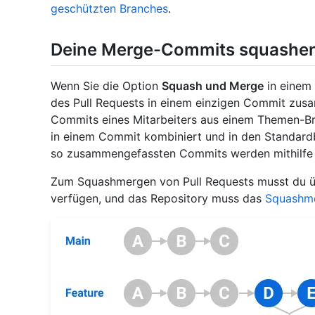
geschützten Branches
.
Deine Merge-Commits squashe
Wenn Sie die Option
Squash und Merge
in einem
des Pull Requests in einem einzigen Commit zusa
Commits eines Mitarbeiters aus einem Themen-B
in einem Commit kombiniert und in den Standard
so zusammengefassten Commits werden mithilfe
Zum Squashmergen von Pull Requests musst du 
verfügen, und das Repository muss das
Squashme