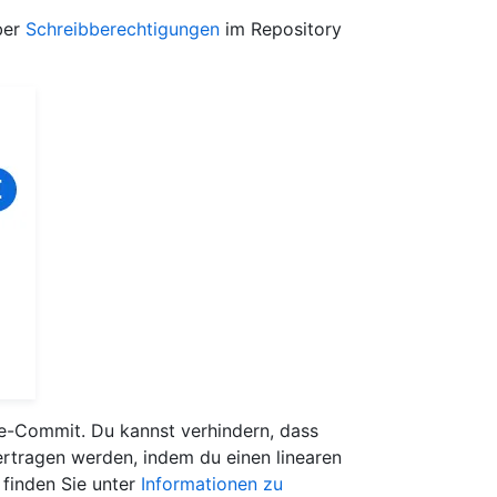
ber
Schreibberechtigungen
im Repository
-Commit. Du kannst verhindern, dass
tragen werden, indem du einen linearen
 finden Sie unter
Informationen zu