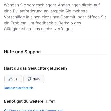
Wenden Sie vorgeschlagene Änderungen direkt auf
eine Pullanforderung an, stapeln Sie mehrere
Vorschläge in einen einzelnen Commit, oder öffnen Sie
ein Problem, um feedback außerhalb des
Gültigkeitsbereichs nachzuverfolgen.
Hilfe und Support
Hast du das Gesuchte gefunden?
Ja
Nein
Datenschutzrichtlinie
Benötigst du weitere Hilfe?
Fragen Sie die GitHub Community