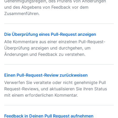
Genehmigungsregeln, des Prüfens von Änderungen
und des Abgebens von Feedback vor dem
Zusammenführen.
Die Überprüfung eines Pull-Request anzeigen
Alle Kommentare aus einer einzelnen Pull-Request-
Überprüfung anzeigen und durchgehen, um
Änderungen und Feedback zu verstehen.
Einen Pull-Request-Review zurückweisen
Verwerfen Sie veraltete oder nicht genehmigte Pull
Request-Reviews, und aktualisieren Sie ihren Status
mit einem erforderlichen Kommentar.
Feedback in Deinen Pull Request aufnehmen