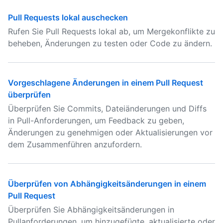
Pull Requests lokal auschecken
Rufen Sie Pull Requests lokal ab, um Mergekonflikte zu
beheben, Änderungen zu testen oder Code zu ändern.
Vorgeschlagene Änderungen in einem Pull Request
überprüfen
Überprüfen Sie Commits, Dateiänderungen und Diffs
in Pull-Anforderungen, um Feedback zu geben,
Änderungen zu genehmigen oder Aktualisierungen vor
dem Zusammenführen anzufordern.
Überprüfen von Abhängigkeitsänderungen in einem
Pull Request
Überprüfen Sie Abhängigkeitsänderungen in
Pullanforderungen, um hinzugefügte, aktualisierte oder