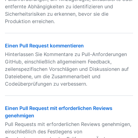
entfernte Abhängigkeiten zu identifizieren und
Sicherheitsrisiken zu erkennen, bevor sie die
Produktion erreichen.
Einen Pull Request kommentieren
Hinterlassen Sie Kommentare zu Pull-Anforderungen
GitHub, einschließlich allgemeinem Feedback,
zeilenspezifischen Vorschlägen und Diskussionen auf
Dateiebene, um die Zusammenarbeit und
Codeüberprüfungen zu verbessern.
Einen Pull Request mit erforderlichen Reviews
genehmigen
Pull Requests mit erforderlichen Reviews genehmigen,
einschließlich des Festlegens von