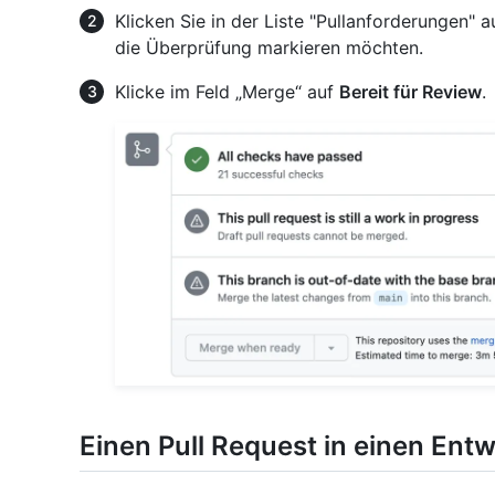
Klicken Sie in der Liste "Pullanforderungen" au
die Überprüfung markieren möchten.
Klicke im Feld „Merge“ auf
Bereit für Review
.
Einen Pull Request in einen En