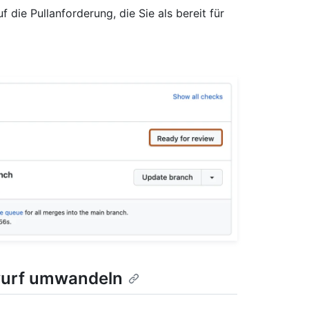
f die Pullanforderung, die Sie als bereit für
twurf umwandeln