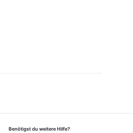
Benötigst du weitere Hilfe?