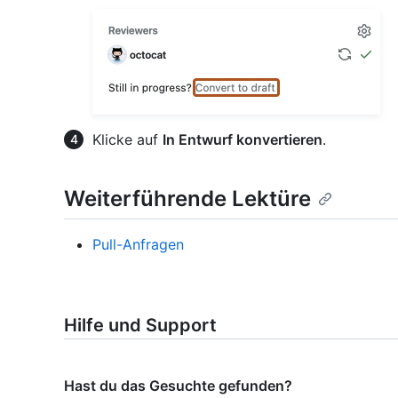
Klicke auf
In Entwurf konvertieren
.
Weiterführende Lektüre
Pull-Anfragen
Hilfe und Support
Hast du das Gesuchte gefunden?