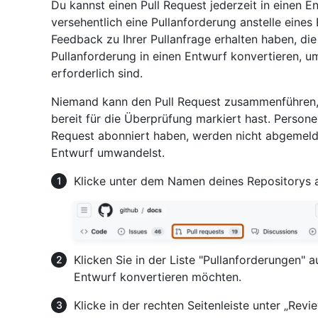
Du kannst einen Pull Request jederzeit in einen 
versehentlich eine Pullanforderung anstelle eine
Feedback zu Ihrer Pullanfrage erhalten haben, di
Pullanforderung in einen Entwurf konvertieren, 
erforderlich sind.
Niemand kann den Pull Request zusammenführen, b
bereit für die Überprüfung markiert hast. Persone
Request abonniert haben, werden nicht abgemelde
Entwurf umwandelst.
Klicke unter dem Namen deines Repositorys 
Klicken Sie in der Liste "Pullanforderungen" a
Entwurf konvertieren möchten.
Klicke in der rechten Seitenleiste unter „Revi