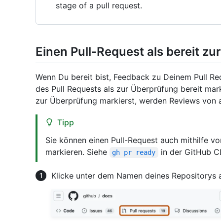
stage of a pull request.
Einen Pull-Request als bereit z
Wenn Du bereit bist, Feedback zu Deinem Pull Re
des Pull Requests als zur Überprüfung bereit mark
zur Überprüfung markierst, werden Reviews von 
Tipp
Sie können einen Pull-Request auch mithilfe vo
markieren. Siehe
in der GitHub C
gh pr ready
Klicke unter dem Namen deines Repositorys 