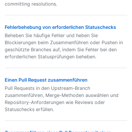
committing resolutions.
Fehlerbehebung von erforderlichen Statuschecks
Beheben Sie häufige Fehler und heben Sie
Blockierungen beim Zusammenführen oder Pushen in
geschützte Branches auf, indem Sie Fehler bei den
erforderlichen Statusprüfungen beheben.
Einen Pull Request zusammenführen
Pull Requests in den Upstream-Branch
zusammenführen, Merge-Methoden auswählen und
Repository-Anforderungen wie Reviews oder
Statuschecks erfüllen.