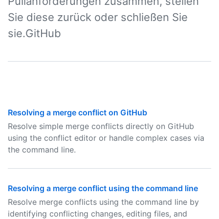
Pullanforderungen zusammen, stellen
Sie diese zurück oder schließen Sie
sie.GitHub
Resolving a merge conflict on GitHub
Resolve simple merge conflicts directly on GitHub
using the conflict editor or handle complex cases via
the command line.
Resolving a merge conflict using the command line
Resolve merge conflicts using the command line by
identifying conflicting changes, editing files, and