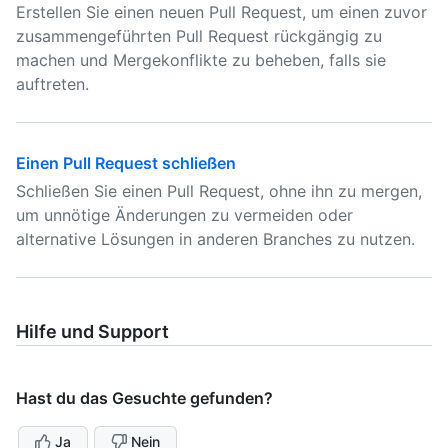
Erstellen Sie einen neuen Pull Request, um einen zuvor
zusammengeführten Pull Request rückgängig zu
machen und Mergekonflikte zu beheben, falls sie
auftreten.
Einen Pull Request schließen
Schließen Sie einen Pull Request, ohne ihn zu mergen,
um unnötige Änderungen zu vermeiden oder
alternative Lösungen in anderen Branches zu nutzen.
Hilfe und Support
Hast du das Gesuchte gefunden?
Ja
Nein