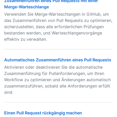
Zusammenführen eines Pull Requests mit einer
Merge-Warteschlange
Verwenden Sie Merge-Warteschlangen in GitHub, um
das Zusammenführen von Pull Requests zu optimieren,
sicherzustellen, dass alle erforderlichen Prüfungen
bestanden werden, und Warteschlangenvorgänge
effektiv zu verwalten.
Automatisches Zusammenführen eines Pull Requests
Aktivieren oder deaktivieren Sie die automatische
Zusammenführung für Pullanforderungen, um Ihren
Workflow zu optimieren und Änderungen automatisch
zusammenzuführen, sobald alle Anforderungen erfüllt
sind.
Einen Pull Request rückgängig machen