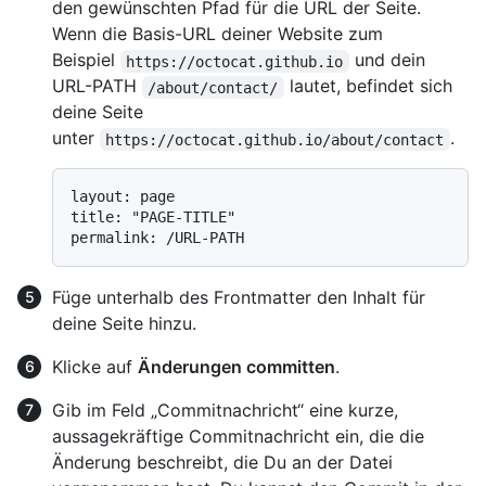
den gewünschten Pfad für die URL der Seite.
Wenn die Basis-URL deiner Website zum
Beispiel
und dein
https://octocat.github.io
URL-PATH
lautet, befindet sich
/about/contact/
deine Seite
unter
.
https://octocat.github.io/about/contact
layout: page

title: "PAGE-TITLE"

Füge unterhalb des Frontmatter den Inhalt für
deine Seite hinzu.
Klicke auf
Änderungen committen
.
Gib im Feld „Commitnachricht“ eine kurze,
aussagekräftige Commitnachricht ein, die die
Änderung beschreibt, die Du an der Datei