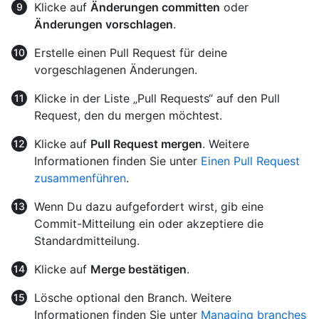
Klicke auf
Änderungen committen
oder
Änderungen vorschlagen
.
Erstelle einen Pull Request für deine
vorgeschlagenen Änderungen.
Klicke in der Liste „Pull Requests“ auf den Pull
Request, den du mergen möchtest.
Klicke auf
Pull Request mergen
. Weitere
Informationen finden Sie unter
Einen Pull Request
zusammenführen
.
Wenn Du dazu aufgefordert wirst, gib eine
Commit-Mitteilung ein oder akzeptiere die
Standardmitteilung.
Klicke auf
Merge bestätigen
.
Lösche optional den Branch. Weitere
Informationen finden Sie unter
Managing branches