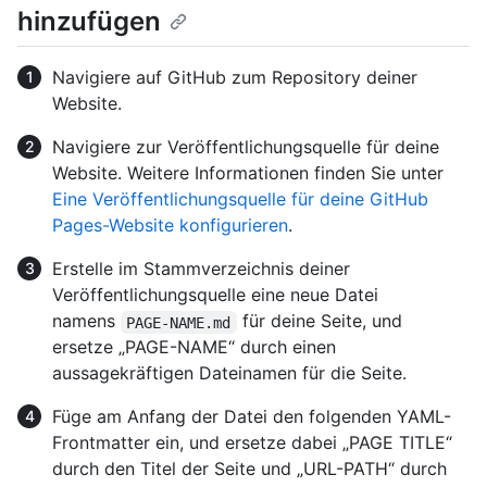
hinzufügen
Navigiere auf GitHub zum Repository deiner
Website.
Navigiere zur Veröffentlichungsquelle für deine
Website. Weitere Informationen finden Sie unter
Eine Veröffentlichungsquelle für deine GitHub
Pages-Website konfigurieren
.
Erstelle im Stammverzeichnis deiner
Veröffentlichungsquelle eine neue Datei
namens
für deine Seite, und
PAGE-NAME.md
ersetze „PAGE-NAME“ durch einen
aussagekräftigen Dateinamen für die Seite.
Füge am Anfang der Datei den folgenden YAML-
Frontmatter ein, und ersetze dabei „PAGE TITLE“
durch den Titel der Seite und „URL-PATH“ durch