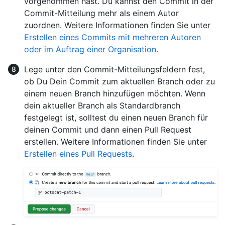
vorgenommen hast. Du kannst den Commit in der
Commit-Mitteilung mehr als einem Autor
zuordnen. Weitere Informationen finden Sie unter
Erstellen eines Commits mit mehreren Autoren
oder im Auftrag einer Organisation
.
Lege unter den Commit-Mitteilungsfeldern fest,
ob Du Dein Commit zum aktuellen Branch oder zu
einem neuen Branch hinzufügen möchten. Wenn
dein aktueller Branch als Standardbranch
festgelegt ist, solltest du einen neuen Branch für
deinen Commit und dann einen Pull Request
erstellen. Weitere Informationen finden Sie unter
Erstellen eines Pull Requests
.