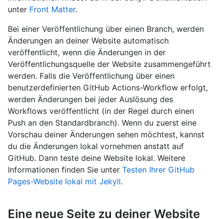
unter
Front Matter
.
Bei einer Veröffentlichung über einen Branch, werden
Änderungen an deiner Website automatisch
veröffentlicht, wenn die Änderungen in der
Veröffentlichungsquelle der Website zusammengeführt
werden. Falls die Veröffentlichung über einen
benutzerdefinierten GitHub Actions-Workflow erfolgt,
werden Änderungen bei jeder Auslösung des
Workflows veröffentlicht (in der Regel durch einen
Push an den Standardbranch). Wenn du zuerst eine
Vorschau deiner Änderungen sehen möchtest, kannst
du die Änderungen lokal vornehmen anstatt auf
GitHub. Dann teste deine Website lokal. Weitere
Informationen finden Sie unter
Testen Ihrer GitHub
Pages-Website lokal mit Jekyll
.
Eine neue Seite zu deiner Website