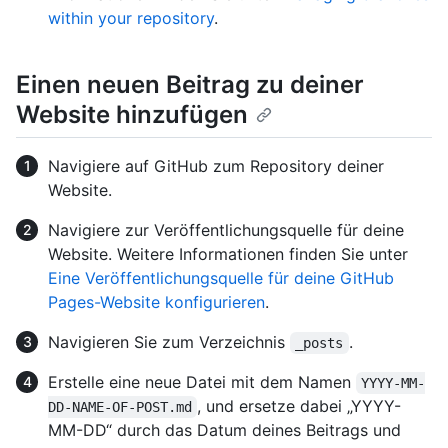
within your repository
.
Einen neuen Beitrag zu deiner
Website hinzufügen
Navigiere auf GitHub zum Repository deiner
Website.
Navigiere zur Veröffentlichungsquelle für deine
Website. Weitere Informationen finden Sie unter
Eine Veröffentlichungsquelle für deine GitHub
Pages-Website konfigurieren
.
Navigieren Sie zum Verzeichnis
.
_posts
Erstelle eine neue Datei mit dem Namen
YYYY-MM-
, und ersetze dabei „YYYY-
DD-NAME-OF-POST.md
MM-DD“ durch das Datum deines Beitrags und