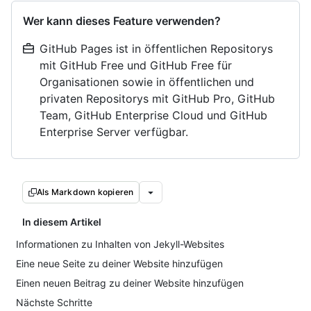
Wer kann dieses Feature verwenden?
GitHub Pages ist in öffentlichen Repositorys
mit GitHub Free und GitHub Free für
Organisationen sowie in öffentlichen und
privaten Repositorys mit GitHub Pro, GitHub
Team, GitHub Enterprise Cloud und GitHub
Enterprise Server verfügbar.
Als Markdown kopieren
In diesem Artikel
Informationen zu Inhalten von Jekyll-Websites
Eine neue Seite zu deiner Website hinzufügen
Einen neuen Beitrag zu deiner Website hinzufügen
Nächste Schritte