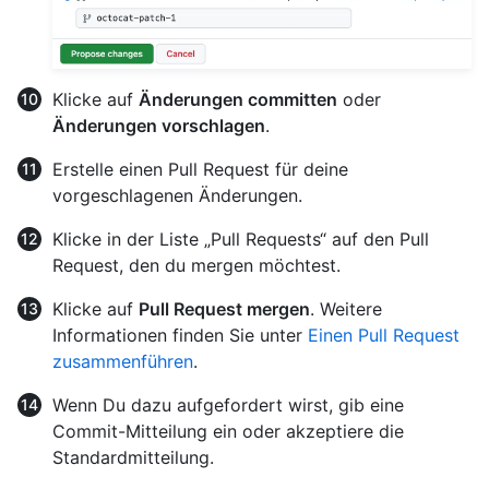
Klicke auf
Änderungen committen
oder
Änderungen vorschlagen
.
Erstelle einen Pull Request für deine
vorgeschlagenen Änderungen.
Klicke in der Liste „Pull Requests“ auf den Pull
Request, den du mergen möchtest.
Klicke auf
Pull Request mergen
. Weitere
Informationen finden Sie unter
Einen Pull Request
zusammenführen
.
Wenn Du dazu aufgefordert wirst, gib eine
Commit-Mitteilung ein oder akzeptiere die
Standardmitteilung.