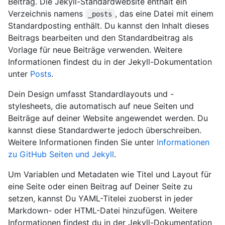
Beitrag. Die Jekyll-Standardwebsite enthält ein
Verzeichnis namens
, das eine Datei mit einem
_posts
Standardposting enthält. Du kannst den Inhalt dieses
Beitrags bearbeiten und den Standardbeitrag als
Vorlage für neue Beiträge verwenden. Weitere
Informationen findest du in der Jekyll-Dokumentation
unter
Posts
.
Dein Design umfasst Standardlayouts und -
stylesheets, die automatisch auf neue Seiten und
Beiträge auf deiner Website angewendet werden. Du
kannst diese Standardwerte jedoch überschreiben.
Weitere Informationen finden Sie unter
Informationen
zu GitHub Seiten und Jekyll
.
Um Variablen und Metadaten wie Titel und Layout für
eine Seite oder einen Beitrag auf Deiner Seite zu
setzen, kannst Du YAML-Titelei zuoberst in jeder
Markdown- oder HTML-Datei hinzufügen. Weitere
Informationen findest du in der Jekyll-Dokumentation