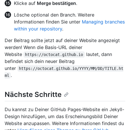
Klicke auf
Merge bestätigen
.
Lösche optional den Branch. Weitere
Informationen finden Sie unter
Managing branches
within your repository
.
Der Beitrag sollte jetzt auf deiner Website angezeigt
werden! Wenn die Basis-URL deiner
Website
lautet, dann
https://octocat.github.io
befindet sich dein neuer Beitrag
unter
https://octocat.github.io/YYYY/MM/DD/TITLE.ht
.
ml
Nächste Schritte
Du kannst zu Deiner GitHub Pages-Website ein Jekyll-
Design hinzufügen, um das Erscheinungsbild Deiner
Website anzupassen. Weitere Informationen findest du