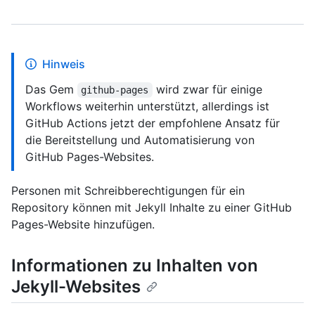
Hinweis
Das Gem
wird zwar für einige
github-pages
Workflows weiterhin unterstützt, allerdings ist
GitHub Actions jetzt der empfohlene Ansatz für
die Bereitstellung und Automatisierung von
GitHub Pages-Websites.
Personen mit Schreibberechtigungen für ein
Repository können mit Jekyll Inhalte zu einer GitHub
Pages-Website hinzufügen.
Informationen zu Inhalten von
Jekyll-Websites