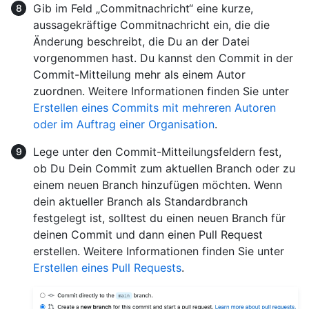
Gib im Feld „Commitnachricht“ eine kurze,
aussagekräftige Commitnachricht ein, die die
Änderung beschreibt, die Du an der Datei
vorgenommen hast. Du kannst den Commit in der
Commit-Mitteilung mehr als einem Autor
zuordnen. Weitere Informationen finden Sie unter
Erstellen eines Commits mit mehreren Autoren
oder im Auftrag einer Organisation
.
Lege unter den Commit-Mitteilungsfeldern fest,
ob Du Dein Commit zum aktuellen Branch oder zu
einem neuen Branch hinzufügen möchten. Wenn
dein aktueller Branch als Standardbranch
festgelegt ist, solltest du einen neuen Branch für
deinen Commit und dann einen Pull Request
erstellen. Weitere Informationen finden Sie unter
Erstellen eines Pull Requests
.