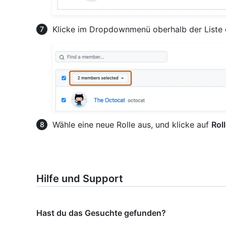
Klicke im Dropdownmenü oberhalb der Liste 
Wähle eine neue Rolle aus, und klicke auf
Rol
Hilfe und Support
Hast du das Gesuchte gefunden?