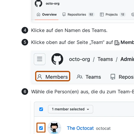
Klicke auf den Namen des Teams.
Klicke oben auf der Seite „Team“ auf
Memb
Wähle die Person(en) aus, die du zum Team-