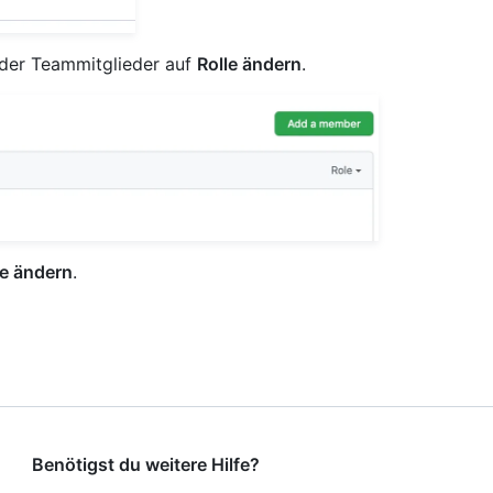
der Teammitglieder auf
Rolle ändern
.
le ändern
.
Benötigst du weitere Hilfe?