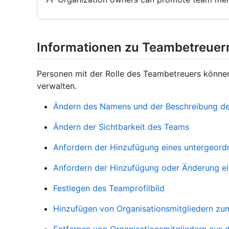
Informationen zu Teambetreuer
Personen mit der Rolle des Teambetreuers könne
verwalten.
Ändern des Namens und der Beschreibung d
Ändern der Sichtbarkeit des Teams
Anfordern der Hinzufügung eines untergeor
Anfordern der Hinzufügung oder Änderung e
Festlegen des Teamprofilbild
Hinzufügen von Organisationsmitgliedern z