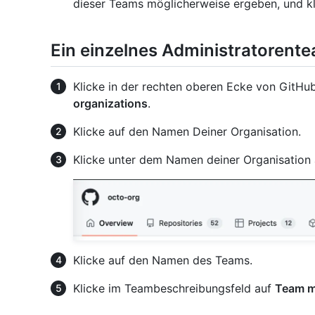
dieser Teams möglicherweise ergeben, und k
Ein einzelnes Administratorent
Klicke in der rechten oberen Ecke von GitHub
organizations
.
Klicke auf den Namen Deiner Organisation.
Klicke unter dem Namen deiner Organisation
Klicke auf den Namen des Teams.
Klicke im Teambeschreibungsfeld auf
Team m