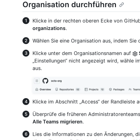
Organisation durchführen
Klicke in der rechten oberen Ecke von GitHub
organizations
.
Wählen Sie eine Organisation aus, indem Sie d
Klicke unter dem Organisationsnamen auf
„Einstellungen“ nicht angezeigt wird, wähl
aus.
Klicke im Abschnitt „Access“ der Randleiste 
Überprüfe die früheren Administratorenteams 
Alle Teams migrieren
.
Lies die Informationen zu den Änderungen, di