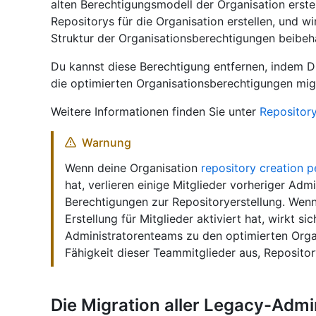
alten Berechtigungsmodell der Organisation erste
Repositorys für die Organisation erstellen, und wi
Struktur der Organisationsberechtigungen beibeha
Du kannst diese Berechtigung entfernen, indem D
die optimierten Organisationsberechtigungen migr
Weitere Informationen finden Sie unter
Repository
Warnung
Wenn deine Organisation
repository creation p
hat, verlieren einige Mitglieder vorheriger Ad
Berechtigungen zur Repositoryerstellung. Wenn
Erstellung für Mitglieder aktiviert hat, wirkt si
Administratorenteams zu den optimierten Orga
Fähigkeit dieser Teammitglieder aus, Repository
Die Migration aller Legacy-Admi