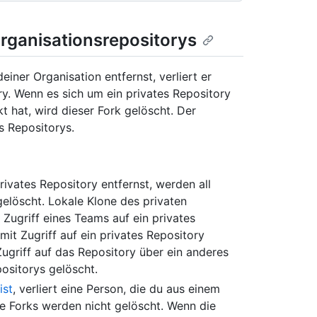
rganisationsrepositorys
iner Organisation entfernst, verliert er
ry. Wenn es sich um ein privates Repository
t hat, wird dieser Fork gelöscht. Der
s Repositorys.
rivates Repository entfernst, werden all
gelöscht. Lokale Klone des privaten
Zugriff eines Teams auf ein privates
it Zugriff auf ein privates Repository
ugriff auf das Repository über ein anderes
ositorys gelöscht.
ist
, verliert eine Person, die du aus einem
hre Forks werden nicht gelöscht. Wenn die