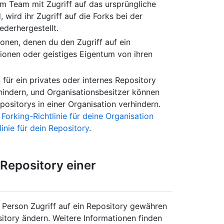
m Team mit Zugriff auf das ursprüngliche
wird ihr Zugriff auf die Forks bei der
derhergestellt.
sonen, denen du den Zugriff auf ein
tionen oder geistiges Eigentum von ihren
für ein privates oder internes Repository
hindern, und Organisationsbesitzer können
positorys in einer Organisation verhindern.
 Forking-Richtlinie für deine Organisation
inie für dein Repository
.
 Repository einer
r Person Zugriff auf ein Repository gewähren
sitory ändern. Weitere Informationen finden