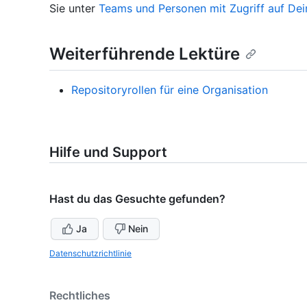
Sie unter
Teams und Personen mit Zugriff auf Dei
Weiterführende Lektüre
Repositoryrollen für eine Organisation
Hilfe und Support
Hast du das Gesuchte gefunden?
Ja
Nein
Datenschutzrichtlinie
Rechtliches