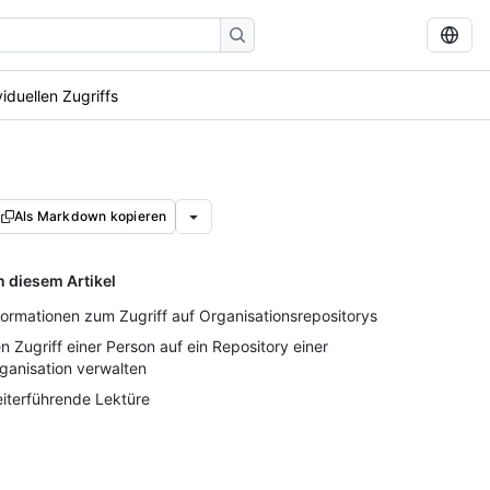
iduellen Zugriffs
Als Markdown kopieren
n diesem Artikel
formationen zum Zugriff auf Organisationsrepositorys
n Zugriff einer Person auf ein Repository einer
ganisation verwalten
iterführende Lektüre