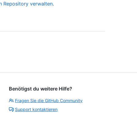
n Repository verwalten
.
Benötigst du weitere Hilfe?
Fragen Sie die GitHub Community
Support kontaktieren