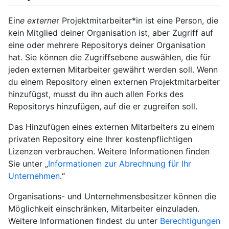
Ein
e externe
r Projektmitarbeiter*in ist eine Person, die
kein Mitglied deiner Organisation ist, aber Zugriff auf
eine oder mehrere Repositorys deiner Organisation
hat. Sie können die Zugriffsebene auswählen, die für
jeden externen Mitarbeiter gewährt werden soll. Wenn
du einem Repository einen externen Projektmitarbeiter
hinzufügst, musst du ihn auch allen Forks des
Repositorys hinzufügen, auf die er zugreifen soll.
Das Hinzufügen eines externen Mitarbeiters zu einem
privaten Repository eine Ihrer kostenpflichtigen
Lizenzen verbrauchen. Weitere Informationen finden
Sie unter „
Informationen zur Abrechnung für Ihr
Unternehmen
.“
Organisations- und Unternehmensbesitzer können die
Möglichkeit einschränken, Mitarbeiter einzuladen.
Weitere Informationen findest du unter
Berechtigungen