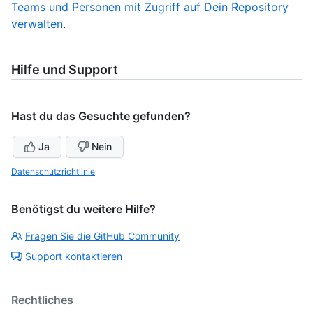
Teams und Personen mit Zugriff auf Dein Repository
verwalten
.
Hilfe und Support
Hast du das Gesuchte gefunden?
Ja
Nein
Datenschutzrichtlinie
Benötigst du weitere Hilfe?
Fragen Sie die GitHub Community
Support kontaktieren
Rechtliches