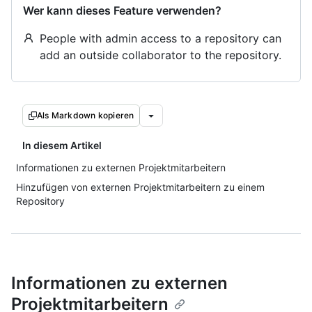
Wer kann dieses Feature verwenden?
People with admin access to a repository can
add an outside collaborator to the repository.
Als Markdown kopieren
In diesem Artikel
Informationen zu externen Projektmitarbeitern
Hinzufügen von externen Projektmitarbeitern zu einem
Repository
Informationen zu externen
Projektmitarbeitern