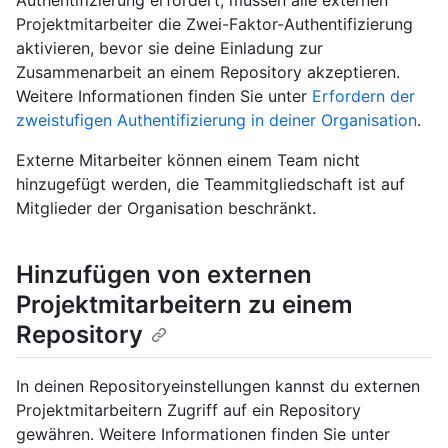
Authentifizierung erfordert, müssen alle externen
Projektmitarbeiter die Zwei-Faktor-Authentifizierung
aktivieren, bevor sie deine Einladung zur
Zusammenarbeit an einem Repository akzeptieren.
Weitere Informationen finden Sie unter
Erfordern der
zweistufigen Authentifizierung in deiner Organisation
.
Externe Mitarbeiter können einem Team nicht
hinzugefügt werden, die Teammitgliedschaft ist auf
Mitglieder der Organisation beschränkt.
Hinzufügen von externen
Projektmitarbeitern zu einem
Repository
In deinen Repositoryeinstellungen kannst du externen
Projektmitarbeitern Zugriff auf ein Repository
gewähren. Weitere Informationen finden Sie unter