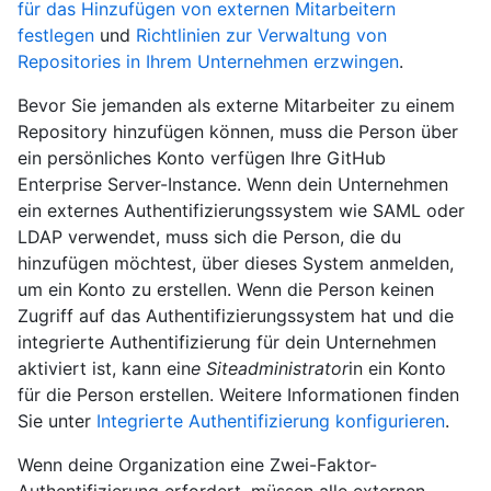
für das Hinzufügen von externen Mitarbeitern
festlegen
und
Richtlinien zur Verwaltung von
Repositories in Ihrem Unternehmen erzwingen
.
Bevor Sie jemanden als externe Mitarbeiter zu einem
Repository hinzufügen können, muss die Person über
ein persönliches Konto verfügen Ihre GitHub
Enterprise Server-Instance. Wenn dein Unternehmen
ein externes Authentifizierungssystem wie SAML oder
LDAP verwendet, muss sich die Person, die du
hinzufügen möchtest, über dieses System anmelden,
um ein Konto zu erstellen. Wenn die Person keinen
Zugriff auf das Authentifizierungssystem hat und die
integrierte Authentifizierung für dein Unternehmen
aktiviert ist, kann ein
e Siteadministrator
in ein Konto
für die Person erstellen. Weitere Informationen finden
Sie unter
Integrierte Authentifizierung konfigurieren
.
Wenn deine Organization eine Zwei-Faktor-