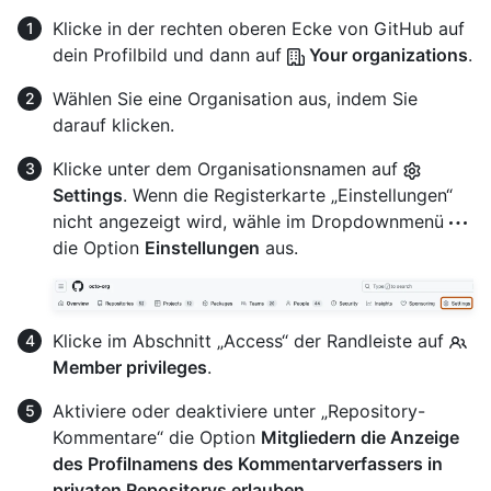
Klicke in der rechten oberen Ecke von GitHub auf
dein Profilbild und dann auf
Your organizations
.
Wählen Sie eine Organisation aus, indem Sie
darauf klicken.
Klicke unter dem Organisationsnamen auf
Settings
. Wenn die Registerkarte „Einstellungen“
nicht angezeigt wird, wähle im Dropdownmenü
die Option
Einstellungen
aus.
Klicke im Abschnitt „Access“ der Randleiste auf
Member privileges
.
Aktiviere oder deaktiviere unter „Repository-
Kommentare“ die Option
Mitgliedern die Anzeige
des Profilnamens des Kommentarverfassers in
privaten Repositorys erlauben
.