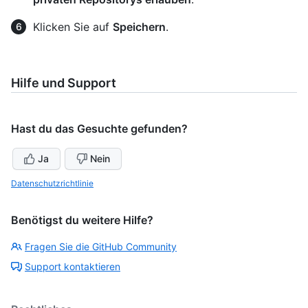
Klicken Sie auf
Speichern
.
Hilfe und Support
Hast du das Gesuchte gefunden?
Ja
Nein
Datenschutzrichtlinie
Benötigst du weitere Hilfe?
Fragen Sie die GitHub Community
Support kontaktieren