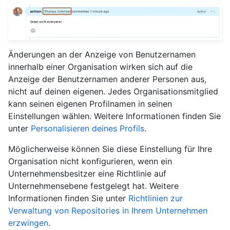
Änderungen an der Anzeige von Benutzernamen
innerhalb einer Organisation wirken sich auf die
Anzeige der Benutzernamen anderer Personen aus,
nicht auf deinen eigenen. Jedes Organisationsmitglied
kann seinen eigenen Profilnamen in seinen
Einstellungen wählen. Weitere Informationen finden Sie
unter
Personalisieren deines Profils
.
Möglicherweise können Sie diese Einstellung für Ihre
Organisation nicht konfigurieren, wenn ein
Unternehmensbesitzer eine Richtlinie auf
Unternehmensebene festgelegt hat. Weitere
Informationen finden Sie unter
Richtlinien zur
Verwaltung von Repositories in Ihrem Unternehmen
erzwingen
.