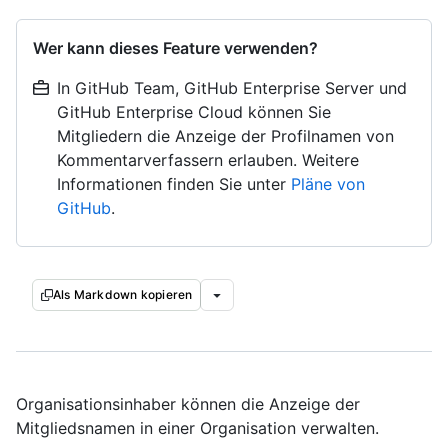
Wer kann dieses Feature verwenden?
In GitHub Team, GitHub Enterprise Server und
GitHub Enterprise Cloud können Sie
Mitgliedern die Anzeige der Profilnamen von
Kommentarverfassern erlauben. Weitere
Informationen finden Sie unter
Pläne von
GitHub
.
Als Markdown kopieren
Organisationsinhaber können die Anzeige der
Mitgliedsnamen in einer Organisation verwalten.