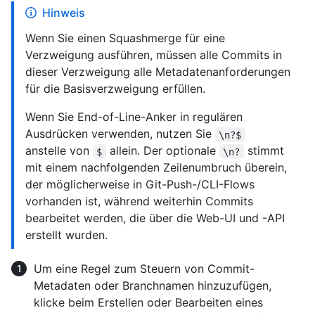
Hinweis
Wenn Sie einen Squashmerge für eine
Verzweigung ausführen, müssen alle Commits in
dieser Verzweigung alle Metadatenanforderungen
für die Basisverzweigung erfüllen.
Wenn Sie End-of-Line-Anker in regulären
Ausdrücken verwenden, nutzen Sie
\n?$
anstelle von
allein. Der optionale
stimmt
$
\n?
mit einem nachfolgenden Zeilenumbruch überein,
der möglicherweise in Git-Push-/CLI-Flows
vorhanden ist, während weiterhin Commits
bearbeitet werden, die über die Web-UI und -API
erstellt wurden.
Um eine Regel zum Steuern von Commit-
Metadaten oder Branchnamen hinzuzufügen,
klicke beim Erstellen oder Bearbeiten eines