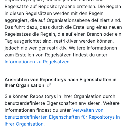
Regelsätze auf Repositoryebene erstellen. Die Regeln
in diesen Regelsätzen werden mit den Regeln
aggregiert, die auf Organisationsebene definiert sind.
Das führt dazu, dass durch die Erstellung eines neuen
Regelsatzes die Regeln, die auf einen Branch oder ein
Tag ausgerichtet sind, restriktiver werden können,
jedoch nie weniger restriktiv. Weitere Informationen
zum Erstellen von Regelsätzen findest du unter
Informationen zu Regelsätzen
.
Ausrichten von Repositorys nach Eigenschaften in
Ihrer Organisation
Sie können Repositorys in Ihrer Organisation durch
benutzerdefinierte Eigenschaften anvisieren. Weitere
Informationen findest du unter
Verwalten von
benutzerdefinierten Eigenschaften für Repositorys in
Ihrer Organisation
.