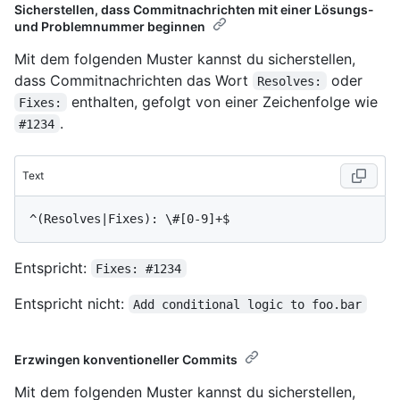
Sicherstellen, dass Commitnachrichten mit einer Lösungs-
und Problemnummer beginnen
Mit dem folgenden Muster kannst du sicherstellen,
dass Commitnachrichten das Wort
oder
Resolves:
enthalten, gefolgt von einer Zeichenfolge wie
Fixes:
.
#1234
Text
Entspricht:
Fixes: #1234
Entspricht nicht:
Add conditional logic to foo.bar
Erzwingen konventioneller Commits
Mit dem folgenden Muster kannst du sicherstellen,