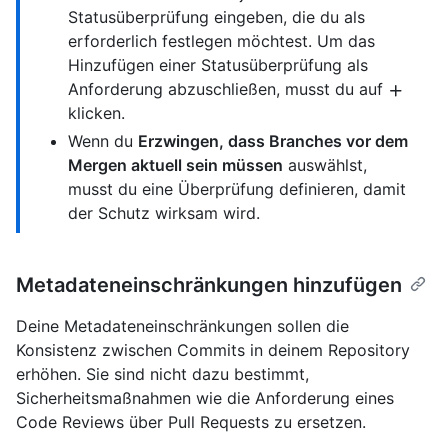
Statusüberprüfung eingeben, die du als
erforderlich festlegen möchtest. Um das
Hinzufügen einer Statusüberprüfung als
Anforderung abzuschließen, musst du auf
klicken.
Wenn du
Erzwingen, dass Branches vor dem
Mergen aktuell sein müssen
auswählst,
musst du eine Überprüfung definieren, damit
der Schutz wirksam wird.
Metadateneinschränkungen hinzufügen
Deine Metadateneinschränkungen sollen die
Konsistenz zwischen Commits in deinem Repository
erhöhen. Sie sind nicht dazu bestimmt,
Sicherheitsmaßnahmen wie die Anforderung eines
Code Reviews über Pull Requests zu ersetzen.