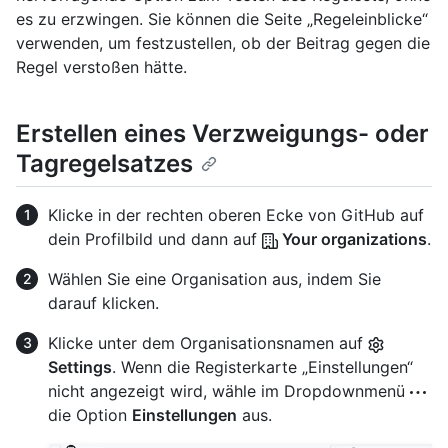
es zu erzwingen. Sie können die Seite „Regeleinblicke“
verwenden, um festzustellen, ob der Beitrag gegen die
Regel verstoßen hätte.
Erstellen eines Verzweigungs- oder
Tagregelsatzes
Klicke in der rechten oberen Ecke von GitHub auf
dein Profilbild und dann auf
Your organizations
.
Wählen Sie eine Organisation aus, indem Sie
darauf klicken.
Klicke unter dem Organisationsnamen auf
Settings
. Wenn die Registerkarte „Einstellungen“
nicht angezeigt wird, wähle im Dropdownmenü
die Option
Einstellungen
aus.