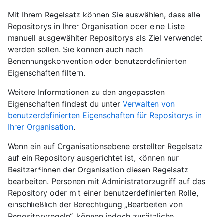
Mit Ihrem Regelsatz können Sie auswählen, dass alle
Repositorys in Ihrer Organisation oder eine Liste
manuell ausgewählter Repositorys als Ziel verwendet
werden sollen. Sie können auch nach
Benennungskonvention oder benutzerdefinierten
Eigenschaften filtern.
Weitere Informationen zu den angepassten
Eigenschaften findest du unter
Verwalten von
benutzerdefinierten Eigenschaften für Repositorys in
Ihrer Organisation
.
Wenn ein auf Organisationsebene erstellter Regelsatz
auf ein Repository ausgerichtet ist, können nur
Besitzer*innen der Organisation diesen Regelsatz
bearbeiten. Personen mit Administratorzugriff auf das
Repository oder mit einer benutzerdefinierten Rolle,
einschließlich der Berechtigung „Bearbeiten von
Repositoryregeln“, können jedoch zusätzliche