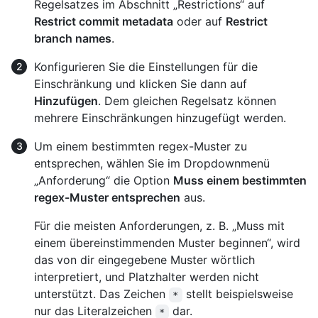
Regelsatzes im Abschnitt „Restrictions“ auf
Restrict commit metadata
oder auf
Restrict
branch names
.
Konfigurieren Sie die Einstellungen für die
Einschränkung und klicken Sie dann auf
Hinzufügen
. Dem gleichen Regelsatz können
mehrere Einschränkungen hinzugefügt werden.
Um einem bestimmten regex-Muster zu
entsprechen, wählen Sie im Dropdownmenü
„Anforderung“ die Option
Muss einem bestimmten
regex-Muster entsprechen
aus.
Für die meisten Anforderungen, z. B. „Muss mit
einem übereinstimmenden Muster beginnen“, wird
das von dir eingegebene Muster wörtlich
interpretiert, und Platzhalter werden nicht
unterstützt. Das Zeichen
stellt beispielsweise
*
nur das Literalzeichen
dar.
*