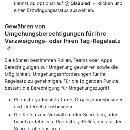
kannst du optional auf
Disabled
klicken und
einen Erzwingungsstatus auswählen.
Gewähren von
Umgehungsberechtigungen für Ihre
Verzweigungs- oder Ihren Tag-Regelsatz
Sie können bestimmten Rollen, Teams oder Apps
Berechtigungen zur Umgehung gewähren sowie die
Möglichkeit, Umgehungsanforderungen für Ihr
Regelsatz zu genehmigen. Für die folgenden Punkte
besteht die Berechtigung für Umgehungszugriff:
Repositoryadministratoren, Organisationsbesitzer
und Unternehmensbesitzer
Die Rollen zum Verwalten oder Schreiben, oder
benutzerdefinierte Repository-Rollen, die auf der
Schreibrolle basieren