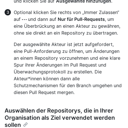
und klicken Sie auf
Ausgewählte hinzufügen
.
Optional klicken Sie rechts von „Immer Zulassen“
auf
und dann auf
Nur für Pull-Requests
, um
eine Überbrückung an einen Akteur zu gewähren,
ohne sie direkt an ein Repository zu übertragen.
Der ausgewählte Akteur ist jetzt aufgefordert,
eine Pull-Anforderung zu öffnen, um Änderungen
an einem Repository vorzunehmen und eine klare
Spur ihrer Änderungen im Pull Request und
Überwachungsprotokoll zu erstellen. Die
Akteur*innen können dann alle
Schutzmechanismen für den Branch umgehen und
diesen Pull Request mergen.
Auswählen der Repositorys, die in Ihrer
Organisation als Ziel verwendet werden
sollen