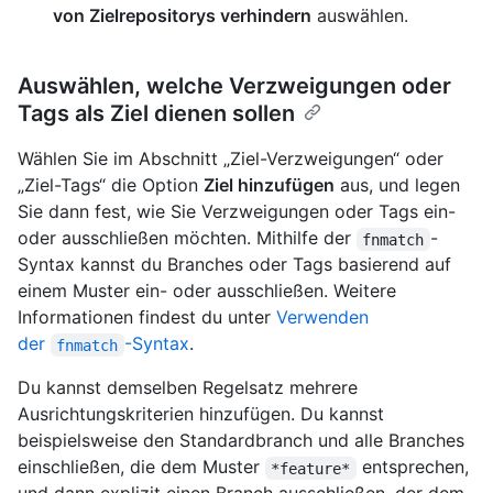
von Zielrepositorys verhindern
auswählen.
Auswählen, welche Verzweigungen oder
Tags als Ziel dienen sollen
Wählen Sie im Abschnitt „Ziel-Verzweigungen“ oder
„Ziel-Tags“ die Option
Ziel hinzufügen
aus, und legen
Sie dann fest, wie Sie Verzweigungen oder Tags ein-
oder ausschließen möchten. Mithilfe der
-
fnmatch
Syntax kannst du Branches oder Tags basierend auf
einem Muster ein- oder ausschließen. Weitere
Informationen findest du unter
Verwenden
der
-Syntax
.
fnmatch
Du kannst demselben Regelsatz mehrere
Ausrichtungskriterien hinzufügen. Du kannst
beispielsweise den Standardbranch und alle Branches
einschließen, die dem Muster
entsprechen,
*feature*