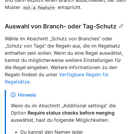
und dann explizit einen Branch ausschließen, der dem
Muster
entspricht.
not-a-feature
Auswahl von Branch- oder Tag-Schutz
Wähle im Abschnitt „Schutz von Branches“ oder
„Schutz von Tags“ die Regeln aus, die im Regelsatz
enthalten sein sollen. Wenn du eine Regel auswählst,
kannst du möglicherweise weitere Einstellungen für
die Regel eingeben. Weitere Informationen zu den
Regeln findest du unter
Verfügbare Regeln für
Regelsätze
.
Hinweis
Wenn du im Abschnitt „Additional settings“ die
Option
Require status checks before merging
auswählst, hast du folgende Möglichkeiten:
Du kannst den Namen jeder