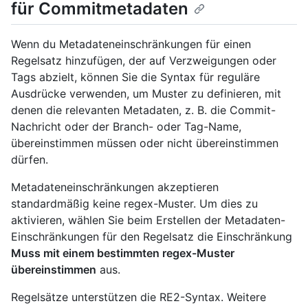
für Commitmetadaten
Wenn du Metadateneinschränkungen für einen
Regelsatz hinzufügen, der auf Verzweigungen oder
Tags abzielt, können Sie die Syntax für reguläre
Ausdrücke verwenden, um Muster zu definieren, mit
denen die relevanten Metadaten, z. B. die Commit-
Nachricht oder der Branch- oder Tag-Name,
übereinstimmen müssen oder nicht übereinstimmen
dürfen.
Metadateneinschränkungen akzeptieren
standardmäßig keine regex-Muster. Um dies zu
aktivieren, wählen Sie beim Erstellen der Metadaten-
Einschränkungen für den Regelsatz die Einschränkung
Muss mit einem bestimmten regex-Muster
übereinstimmen
aus.
Regelsätze unterstützen die RE2-Syntax. Weitere