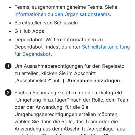
Teams, ausgenommen geheime Teams. Siehe
Informationen zu den Organisationsteams
.
Bereitstellen von Schlüsseln
GitHub Apps
Dependabot. Weitere Informationen zu
Dependabot findest du unter
Schnellstartanleitung
für Dependabot
.
Um Ausnahmeberechtigungen für den Regelsatz
zu erteilen, klicken Sie im Abschnitt
„Ausnahmeliste“ auf
Ausnahme hinzufügen
.
Suchen Sie im angezeigten modalen Dialogfeld
„Umgehung hinzufügen“ nach der Rolle, dem Team
oder der Anwendung, für die Sie
Umgehungsberechtigungen erteilen möchten,
wählen Sie dann die Rolle, das Team oder die
Anwendung aus dem Abschnitt „Vorschläge“ aus