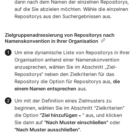
dann nach dem Namen der einzelnen Repositorys,
auf die Sie abzielen möchten. Wähle die einzelnen
Repositorys aus den Suchergebnissen aus.
Zielgruppenadressierung von Repositorys nach
Namenskonvention in Ihrer Organisation
Um eine dynamische Liste von Repositorys in Ihrer
Organisation anhand einer Namenskonvention
anzusprechen, wählen Sie im Abschnitt „Ziel-
Repositorys“ neben den Zielkriterien für das
Repository die Option für Repositorys aus,
die
einem Namen entsprechen
aus.
Um mit der Definition eines Zielmusters zu
beginnen, wählen Sie im Abschnitt "Zielkriterien"
die Option
"Ziel hinzufügen
" aus, und klicken
Sie dann auf
"Nach Muster einschließen"
oder
"Nach Muster ausschließen"
.