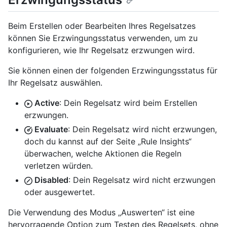
Beim Erstellen oder Bearbeiten Ihres Regelsatzes
können Sie Erzwingungsstatus verwenden, um zu
konfigurieren, wie Ihr Regelsatz erzwungen wird.
Sie können einen der folgenden Erzwingungsstatus für
Ihr Regelsatz auswählen.
Active
: Dein Regelsatz wird beim Erstellen
erzwungen.
Evaluate
: Dein Regelsatz wird nicht erzwungen,
doch du kannst auf der Seite „Rule Insights“
überwachen, welche Aktionen die Regeln
verletzen würden.
Disabled
: Dein Regelsatz wird nicht erzwungen
oder ausgewertet.
Die Verwendung des Modus „Auswerten“ ist eine
hervorragende Option zum Testen des Regelsets, ohne