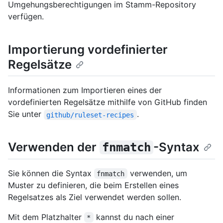
Umgehungsberechtigungen im Stamm-Repository
verfügen.
Importierung vordefinierter
Regelsätze
Informationen zum Importieren eines der
vordefinierten Regelsätze mithilfe von GitHub finden
Sie unter
.
github/ruleset-recipes
Verwenden der
-Syntax
fnmatch
Sie können die Syntax
verwenden, um
fnmatch
Muster zu definieren, die beim Erstellen eines
Regelsatzes als Ziel verwendet werden sollen.
Mit dem Platzhalter
kannst du nach einer
*