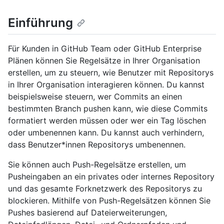
Einführung
Für Kunden in GitHub Team oder GitHub Enterprise
Plänen können Sie Regelsätze in Ihrer Organisation
erstellen, um zu steuern, wie Benutzer mit Repositorys
in Ihrer Organisation interagieren können. Du kannst
beispielsweise steuern, wer Commits an einen
bestimmten Branch pushen kann, wie diese Commits
formatiert werden müssen oder wer ein Tag löschen
oder umbenennen kann. Du kannst auch verhindern,
dass Benutzer*innen Repositorys umbenennen.
Sie können auch Push-Regelsätze erstellen, um
Pusheingaben an ein privates oder internes Repository
und das gesamte Forknetzwerk des Repositorys zu
blockieren. Mithilfe von Push-Regelsätzen können Sie
Pushes basierend auf Dateierweiterungen,