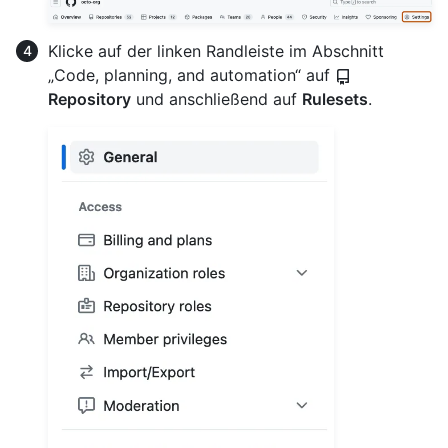
Klicke auf der linken Randleiste im Abschnitt
„Code, planning, and automation“ auf
Repository
und anschließend auf
Rulesets
.