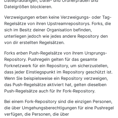
Dateipfadlängen, Datei- und Ordnerpfaden und
Dateigrößen blockieren.
Verzweigungen erben keine Verzweigungs- oder Tag-
Regelsätze von ihren Upstreamrepositorys. Forks, die
sich im Besitz deiner Organisation befinden,
unterliegen jedoch wie jedes andere Repository den
von dir erstellten Regelsätzen.
Forks
erben
Push-Regelsätze von ihrem Ursprungs-
Repository. Pushregeln gelten für das gesamte
Forknetzwerk für ein Repository, um sicherzustellen,
dass jeder Einstiegspunkt im Repository geschützt ist.
Wenn Sie beispielsweise ein Repository verzweigen,
das Push-Regelsätze aktiviert hat, gelten dieselben
Push-Regelsätze auch für Ihr Fork-Repository.
Bei einem Fork-Repository sind die einzigen Personen,
die über Umgehungsberechtigungen für eine Pushregel
verfügen, die Personen, die über