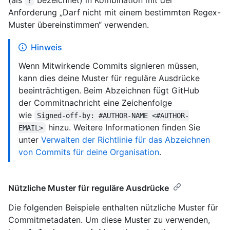
?
Anforderung „Darf nicht mit einem bestimmten Regex-
Muster übereinstimmen“ verwenden.
Hinweis
Wenn Mitwirkende Commits signieren müssen,
kann dies deine Muster für reguläre Ausdrücke
beeinträchtigen. Beim Abzeichnen fügt GitHub
der Commitnachricht eine Zeichenfolge
wie
Signed-off-by: #AUTHOR-NAME <#AUTHOR-
hinzu. Weitere Informationen finden Sie
EMAIL>
unter
Verwalten der Richtlinie für das Abzeichnen
von Commits für deine Organisation
.
Nützliche Muster für reguläre Ausdrücke
Die folgenden Beispiele enthalten nützliche Muster für
Commitmetadaten. Um diese Muster zu verwenden,