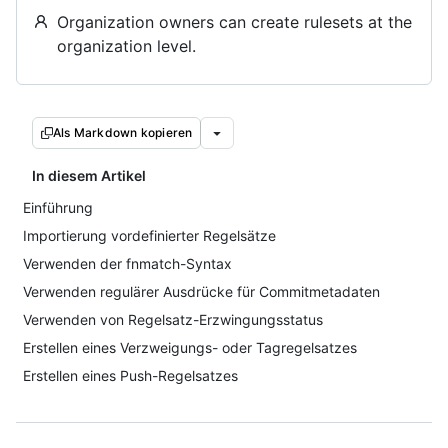
Organization owners can create rulesets at the
organization level.
Als Markdown kopieren
In diesem Artikel
Einführung
Importierung vordefinierter Regelsätze
Verwenden der fnmatch-Syntax
Verwenden regulärer Ausdrücke für Commitmetadaten
Verwenden von Regelsatz-Erzwingungsstatus
Erstellen eines Verzweigungs- oder Tagregelsatzes
Erstellen eines Push-Regelsatzes