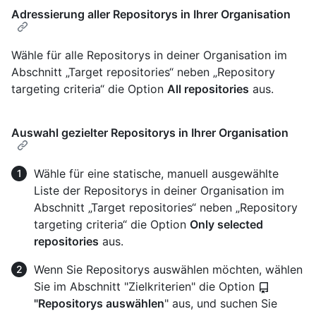
Adressierung aller Repositorys in Ihrer Organisation
Wähle für alle Repositorys in deiner Organisation im
Abschnitt „Target repositories“ neben „Repository
targeting criteria“ die Option
All repositories
aus.
Auswahl gezielter Repositorys in Ihrer Organisation
Wähle für eine statische, manuell ausgewählte
Liste der Repositorys in deiner Organisation im
Abschnitt „Target repositories“ neben „Repository
targeting criteria“ die Option
Only selected
repositories
aus.
Wenn Sie Repositorys auswählen möchten, wählen
Sie im Abschnitt "Zielkriterien" die Option
"Repositorys auswählen
" aus, und suchen Sie