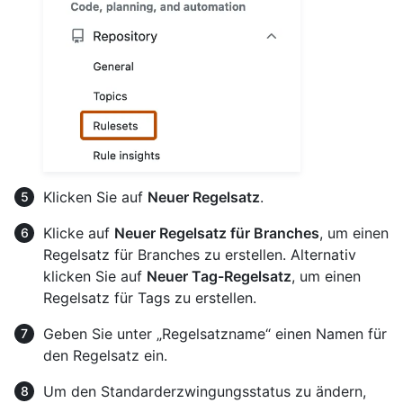
Klicken Sie auf
Neuer Regelsatz
.
Klicke auf
Neuer Regelsatz für Branches
, um einen
Regelsatz für Branches zu erstellen. Alternativ
klicken Sie auf
Neuer Tag-Regelsatz
, um einen
Regelsatz für Tags zu erstellen.
Geben Sie unter „Regelsatzname“ einen Namen für
den Regelsatz ein.
Um den Standarderzwingungsstatus zu ändern,