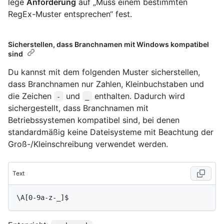
lege
Anforderung
auf „Muss einem bestimmten
RegEx-Muster entsprechen“ fest.
Sicherstellen, dass Branchnamen mit Windows kompatibel
sind
Du kannst mit dem folgenden Muster sicherstellen,
dass Branchnamen nur Zahlen, Kleinbuchstaben und
die Zeichen
und
enthalten. Dadurch wird
-
_
sichergestellt, dass Branchnamen mit
Betriebssystemen kompatibel sind, bei denen
standardmäßig keine Dateisysteme mit Beachtung der
Groß-/Kleinschreibung verwendet werden.
Text