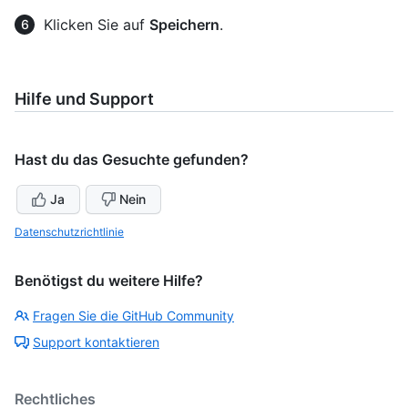
Klicken Sie auf
Speichern
.
Hilfe und Support
Hast du das Gesuchte gefunden?
Ja
Nein
Datenschutzrichtlinie
Benötigst du weitere Hilfe?
Fragen Sie die GitHub Community
Support kontaktieren
Rechtliches