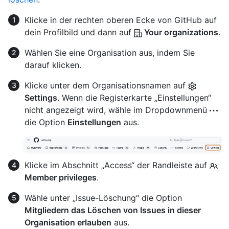
Klicke in der rechten oberen Ecke von GitHub auf
dein Profilbild und dann auf
Your organizations
.
Wählen Sie eine Organisation aus, indem Sie
darauf klicken.
Klicke unter dem Organisationsnamen auf
Settings
. Wenn die Registerkarte „Einstellungen“
nicht angezeigt wird, wähle im Dropdownmenü
die Option
Einstellungen
aus.
Klicke im Abschnitt „Access“ der Randleiste auf
Member privileges
.
Wähle unter „Issue-Löschung“ die Option
Mitgliedern das Löschen von Issues in dieser
Organisation erlauben
aus.