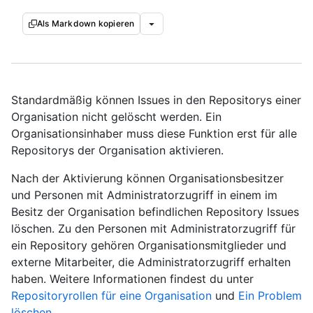
Als Markdown kopieren
Standardmäßig können Issues in den Repositorys einer
Organisation nicht gelöscht werden. Ein
Organisationsinhaber muss diese Funktion erst für alle
Repositorys der Organisation aktivieren.
Nach der Aktivierung können Organisationsbesitzer
und Personen mit Administratorzugriff in einem im
Besitz der Organisation befindlichen Repository Issues
löschen. Zu den Personen mit Administratorzugriff für
ein Repository gehören Organisationsmitglieder und
externe Mitarbeiter, die Administratorzugriff erhalten
haben. Weitere Informationen findest du unter
Repositoryrollen für eine Organisation
und
Ein Problem
löschen
.