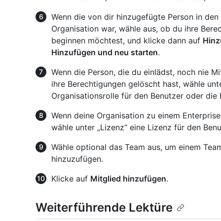
Wenn die von dir hinzugefügte Person in den 
Organisation war, wähle aus, ob du ihre Bere
beginnen möchtest, und klicke dann auf
Hinz
Hinzufügen und neu starten
.
Wenn die Person, die du einlädst, noch nie M
ihre Berechtigungen gelöscht hast, wähle unte
Organisationsrolle für den Benutzer oder die 
Wenn deine Organisation zu einem Enterprise-
wähle unter „Lizenz“ eine Lizenz für den Benu
Wähle optional das Team aus, um einem Team
hinzuzufügen.
Klicke auf
Mitglied hinzufügen
.
Weiterführende Lektüre