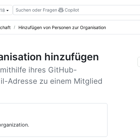
Suchen oder Fragen
Copilot
.18
schaft
Hinzufügen von Personen zur Organisation
anisation hinzufügen
mithilfe ihres GitHub-
il-Adresse zu einem Mitglied
rganization.