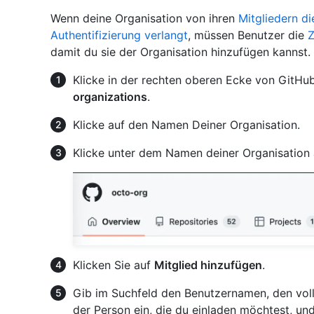
Wenn deine Organisation von ihren
Mitgliedern d
Authentifizierung verlangt
, müssen Benutzer die
Z
damit du sie der Organisation hinzufügen kannst.
Klicke in der rechten oberen Ecke von GitHub
organizations
.
Klicke auf den Namen Deiner Organisation.
Klicke unter dem Namen deiner Organisation
Klicken Sie auf
Mitglied hinzufügen
.
Gib im Suchfeld den Benutzernamen, den vol
der Person ein, die du einladen möchtest, un