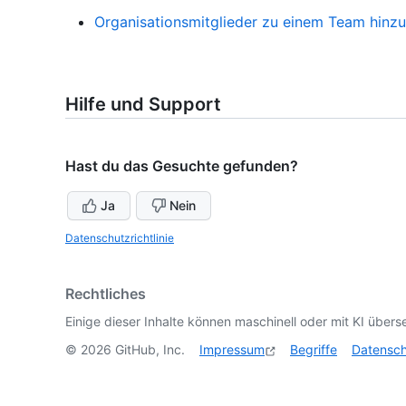
Organisationsmitglieder zu einem Team hinz
Hilfe und Support
Hast du das Gesuchte gefunden?
Ja
Nein
Datenschutzrichtlinie
Rechtliches
Einige dieser Inhalte können maschinell oder mit KI überse
©
2026
GitHub, Inc.
Impressum
Begriffe
Datensc