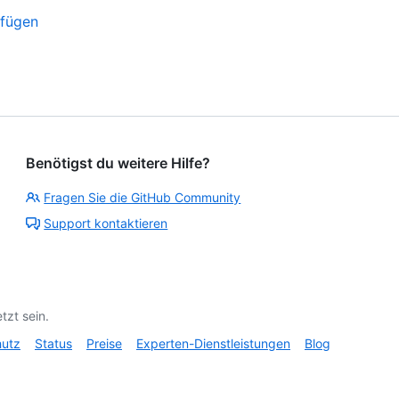
ufügen
Benötigst du weitere Hilfe?
Fragen Sie die GitHub Community
Support kontaktieren
tzt sein.
hutz
Status
Preise
Experten-Dienstleistungen
Blog