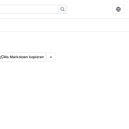
Als Markdown kopieren