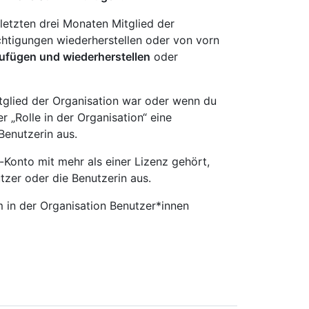
letzten drei Monaten Mitglied der
chtigungen wiederherstellen oder von vorn
ufügen und wiederherstellen
oder
itglied der Organisation war oder wenn du
r „Rolle in der Organisation“ eine
Benutzerin aus.
Konto mit mehr als einer Lizenz gehört,
tzer oder die Benutzerin aus.
 in der Organisation Benutzer*innen