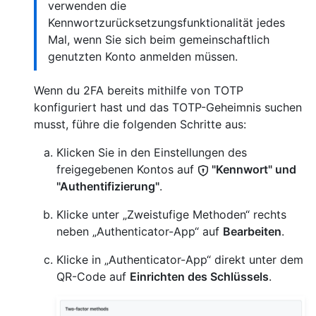
verwenden die
Kennwortzurücksetzungsfunktionalität jedes
Mal, wenn Sie sich beim gemeinschaftlich
genutzten Konto anmelden müssen.
Wenn du 2FA bereits mithilfe von TOTP
konfiguriert hast und das TOTP-Geheimnis suchen
musst, führe die folgenden Schritte aus:
Klicken Sie in den Einstellungen des
freigegebenen Kontos auf
"Kennwort" und
"Authentifizierung"
.
Klicke unter „Zweistufige Methoden“ rechts
neben „Authenticator-App“ auf
Bearbeiten
.
Klicke in „Authenticator-App“ direkt unter dem
QR-Code auf
Einrichten des Schlüssels
.