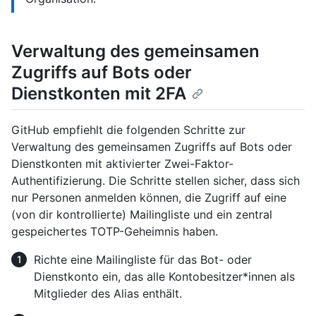
Verwaltung des gemeinsamen
Zugriffs auf Bots oder
Dienstkonten mit 2FA
GitHub empfiehlt die folgenden Schritte zur
Verwaltung des gemeinsamen Zugriffs auf Bots oder
Dienstkonten mit aktivierter Zwei-Faktor-
Authentifizierung. Die Schritte stellen sicher, dass sich
nur Personen anmelden können, die Zugriff auf eine
(von dir kontrollierte) Mailingliste und ein zentral
gespeichertes TOTP-Geheimnis haben.
Richte eine Mailingliste für das Bot- oder
Dienstkonto ein, das alle Kontobesitzer*innen als
Mitglieder des Alias enthält.