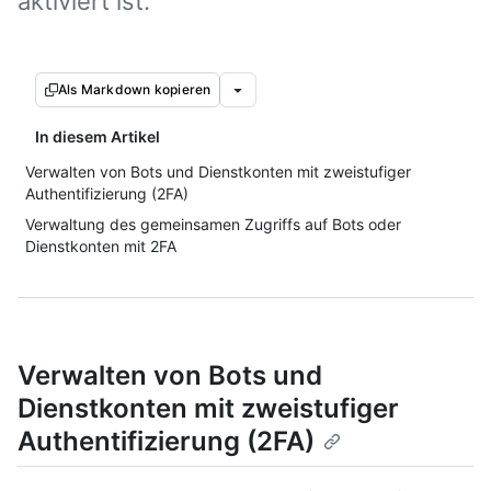
aktiviert ist.
Als Markdown kopieren
In diesem Artikel
Verwalten von Bots und Dienstkonten mit zweistufiger
Authentifizierung (2FA)
Verwaltung des gemeinsamen Zugriffs auf Bots oder
Dienstkonten mit 2FA
Verwalten von Bots und
Dienstkonten mit zweistufiger
Authentifizierung (2FA)