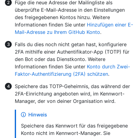
Füge die neue Adresse der Mailingliste als
überprüfte E-Mail-Adresse in den Einstellungen
des freigegebenen Kontos hinzu. Weitere
Informationen finden Sie unter
Hinzufügen einer E-
Mail-Adresse zu Ihrem GitHub Konto
.
Falls du dies noch nicht getan hast, konfiguriere
2FA mithilfe einer Authentifikator-App (TOTP) für
den Bot oder das Dienstkonto. Weitere
Informationen finden Sie unter
Konto durch Zwei-
Faktor-Authentifizierung (2FA) schützen
.
Speichere das TOTP-Geheimnis, das während der
2FA-Einrichtung angeboten wird, im Kennwort-
Manager, der von deiner Organisation wird.
Hinweis
Speichere das Kennwort für das freigegebene
Konto nicht im Kennwort-Manager. Sie