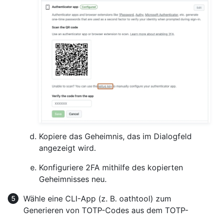
Kopiere das Geheimnis, das im Dialogfeld
angezeigt wird.
Konfiguriere 2FA mithilfe des kopierten
Geheimnisses neu.
Wähle eine CLI-App (z. B. oathtool) zum
Generieren von TOTP-Codes aus dem TOTP-