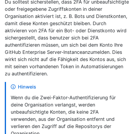
Du solltest sicherstellen, dass 2FA für unbeaufsichtigte
oder freigegebene Zugriffskonten in deiner
Organisation aktiviert ist, z. B. Bots und Dienstkonten,
damit diese Konten geschützt bleiben. Durch
aktivieren von 2FA für ein Bot- oder Dienstkonto wird
sichergestellt, dass benutzer sich bei 2FA
authentifizieren müssen, um sich bei dem Konto Ihre
GitHub Enterprise Server-Instanceanzumelden. Dies
wirkt sich nicht auf die Fähigkeit des Kontos aus, sich
mit seinen vorhandenen Token in Automatisierungen
zu authentifizieren.
Hinweis
Wenn du die Zwei-Faktor-Authentifizierung für
deine Organisation verlangst, werden
unbeaufsichtigte Konten, die keine 2FA
verwenden, aus der Organisation entfernt und
verlieren den Zugriff auf die Repositorys der
Organisation.