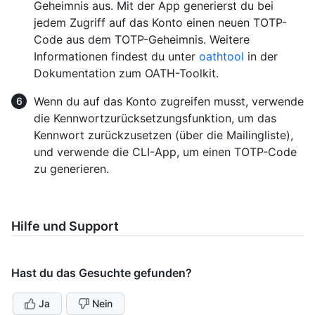
Geheimnis aus. Mit der App generierst du bei
jedem Zugriff auf das Konto einen neuen TOTP-
Code aus dem TOTP-Geheimnis. Weitere
Informationen findest du unter
oathtool
in der
Dokumentation zum OATH-Toolkit.
Wenn du auf das Konto zugreifen musst, verwende
die Kennwortzurücksetzungsfunktion, um das
Kennwort zurückzusetzen (über die Mailingliste),
und verwende die CLI-App, um einen TOTP-Code
zu generieren.
Hilfe und Support
Hast du das Gesuchte gefunden?
Ja
Nein