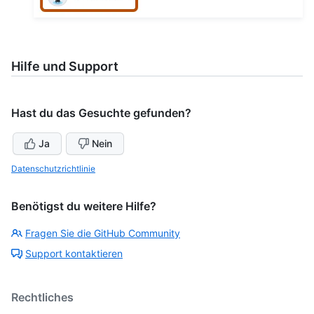
Hilfe und Support
Hast du das Gesuchte gefunden?
Ja
Nein
Datenschutzrichtlinie
Benötigst du weitere Hilfe?
Fragen Sie die GitHub Community
Support kontaktieren
Rechtliches