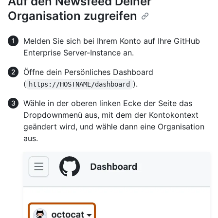
Auf den Newsfeed Deiner
Organisation zugreifen
Melden Sie sich bei Ihrem Konto auf Ihre GitHub
Enterprise Server-Instance an.
Öffne dein Persönliches Dashboard
(
).
https://HOSTNAME/dashboard
Wähle in der oberen linken Ecke der Seite das
Dropdownmenü aus, mit dem der Kontokontext
geändert wird, und wähle dann eine Organisation
aus.