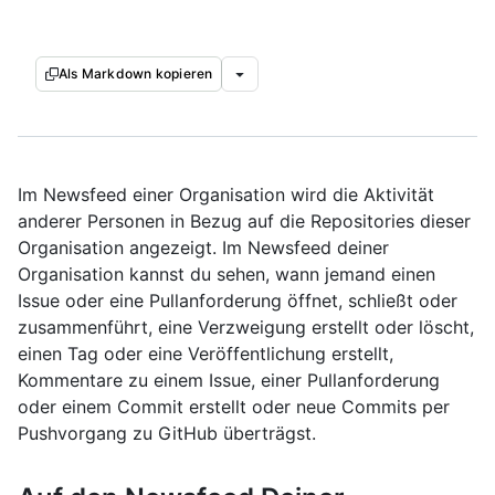
Als Markdown kopieren
Im Newsfeed einer Organisation wird die Aktivität
anderer Personen in Bezug auf die Repositories dieser
Organisation angezeigt. Im Newsfeed deiner
Organisation kannst du sehen, wann jemand einen
Issue oder eine Pullanforderung öffnet, schließt oder
zusammenführt, eine Verzweigung erstellt oder löscht,
einen Tag oder eine Veröffentlichung erstellt,
Kommentare zu einem Issue, einer Pullanforderung
oder einem Commit erstellt oder neue Commits per
Pushvorgang zu GitHub überträgst.