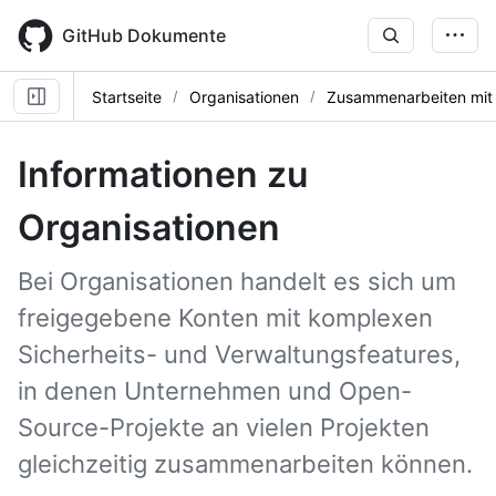
Skip
to
GitHub Dokumente
main
content
Startseite
Organisationen
Zusammenarbeiten mit
Informationen zu
Organisationen
Bei Organisationen handelt es sich um
freigegebene Konten mit komplexen
Sicherheits- und Verwaltungsfeatures,
in denen Unternehmen und Open-
Source-Projekte an vielen Projekten
gleichzeitig zusammenarbeiten können.