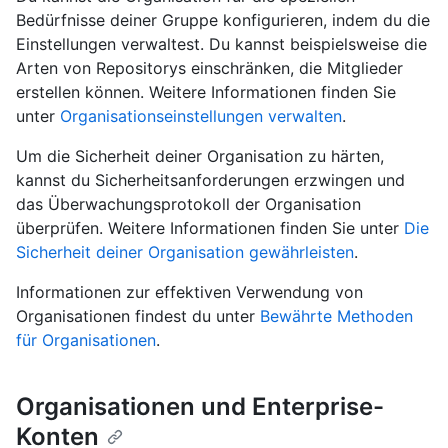
Bedürfnisse deiner Gruppe konfigurieren, indem du die
Einstellungen verwaltest. Du kannst beispielsweise die
Arten von Repositorys einschränken, die Mitglieder
erstellen können. Weitere Informationen finden Sie
unter
Organisationseinstellungen verwalten
.
Um die Sicherheit deiner Organisation zu härten,
kannst du Sicherheitsanforderungen erzwingen und
das Überwachungsprotokoll der Organisation
überprüfen. Weitere Informationen finden Sie unter
Die
Sicherheit deiner Organisation gewährleisten
.
Informationen zur effektiven Verwendung von
Organisationen findest du unter
Bewährte Methoden
für Organisationen
.
Organisationen und Enterprise-
Konten