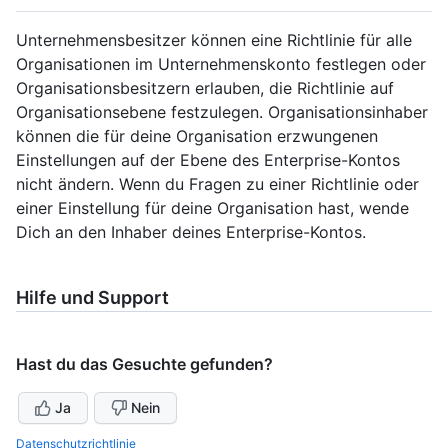
Unternehmensbesitzer können eine Richtlinie für alle
Organisationen im Unternehmenskonto festlegen oder
Organisationsbesitzern erlauben, die Richtlinie auf
Organisationsebene festzulegen. Organisationsinhaber
können die für deine Organisation erzwungenen
Einstellungen auf der Ebene des Enterprise-Kontos
nicht ändern. Wenn du Fragen zu einer Richtlinie oder
einer Einstellung für deine Organisation hast, wende
Dich an den Inhaber deines Enterprise-Kontos.
Hilfe und Support
Hast du das Gesuchte gefunden?
Ja
Nein
Datenschutzrichtlinie