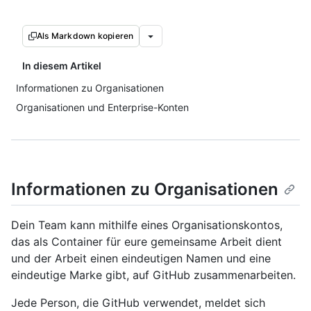
Als Markdown kopieren
In diesem Artikel
Informationen zu Organisationen
Organisationen und Enterprise-Konten
Informationen zu Organisationen
Dein Team kann mithilfe eines Organisationskontos,
das als Container für eure gemeinsame Arbeit dient
und der Arbeit einen eindeutigen Namen und eine
eindeutige Marke gibt, auf GitHub zusammenarbeiten.
Jede Person, die GitHub verwendet, meldet sich