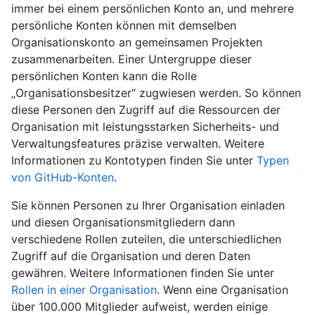
immer bei einem persönlichen Konto an, und mehrere
persönliche Konten können mit demselben
Organisationskonto an gemeinsamen Projekten
zusammenarbeiten. Einer Untergruppe dieser
persönlichen Konten kann die Rolle
„Organisationsbesitzer“ zugwiesen werden. So können
diese Personen den Zugriff auf die Ressourcen der
Organisation mit leistungsstarken Sicherheits- und
Verwaltungsfeatures präzise verwalten. Weitere
Informationen zu Kontotypen finden Sie unter
Typen
von GitHub-Konten
.
Sie können Personen zu Ihrer Organisation einladen
und diesen Organisationsmitgliedern dann
verschiedene Rollen zuteilen, die unterschiedlichen
Zugriff auf die Organisation und deren Daten
gewähren. Weitere Informationen finden Sie unter
Rollen in einer Organisation
. Wenn eine Organisation
über 100.000 Mitglieder aufweist, werden einige