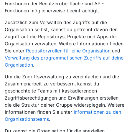
Funktionen der Benutzeroberfläche und API-
Funktionen möglicherweise beeinträchtigt.
Zusätzlich zum Verwalten des Zugriffs auf die
Organisation selbst, kannst du getrennt davon den
Zugriff auf die Repositorys, Projekte und Apps der
Organisation verwalten. Weitere Informationen finden
Sie unter
Repositoryrollen für eine Organisation
und
Verwaltung des programmatischen Zugriffs auf deine
Organisation
.
Um die Zugriffsverwaltung zu vereinfachen und die
Zusammenarbeit zu verbessern, kannst du
geschachtelte Teams mit kaskadierenden
Zugriffsberechtigungen und Erwähnungen erstellen,
die die Struktur deiner Gruppe widerspiegeln. Weitere
Informationen finden Sie unter
Informationen zu den
Organisationsteams
.
Du kannst die Organisation für die speziellen