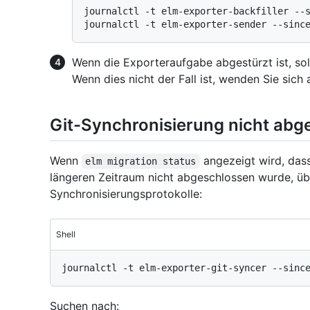
journalctl -t elm-exporter-backfiller --s
Wenn die Exporteraufgabe abgestürzt ist, sol
Wenn dies nicht der Fall ist, wenden Sie sich
Git-Synchronisierung nicht abg
Wenn
angezeigt wird, das
elm migration status
längeren Zeitraum nicht abgeschlossen wurde, übe
Synchronisierungsprotokolle:
Shell
Suchen nach: