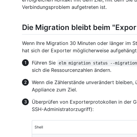
Verbindungsproblem aufgetreten ist.
Die Migration bleibt beim "Expo
Wenn Ihre Migration 30 Minuten oder länger im S
hat sich der Exporter möglicherweise aufgehängt
Führen Sie
elm migration status --migratio
sich die Ressourcenzahlen ändern.
Wenn die Zählerstände unverändert bleiben, 
Appliance zum Ziel.
Überprüfen von Exporterprotokollen in der G
SSH-Administratorzugriff):
Shell