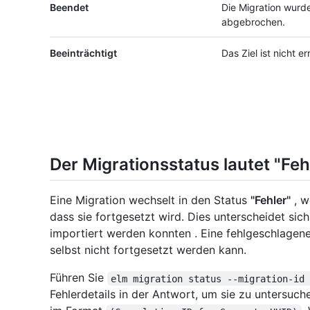
Beendet
Die Migration wurd
abgebrochen.
Beeinträchtigt
Das Ziel ist nicht er
Der Migrationsstatus lautet "Fe
Eine Migration wechselt in den Status
"Fehler"
, w
dass sie fortgesetzt wird. Dies unterscheidet sic
importiert werden konnten . Eine fehlgeschlagene
selbst nicht fortgesetzt werden kann.
Führen Sie
elm migration status --migration-id
Fehlerdetails in der Antwort, um sie zu untersuche