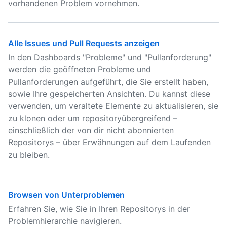
vorhandenen Problem vornehmen.
Alle Issues und Pull Requests anzeigen
In den Dashboards "Probleme" und "Pullanforderung"
werden die geöffneten Probleme und
Pullanforderungen aufgeführt, die Sie erstellt haben,
sowie Ihre gespeicherten Ansichten. Du kannst diese
verwenden, um veraltete Elemente zu aktualisieren, sie
zu klonen oder um repositoryübergreifend –
einschließlich der von dir nicht abonnierten
Repositorys – über Erwähnungen auf dem Laufenden
zu bleiben.
Browsen von Unterproblemen
Erfahren Sie, wie Sie in Ihren Repositorys in der
Problemhierarchie navigieren.