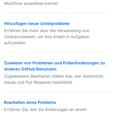
Workflow auswählen kannst.
Hinzufügen neuer Unterprobleme
Erfahren Sie mehr über die Verwendung von
Unterproblemen, um Ihre Arbeit in Aufgaben
aufzuteilen.
Zuweisen von Problemen und Pullanforderungen zu
anderen GitHub Benutzern
Zugewiesene Bearbeiter stellen klar, wer bestimmte
Issues und Pull Requests bearbeitet.
Bearbeiten eines Problems
Erfahren Sie, wie Sie Änderungen an einem