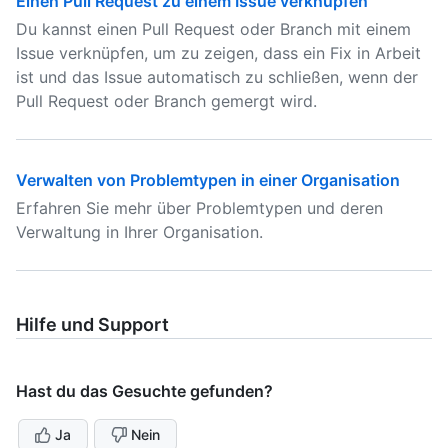
Einen Pull Request zu einem Issue verknüpfen
Du kannst einen Pull Request oder Branch mit einem
Issue verknüpfen, um zu zeigen, dass ein Fix in Arbeit
ist und das Issue automatisch zu schließen, wenn der
Pull Request oder Branch gemergt wird.
Verwalten von Problemtypen in einer Organisation
Erfahren Sie mehr über Problemtypen und deren
Verwaltung in Ihrer Organisation.
Hilfe und Support
Hast du das Gesuchte gefunden?
Ja
Nein