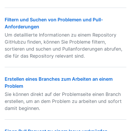
Filtern und Suchen von Problemen und Pull-
Anforderungen
Um detaillierte Informationen zu einem Repository
GitHubzu finden, können Sie Probleme filtern,
sortieren und suchen und Pullanforderungen abrufen,
die für das Repository relevant sind.
Erstellen eines Branches zum Arbeiten an einem
Problem
Sie können direkt auf der Problemseite einen Branch
erstellen, um an dem Problem zu arbeiten und sofort
damit beginnen.