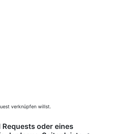
uest verknüpfen willst.
l Requests oder eines