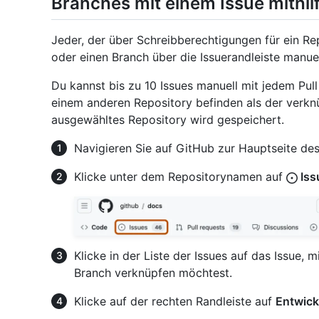
Branches mit einem Issue mithilf
Jeder, der über Schreibberechtigungen für ein Re
oder einen Branch über die Issuerandleiste manue
Du kannst bis zu 10 Issues manuell mit jedem Pull
einem anderen Repository befinden als der verknü
ausgewähltes Repository wird gespeichert.
Navigieren Sie auf GitHub zur Hauptseite des
Klicke unter dem Repositorynamen auf
Iss
Klicke in der Liste der Issues auf das Issue, 
Branch verknüpfen möchtest.
Klicke auf der rechten Randleiste auf
Entwick