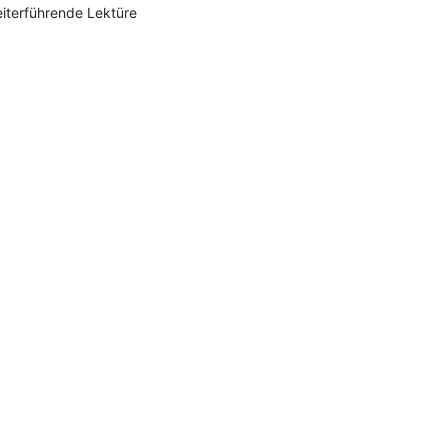
iterführende Lektüre