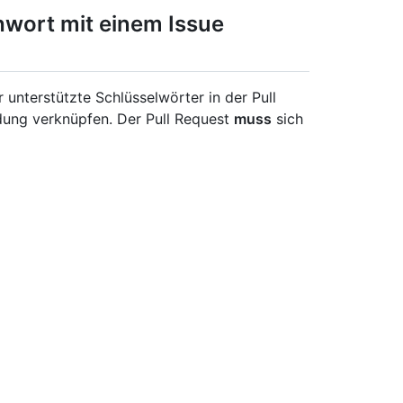
chwort mit einem Issue
 unterstützte Schlüsselwörter in der Pull
ung verknüpfen. Der Pull Request
muss
sich