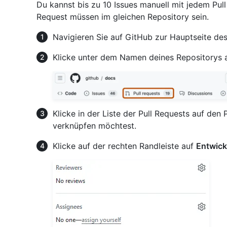
Du kannst bis zu 10 Issues manuell mit jedem Pull
Request müssen im gleichen Repository sein.
Navigieren Sie auf GitHub zur Hauptseite des
Klicke unter dem Namen deines Repositorys 
Klicke in der Liste der Pull Requests auf den 
verknüpfen möchtest.
Klicke auf der rechten Randleiste auf
Entwick