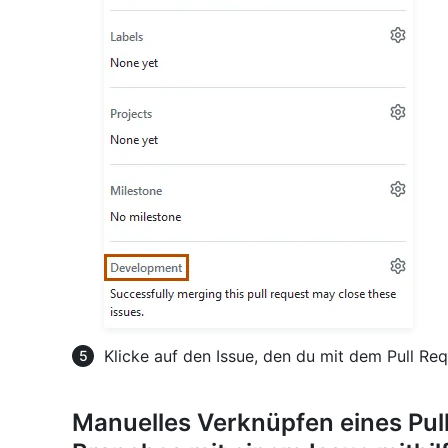
Klicke auf den Issue, den du mit dem Pull Req
Manuelles Verknüpfen eines Pul