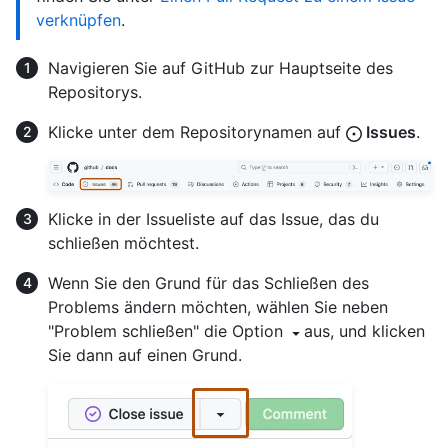
verknüpfen
.
Navigieren Sie auf GitHub zur Hauptseite des
Repositorys.
Klicke unter dem Repositorynamen auf
Issues
.
Klicke in der Issueliste auf das Issue, das du
schließen möchtest.
Wenn Sie den Grund für das Schließen des
Problems ändern möchten, wählen Sie neben
"Problem schließen" die Option
aus, und klicken
Sie dann auf einen Grund.