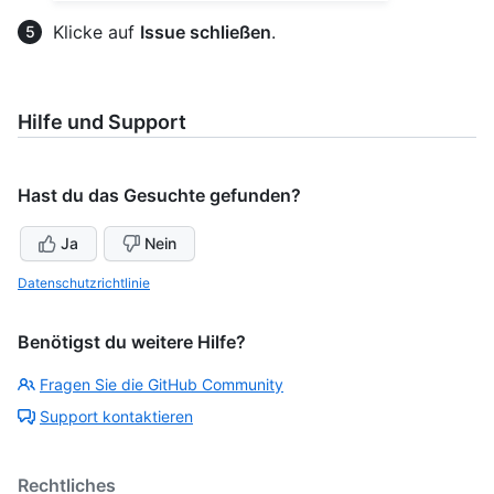
Klicke auf
Issue schließen
.
Hilfe und Support
Hast du das Gesuchte gefunden?
Ja
Nein
Datenschutzrichtlinie
Benötigst du weitere Hilfe?
Fragen Sie die GitHub Community
Support kontaktieren
Rechtliches