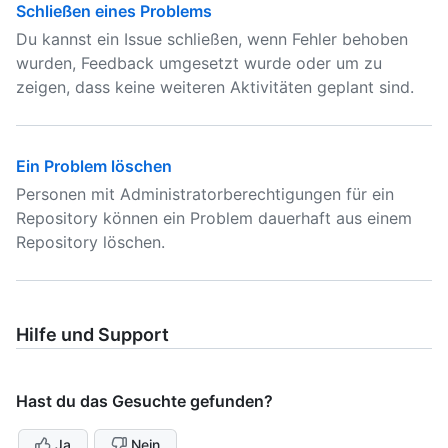
Schließen eines Problems
Du kannst ein Issue schließen, wenn Fehler behoben
wurden, Feedback umgesetzt wurde oder um zu
zeigen, dass keine weiteren Aktivitäten geplant sind.
Ein Problem löschen
Personen mit Administratorberechtigungen für ein
Repository können ein Problem dauerhaft aus einem
Repository löschen.
Hilfe und Support
Hast du das Gesuchte gefunden?
Ja
Nein