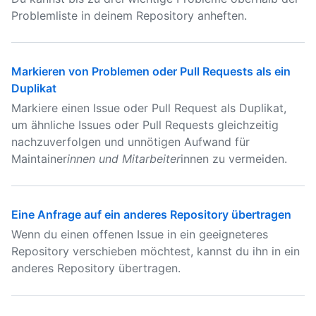
Problemliste in deinem Repository anheften.
Markieren von Problemen oder Pull Requests als ein
Duplikat
Markiere einen Issue oder Pull Request als Duplikat,
um ähnliche Issues oder Pull Requests gleichzeitig
nachzuverfolgen und unnötigen Aufwand für
Maintainer
innen und Mitarbeiter
innen zu vermeiden.
Eine Anfrage auf ein anderes Repository übertragen
Wenn du einen offenen Issue in ein geeigneteres
Repository verschieben möchtest, kannst du ihn in ein
anderes Repository übertragen.