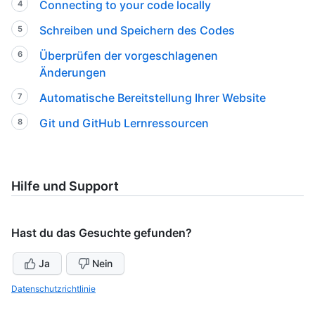
Connecting to your code locally
Schreiben und Speichern des Codes
Überprüfen der vorgeschlagenen
Änderungen
Automatische Bereitstellung Ihrer Website
Git und GitHub Lernressourcen
Hilfe und Support
Hast du das Gesuchte gefunden?
Ja
Nein
Datenschutzrichtlinie