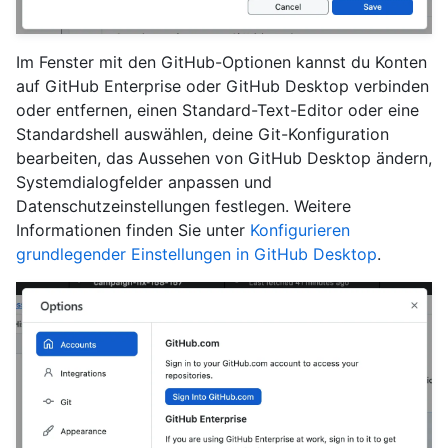
Im Fenster mit den GitHub-Optionen kannst du Konten
auf GitHub Enterprise oder GitHub Desktop verbinden
oder entfernen, einen Standard-Text-Editor oder eine
Standardshell auswählen, deine Git-Konfiguration
bearbeiten, das Aussehen von GitHub Desktop ändern,
Systemdialogfelder anpassen und
Datenschutzeinstellungen festlegen. Weitere
Informationen finden Sie unter
Konfigurieren
grundlegender Einstellungen in GitHub Desktop
.