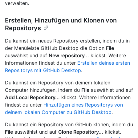
verwalten.
Erstellen, Hinzufügen und Klonen von
Repositorys
Du kannst ein neues Repository erstellen, indem du in
der Menüleiste GitHub Desktop die Option
File
auswählst und auf
New repository...
klickst. Weitere
Informationen findest du unter
Erstellen deines ersten
Repositorys mit GitHub Desktop
.
Du kannst ein Repository von deinem lokalen
Computer hinzufügen, indem du
File
auswählst und auf
Add Local Repository...
klickst. Weitere Informationen
findest du unter
Hinzufügen eines Repositorys von
deinem lokalen Computer zu GitHub Desktop
.
Du kannst ein Repository von GitHub klonen, indem du
File
auswählst und auf
Clone Repository...
klickst.