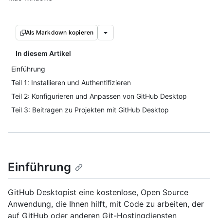
Als Markdown kopieren
In diesem Artikel
Einführung
Teil 1: Installieren und Authentifizieren
Teil 2: Konfigurieren und Anpassen von GitHub Desktop
Teil 3: Beitragen zu Projekten mit GitHub Desktop
Einführung
GitHub Desktopist eine kostenlose, Open Source
Anwendung, die Ihnen hilft, mit Code zu arbeiten, der
auf GitHub oder anderen Git-Hostingdiensten