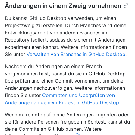
Änderungen in einem Zweig vornehmen
Du kannst GitHub Desktop verwenden, um einen
Projektzweig zu erstellen. Durch Branches wird deine
Entwicklungsarbeit von anderen Branches im
Repository isoliert, sodass du sicher mit Änderungen
experimentieren kannst. Weitere Informationen finden
Sie unter
Verwalten von Branches in GitHub Desktop
.
Nachdem du Änderungen an einem Branch
vorgenommen hast, kannst du sie in GitHub Desktop
überprüfen und einen Commit vornehmen, um deine
Änderungen nachzuverfolgen. Weitere Informationen
finden Sie unter
Committen und Überprüfen von
Änderungen an deinem Projekt in GitHub Desktop
.
Wenn du remote auf deine Änderungen zugreifen oder
sie für andere Personen freigeben möchtest, kannst du
deine Commits an GitHub pushen. Weitere