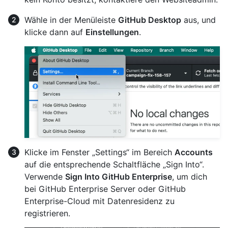
Wähle in der Menüleiste
GitHub Desktop
aus, und
klicke dann auf
Einstellungen
.
Klicke im Fenster „Settings“ im Bereich
Accounts
auf die entsprechende Schaltfläche „Sign Into“.
Verwende
Sign Into GitHub Enterprise
, um dich
bei GitHub Enterprise Server oder GitHub
Enterprise-Cloud mit Datenresidenz zu
registrieren.