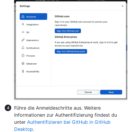
Führe die Anmeldeschritte aus. Weitere
Informationen zur Authentifizierung findest du
unter
Authentifizieren bei GitHub in GitHub
Desktop
.