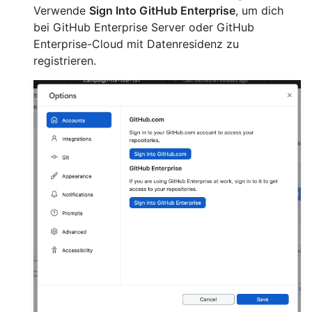
Verwende
Sign Into GitHub Enterprise
, um dich
bei GitHub Enterprise Server oder GitHub
Enterprise-Cloud mit Datenresidenz zu
registrieren.