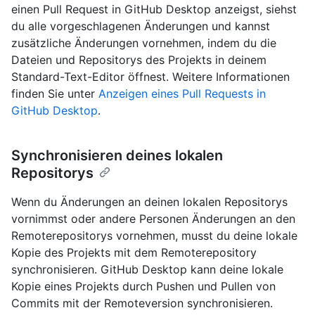
einen Pull Request in GitHub Desktop anzeigst, siehst
du alle vorgeschlagenen Änderungen und kannst
zusätzliche Änderungen vornehmen, indem du die
Dateien und Repositorys des Projekts in deinem
Standard-Text-Editor öffnest. Weitere Informationen
finden Sie unter
Anzeigen eines Pull Requests in
GitHub Desktop
.
Synchronisieren deines lokalen
Repositorys
Wenn du Änderungen an deinen lokalen Repositorys
vornimmst oder andere Personen Änderungen an den
Remoterepositorys vornehmen, musst du deine lokale
Kopie des Projekts mit dem Remoterepository
synchronisieren. GitHub Desktop kann deine lokale
Kopie eines Projekts durch Pushen und Pullen von
Commits mit der Remoteversion synchronisieren.