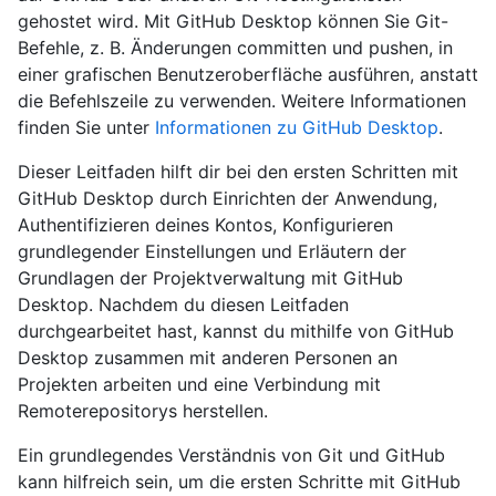
gehostet wird. Mit GitHub Desktop können Sie Git-
Befehle, z. B. Änderungen committen und pushen, in
einer grafischen Benutzeroberfläche ausführen, anstatt
die Befehlszeile zu verwenden. Weitere Informationen
finden Sie unter
Informationen zu GitHub Desktop
.
Dieser Leitfaden hilft dir bei den ersten Schritten mit
GitHub Desktop durch Einrichten der Anwendung,
Authentifizieren deines Kontos, Konfigurieren
grundlegender Einstellungen und Erläutern der
Grundlagen der Projektverwaltung mit GitHub
Desktop. Nachdem du diesen Leitfaden
durchgearbeitet hast, kannst du mithilfe von GitHub
Desktop zusammen mit anderen Personen an
Projekten arbeiten und eine Verbindung mit
Remoterepositorys herstellen.
Ein grundlegendes Verständnis von Git und GitHub
kann hilfreich sein, um die ersten Schritte mit GitHub