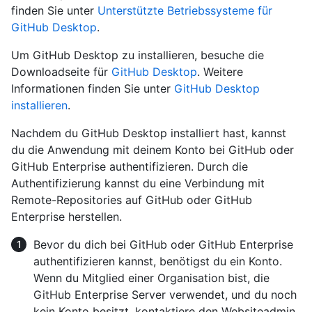
finden Sie unter
Unterstützte Betriebssysteme für
GitHub Desktop
.
Um GitHub Desktop zu installieren, besuche die
Downloadseite für
GitHub Desktop
. Weitere
Informationen finden Sie unter
GitHub Desktop
installieren
.
Nachdem du GitHub Desktop installiert hast, kannst
du die Anwendung mit deinem Konto bei GitHub oder
GitHub Enterprise authentifizieren. Durch die
Authentifizierung kannst du eine Verbindung mit
Remote-Repositories auf GitHub oder GitHub
Enterprise herstellen.
Bevor du dich bei GitHub oder GitHub Enterprise
authentifizieren kannst, benötigst du ein Konto.
Wenn du Mitglied einer Organisation bist, die
GitHub Enterprise Server verwendet, und du noch
kein Konto besitzt, kontaktiere den Websiteadmin.