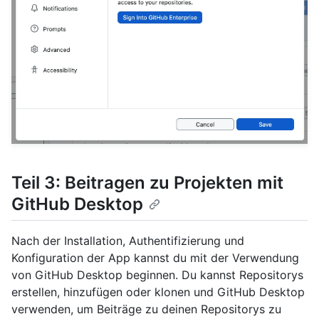
Teil 3: Beitragen zu Projekten mit
GitHub Desktop
Nach der Installation, Authentifizierung und
Konfiguration der App kannst du mit der Verwendung
von GitHub Desktop beginnen. Du kannst Repositorys
erstellen, hinzufügen oder klonen und GitHub Desktop
verwenden, um Beiträge zu deinen Repositorys zu