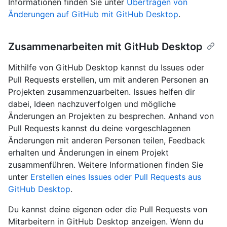
Informationen finden Sie unter
Übertragen von
Änderungen auf GitHub mit GitHub Desktop
.
Zusammenarbeiten mit GitHub Desktop
Mithilfe von GitHub Desktop kannst du Issues oder
Pull Requests erstellen, um mit anderen Personen an
Projekten zusammenzuarbeiten. Issues helfen dir
dabei, Ideen nachzuverfolgen und mögliche
Änderungen an Projekten zu besprechen. Anhand von
Pull Requests kannst du deine vorgeschlagenen
Änderungen mit anderen Personen teilen, Feedback
erhalten und Änderungen in einem Projekt
zusammenführen. Weitere Informationen finden Sie
unter
Erstellen eines Issues oder Pull Requests aus
GitHub Desktop
.
Du kannst deine eigenen oder die Pull Requests von
Mitarbeitern in GitHub Desktop anzeigen. Wenn du