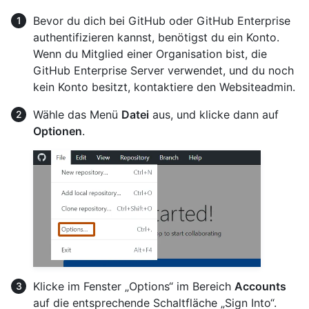
Bevor du dich bei GitHub oder GitHub Enterprise
authentifizieren kannst, benötigst du ein Konto.
Wenn du Mitglied einer Organisation bist, die
GitHub Enterprise Server verwendet, und du noch
kein Konto besitzt, kontaktiere den Websiteadmin.
Wähle das Menü
Datei
aus, und klicke dann auf
Optionen
.
Klicke im Fenster „Options“ im Bereich
Accounts
auf die entsprechende Schaltfläche „Sign Into“.