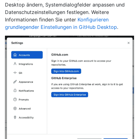
Desktop ändern, Systemdialogfelder anpassen und
Datenschutzeinstellungen festlegen. Weitere
Informationen finden Sie unter
Konfigurieren
grundlegender Einstellungen in GitHub Desktop
.