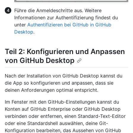
Führe die Anmeldeschritte aus. Weitere
Informationen zur Authentifizierung findest du
unter
Authentifizieren bei GitHub in GitHub
Desktop
.
Teil 2: Konfigurieren und Anpassen
von GitHub Desktop
Nach der Installation von GitHub Desktop kannst du
die App so konfigurieren und anpassen, dass sie
deinen Anforderungen optimal entspricht.
Im Fenster mit den GitHub-Einstellungen kannst du
Konten auf GitHub Enterprise oder GitHub Desktop
verbinden oder entfernen, einen Standard-Text-Editor
oder eine Standardshell auswählen, deine Git-
Konfiguration bearbeiten, das Aussehen von GitHub