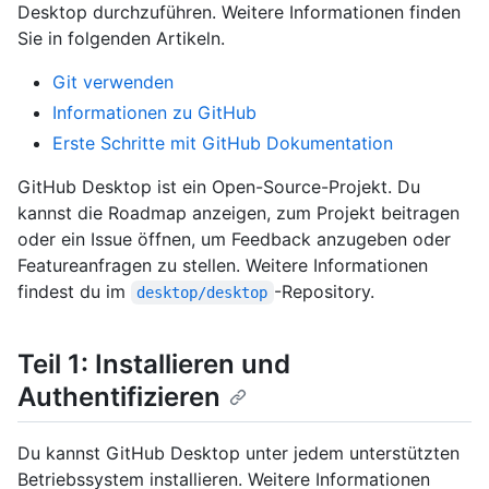
Desktop durchzuführen. Weitere Informationen finden
Sie in folgenden Artikeln.
Git verwenden
Informationen zu GitHub
Erste Schritte mit GitHub Dokumentation
GitHub Desktop ist ein Open-Source-Projekt. Du
kannst die Roadmap anzeigen, zum Projekt beitragen
oder ein Issue öffnen, um Feedback anzugeben oder
Featureanfragen zu stellen. Weitere Informationen
findest du im
-Repository.
desktop/desktop
Teil 1: Installieren und
Authentifizieren
Du kannst GitHub Desktop unter jedem unterstützten
Betriebssystem installieren. Weitere Informationen