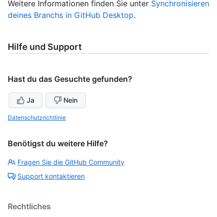
Weitere Informationen finden Sie unter
Synchronisieren
deines Branchs in GitHub Desktop
.
Hilfe und Support
Hast du das Gesuchte gefunden?
Ja
Nein
Datenschutzrichtlinie
Benötigst du weitere Hilfe?
Fragen Sie die GitHub Community
Support kontaktieren
Rechtliches