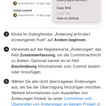
Klicke im Dialogfenster „Änderung erfordert
erzwungenen Push“ auf
Ändern beginnen
.
Verwende auf der Registerkarte „Änderungen“ das
Feld
Zusammenfassung
, um die Commitnachricht
zu ändern. Optional kannst du im Feld
Beschreibung
Informationen zum Commit ändern
oder hinzufügen.
Wählen Sie alle nicht übertragenen Änderungen
aus, die Sie der Übertragung hinzufügen möchten.
Weitere Informationen zum Auswählen von
Änderungen findest du unter
Committen und
Überprüfen von Änderungen an deinem Projekt in