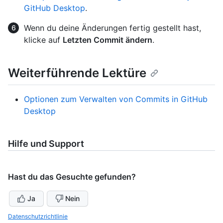
GitHub Desktop
.
Wenn du deine Änderungen fertig gestellt hast,
klicke auf
Letzten Commit ändern
.
Weiterführende Lektüre
Optionen zum Verwalten von Commits in GitHub
Desktop
Hilfe und Support
Hast du das Gesuchte gefunden?
Ja
Nein
Datenschutzrichtlinie