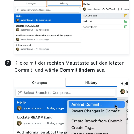
Klicke mit der rechten Maustaste auf den letzten
Commit, und wähle
Commit ändern
aus.