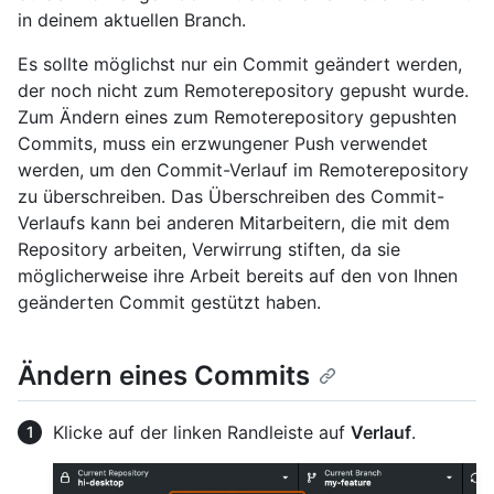
in deinem aktuellen Branch.
Es sollte möglichst nur ein Commit geändert werden,
der noch nicht zum Remoterepository gepusht wurde.
Zum Ändern eines zum Remoterepository gepushten
Commits, muss ein erzwungener Push verwendet
werden, um den Commit-Verlauf im Remoterepository
zu überschreiben. Das Überschreiben des Commit-
Verlaufs kann bei anderen Mitarbeitern, die mit dem
Repository arbeiten, Verwirrung stiften, da sie
möglicherweise ihre Arbeit bereits auf den von Ihnen
geänderten Commit gestützt haben.
Ändern eines Commits
Klicke auf der linken Randleiste auf
Verlauf
.