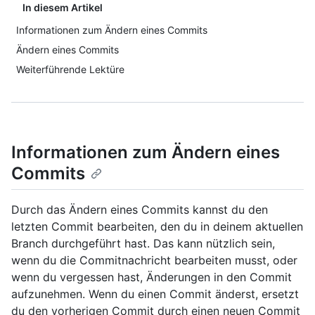
In diesem Artikel
Informationen zum Ändern eines Commits
Ändern eines Commits
Weiterführende Lektüre
Informationen zum Ändern eines
Commits
Durch das Ändern eines Commits kannst du den
letzten Commit bearbeiten, den du in deinem aktuellen
Branch durchgeführt hast. Das kann nützlich sein,
wenn du die Commitnachricht bearbeiten musst, oder
wenn du vergessen hast, Änderungen in den Commit
aufzunehmen. Wenn du einen Commit änderst, ersetzt
du den vorherigen Commit durch einen neuen Commit