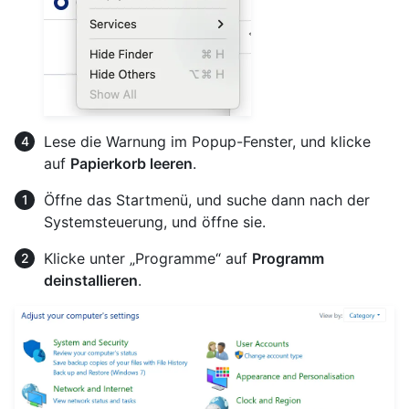
Lese die Warnung im Popup-Fenster, und klicke
auf
Papierkorb leeren
.
Öffne das Startmenü, und suche dann nach der
Systemsteuerung, und öffne sie.
Klicke unter „Programme“ auf
Programm
deinstallieren
.