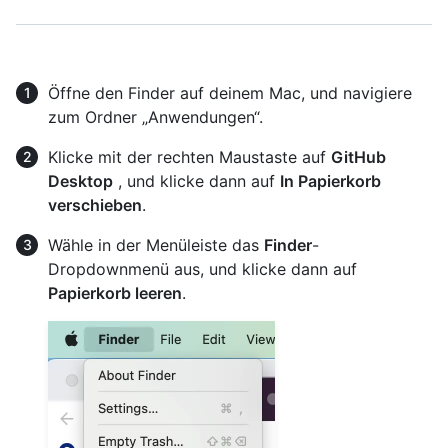
Öffne den Finder auf deinem Mac, und navigiere
zum Ordner „Anwendungen“.
Klicke mit der rechten Maustaste auf
GitHub
Desktop
, und klicke dann auf
In Papierkorb
verschieben
.
Wähle in der Menüleiste das
Finder
-
Dropdownmenü aus, und klicke dann auf
Papierkorb leeren
.