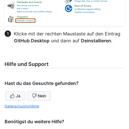
Klicke mit der rechten Maustaste auf den Eintrag
GitHub Desktop
und dann auf
Deinstallieren
.
Hilfe und Support
Hast du das Gesuchte gefunden?
Ja
Nein
Datenschutzrichtlinie
Benötigst du weitere Hilfe?