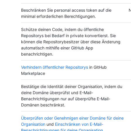
Beschränken Sie personal access token auf die
N
minimal erforderlichen Berechtigungen.
Schütze deinen Code, indem du öffentliche
Repositorys bei Bedarf in private konvertierst. Sie
können die Repositorybesitzer über diese Änderung
automatisch mithilfe einer GitHub App
benachrichtigen.
Verhindern öffentlicher Repositorys
in GitHub
Marketplace
Bestätige die Identität deiner Organisation, indem du
deine Domäne überprüfst und E-Mail-
Benachrichtigungen nur auf überprüfte E-Mail-
Domänen beschränkst.
Überprüfen oder Genehmigen einer Domäne für deine
Organisation
und
Einschränken von E-Mail-
Benachrichtigungen für deine Organisation