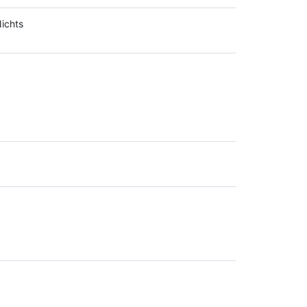
ichts