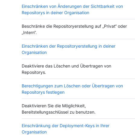
Einschränken von Änderungen der Sichtbarkeit von
Repositorys in deiner Organisation
Beschränke die Repositoryerstellung auf „Privat“ oder
„Intern“.
Einschränken der Repositoryerstellung in deiner
Organisation
Deaktiviere das Löschen und Übertragen von
Repositorys.
Berechtigungen zum Löschen oder Übertragen von
Repositorys festlegen
Deaktivieren Sie die Möglichkeit,
Bereitstellungsschlüssel zu benutzen.
Einschränkung der Deployment-Keys in Ihrer
Organisation