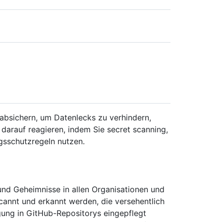
absichern, um Datenlecks zu verhindern,
darauf reagieren, indem Sie secret scanning,
sschutzregeln nutzen.
und Geheimnisse in allen Organisationen und
annt und erkannt werden, die versehentlich
gung in GitHub-Repositorys eingepflegt