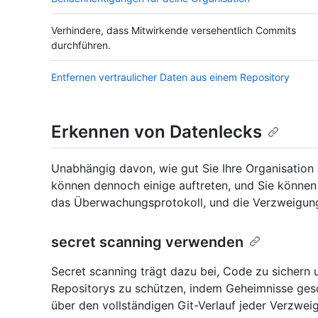
Verhindere, dass Mitwirkende versehentlich Commits
durchführen.
Entfernen vertraulicher Daten aus einem Repository
Erkennen von Datenlecks
Unabhängig davon, wie gut Sie Ihre Organisation 
können dennoch einige auftreten, und Sie können 
das Überwachungsprotokoll, und die Verzweigung
secret scanning verwenden
Secret scanning trägt dazu bei, Code zu sichern 
Repositorys zu schützen, indem Geheimnisse gesc
über den vollständigen Git-Verlauf jeder Verzwei