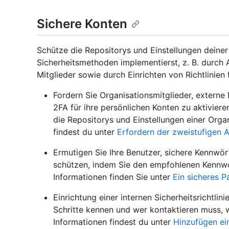
Sichere Konten
Schütze die Repositorys und Einstellungen deine
Sicherheitsmethoden implementierst, z. B. durch 
Mitglieder sowie durch Einrichten von Richtlinien 
Fordern Sie Organisationsmitglieder, extern
2FA für ihre persönlichen Konten zu aktiviere
die Repositorys und Einstellungen einer Orga
findest du unter
Erfordern der zweistufigen A
Ermutigen Sie Ihre Benutzer, sichere Kennwör
schützen, indem Sie den empfohlenen Kennwor
Informationen finden Sie unter
Ein sicheres P
Einrichtung einer internen Sicherheitsrichtlin
Schritte kennen und wer kontaktieren muss, w
Informationen findest du unter
Hinzufügen ein