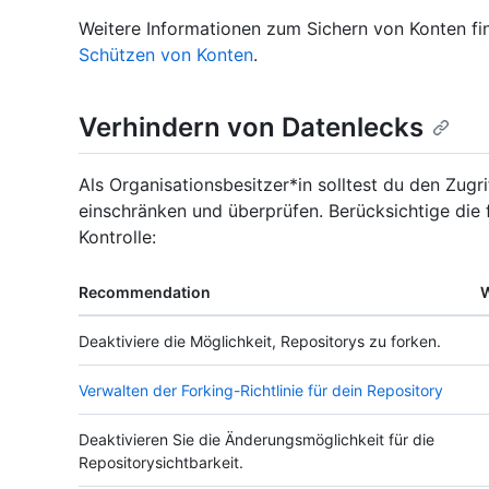
Weitere Informationen zum Sichern von Konten fi
Schützen von Konten
.
Verhindern von Datenlecks
Als Organisationsbesitzer*in solltest du den Zug
einschränken und überprüfen. Berücksichtige die f
Kontrolle:
Recommendation
W
Deaktiviere die Möglichkeit, Repositorys zu forken.
Verwalten der Forking-Richtlinie für dein Repository
Deaktivieren Sie die Änderungsmöglichkeit für die
Repositorysichtbarkeit.