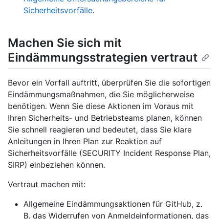
Sicherheitsvorfälle
.
Machen Sie sich mit
Eindämmungsstrategien vertraut
Bevor ein Vorfall auftritt, überprüfen Sie die sofortigen
Eindämmungsmaßnahmen, die Sie möglicherweise
benötigen. Wenn Sie diese Aktionen im Voraus mit
Ihren Sicherheits- und Betriebsteams planen, können
Sie schnell reagieren und bedeutet, dass Sie klare
Anleitungen in Ihren Plan zur Reaktion auf
Sicherheitsvorfälle (SECURITY Incident Response Plan,
SIRP) einbeziehen können.
Vertraut machen mit:
Allgemeine Eindämmungsaktionen für GitHub, z.
B. das Widerrufen von Anmeldeinformationen, das