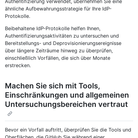
Authentifizierung verwendet, übernehmen Sie eine
ähnliche Aufbewahrungsstrategie für Ihre IdP-
Protokolle.
Beibehaltene IdP-Protokolle helfen Ihnen,
Authentifizierungsaktivitäten zu untersuchen und
Bereitstellungs- und Deprovisionierungsereignisse
über längere Zeiträume hinweg zu überprüfen,
einschließlich Vorfällen, die sich über Monate
erstrecken.
Machen Sie sich mit Tools,
Einschränkungen und allgemeinen
Untersuchungsbereichen vertraut
Bevor ein Vorfall auftritt, überprüfen Sie die Tools und
Oberflächen, die GitHub Sie während einer