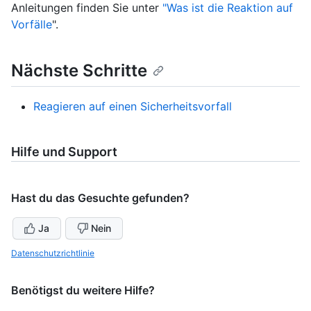
Anleitungen finden Sie unter
"Was ist die Reaktion auf
Vorfälle
".
Nächste Schritte
Reagieren auf einen Sicherheitsvorfall
Hilfe und Support
Hast du das Gesuchte gefunden?
Ja
Nein
Datenschutzrichtlinie
Benötigst du weitere Hilfe?