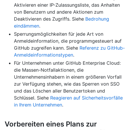
Aktivieren einer IP-Zulassungsliste, das Anhalten
von Benutzern und andere Aktionen zum
Deaktivieren des Zugriffs. Siehe
Bedrohung
eindämmen
.
Sperrungsmöglichkeiten für jede Art von
Anmeldeinformation, die programmgesteuert auf
GitHub zugreifen kann. Siehe
Referenz zu GitHub-
Anmeldeinformationstypen
.
Für Unternehmen unter GitHub Enterprise Cloud:
die Massen-Notfallaktionen, die
Unternehmensinhabern in einem größeren Vorfall
zur Verfügung stehen, wie das Sperren von SSO
und das Löschen aller Benutzertoken und
Schlüssel. Siehe
Reagieren auf Sicherheitsvorfälle
in Ihrem Unternehmen
.
Vorbereiten eines Plans zur