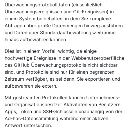
Überwachungsprotokolldaten (einschließlich
Überwachungsereignissen und Git-Ereignissen) in
einem System beibehalten, in dem Sie komplexe
Abfragen über große Datenmengen hinweg ausführen
und Daten über Standardaufbewahrungszeiträume
hinaus aufbewahren können.
Dies ist in einem Vorfall wichtig, da einige
hochwertige Ereignisse in der Webbenutzeroberfläche
des GitHub Überwachungsprotokolls nicht sichtbar
sind, und Protokolle sind nur für einen begrenzten
Zeitraum verfügbar, es sei denn, Sie exportieren und
aufbewahren sie extern.
Mit gestreamten Protokollen können Unternehmens-
und Organisationsbesitzer Aktivitäten von Benutzern,
Apps, Token und SSH-Schlüsseln unabhängig von der
Ad-hoc-Datensammlung während einer aktiven
Antwort untersuchen.