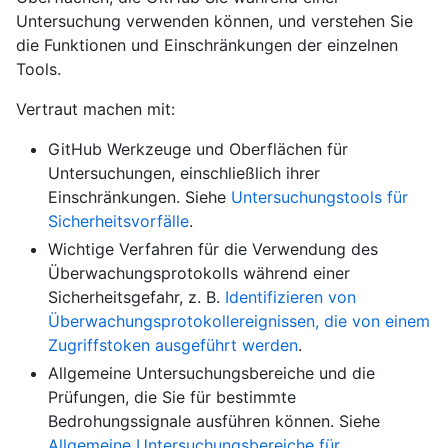
Untersuchung verwenden können, und verstehen Sie
die Funktionen und Einschränkungen der einzelnen
Tools.
Vertraut machen mit:
GitHub Werkzeuge und Oberflächen für
Untersuchungen, einschließlich ihrer
Einschränkungen. Siehe
Untersuchungstools für
Sicherheitsvorfälle
.
Wichtige Verfahren für die Verwendung des
Überwachungsprotokolls während einer
Sicherheitsgefahr, z. B.
Identifizieren von
Überwachungsprotokollereignissen, die von einem
Zugriffstoken ausgeführt werden
.
Allgemeine Untersuchungsbereiche und die
Prüfungen, die Sie für bestimmte
Bedrohungssignale ausführen können. Siehe
Allgemeine Untersuchungsbereiche für