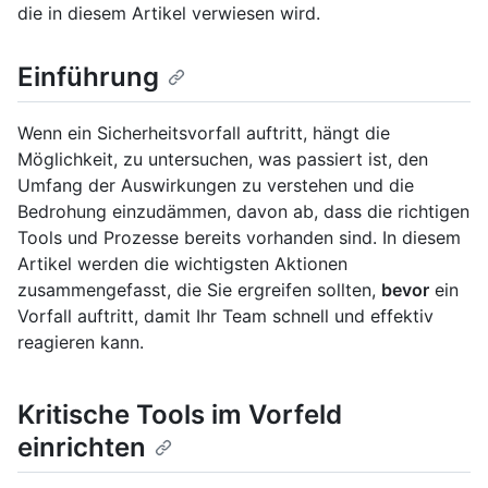
die in diesem Artikel verwiesen wird.
Einführung
Wenn ein Sicherheitsvorfall auftritt, hängt die
Möglichkeit, zu untersuchen, was passiert ist, den
Umfang der Auswirkungen zu verstehen und die
Bedrohung einzudämmen, davon ab, dass die richtigen
Tools und Prozesse bereits vorhanden sind. In diesem
Artikel werden die wichtigsten Aktionen
zusammengefasst, die Sie ergreifen sollten,
bevor
ein
Vorfall auftritt, damit Ihr Team schnell und effektiv
reagieren kann.
Kritische Tools im Vorfeld
einrichten