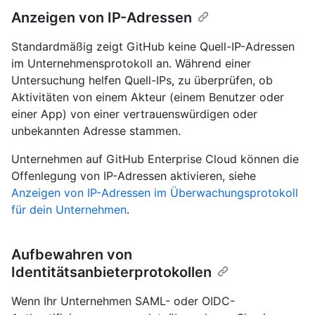
Anzeigen von IP-Adressen
Standardmäßig zeigt GitHub keine Quell-IP-Adressen
im Unternehmensprotokoll an. Während einer
Untersuchung helfen Quell-IPs, zu überprüfen, ob
Aktivitäten von einem Akteur (einem Benutzer oder
einer App) von einer vertrauenswürdigen oder
unbekannten Adresse stammen.
Unternehmen auf GitHub Enterprise Cloud können die
Offenlegung von IP-Adressen aktivieren, siehe
Anzeigen von IP-Adressen im Überwachungsprotokoll
für dein Unternehmen
.
Aufbewahren von
Identitätsanbieterprotokollen
Wenn Ihr Unternehmen SAML- oder OIDC-