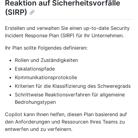
Reaktion auf Sicherheitsvorfälle
(SIRP)
Erstellen und verwalten Sie einen up-to-date Security
Incident Response Plan (SIRP) für Ihr Unternehmen.
Ihr Plan sollte Folgendes definieren:
Rollen und Zuständigkeiten
Eskalationspfade
Kommunikationsprotokolle
Kriterien für die Klassifizierung des Schweregrads
Schrittweise Reaktionsverfahren für allgemeine
Bedrohungstypen
Copilot kann Ihnen helfen, diesen Plan basierend auf
den Anforderungen und Ressourcen Ihres Teams zu
entwerfen und zu verfeinern.