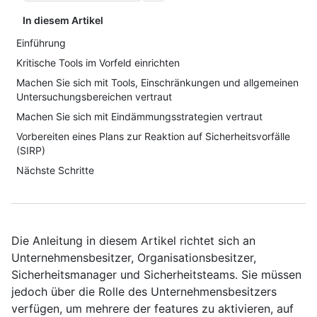
In diesem Artikel
Einführung
Kritische Tools im Vorfeld einrichten
Machen Sie sich mit Tools, Einschränkungen und allgemeinen
Untersuchungsbereichen vertraut
Machen Sie sich mit Eindämmungsstrategien vertraut
Vorbereiten eines Plans zur Reaktion auf Sicherheitsvorfälle
(SIRP)
Nächste Schritte
Die Anleitung in diesem Artikel richtet sich an
Unternehmensbesitzer, Organisationsbesitzer,
Sicherheitsmanager und Sicherheitsteams. Sie müssen
jedoch über die Rolle des Unternehmensbesitzers
verfügen, um mehrere der features zu aktivieren, auf