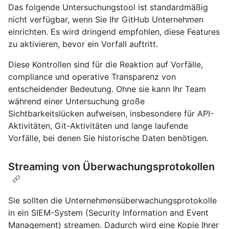
Das folgende Untersuchungstool ist standardmäßig
nicht verfügbar, wenn Sie Ihr GitHub Unternehmen
einrichten. Es wird dringend empfohlen, diese Features
zu aktivieren, bevor ein Vorfall auftritt.
Diese Kontrollen sind für die Reaktion auf Vorfälle,
compliance und operative Transparenz von
entscheidender Bedeutung. Ohne sie kann Ihr Team
während einer Untersuchung große
Sichtbarkeitslücken aufweisen, insbesondere für API-
Aktivitäten, Git-Aktivitäten und lange laufende
Vorfälle, bei denen Sie historische Daten benötigen.
Streaming von Überwachungsprotokollen
Sie sollten die Unternehmensüberwachungsprotokolle
in ein SIEM-System (Security Information and Event
Management) streamen. Dadurch wird eine Kopie Ihrer