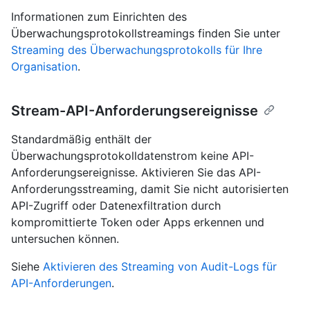
Informationen zum Einrichten des
Überwachungsprotokollstreamings finden Sie unter
Streaming des Überwachungsprotokolls für Ihre
Organisation
.
Stream-API-Anforderungsereignisse
Standardmäßig enthält der
Überwachungsprotokolldatenstrom keine API-
Anforderungsereignisse. Aktivieren Sie das API-
Anforderungsstreaming, damit Sie nicht autorisierten
API-Zugriff oder Datenexfiltration durch
kompromittierte Token oder Apps erkennen und
untersuchen können.
Siehe
Aktivieren des Streaming von Audit-Logs für
API-Anforderungen
.