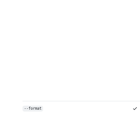
--format