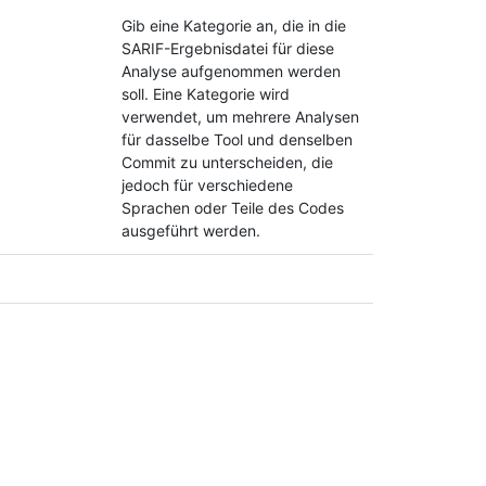
Gib eine Kategorie an, die in die
SARIF-Ergebnisdatei für diese
Analyse aufgenommen werden
soll. Eine Kategorie wird
verwendet, um mehrere Analysen
für dasselbe Tool und denselben
Commit zu unterscheiden, die
jedoch für verschiedene
Sprachen oder Teile des Codes
ausgeführt werden.