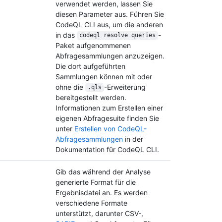
verwendet werden, lassen Sie
diesen Parameter aus. Führen Sie
CodeQL CLI aus, um die anderen
in das
-
codeql resolve queries
Paket aufgenommenen
Abfragesammlungen anzuzeigen.
Die dort aufgeführten
Sammlungen können mit oder
ohne die
-Erweiterung
.qls
bereitgestellt werden.
Informationen zum Erstellen einer
eigenen Abfragesuite finden Sie
unter
Erstellen von CodeQL-
Abfragesammlungen
in der
Dokumentation für CodeQL CLI.
Gib das während der Analyse
generierte Format für die
Ergebnisdatei an. Es werden
verschiedene Formate
unterstützt, darunter CSV-,