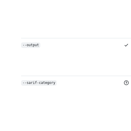
--output
--sarif-category