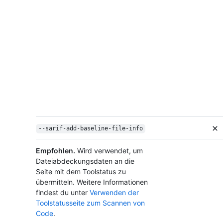
--sarif-add-baseline-file-info
Empfohlen.
Wird verwendet, um
Dateiabdeckungsdaten an die
Seite mit dem Toolstatus zu
übermitteln. Weitere Informationen
findest du unter
Verwenden der
Toolstatusseite zum Scannen von
Code
.