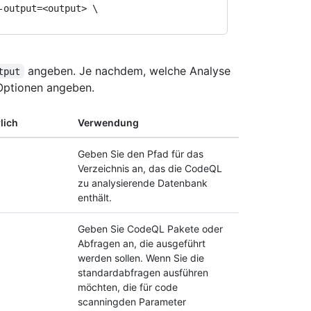
angeben. Je nachdem, welche Analyse
tput
Optionen angeben.
lich
Verwendung
Geben Sie den Pfad für das
Verzeichnis an, das die CodeQL
zu analysierende Datenbank
enthält.
Geben Sie CodeQL Pakete oder
Abfragen an, die ausgeführt
werden sollen. Wenn Sie die
standardabfragen ausführen
möchten, die für code
scanningden Parameter