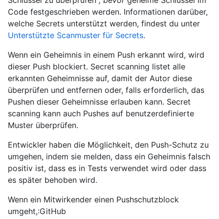
Schlüssel zu überprüfen
, bevor
geheime Schlüssel im
Code festgeschrieben werden. Informationen darüber,
welche Secrets unterstützt werden, findest du unter
Unterstützte Scanmuster für Secrets
.
Wenn ein Geheimnis in einem Push erkannt wird, wird
dieser Push blockiert. Secret scanning listet alle
erkannten Geheimnisse auf, damit der Autor diese
überprüfen und entfernen oder, falls erforderlich, das
Pushen dieser Geheimnisse erlauben kann. Secret
scanning kann auch Pushes auf benutzerdefinierte
Muster überprüfen.
Entwickler haben die Möglichkeit, den Push-Schutz zu
umgehen, indem sie melden, dass ein Geheimnis falsch
positiv ist, dass es in Tests verwendet wird oder dass
es später behoben wird.
Wenn ein Mitwirkender einen Pushschutzblock
umgeht,:GitHub