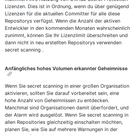
Lizenzen. Dies ist in Ordnung, wenn du über genügend
Lizenzen für die aktuellen Committer für alle diese
Repositorys verfügst. Wenn die Anzahl der aktiven
Entwickler in den kommenden Monaten wahrscheinlich
zunimmt, können Sie Ihr Lizenzlimit überschreiten und
dann nicht in neu erstellten Repositorys verwenden
secret scanning .
Anfängliches hohes Volumen erkannter Geheimnisse
Wenn Sie secret scanning in einer großen Organisation
aktivieren, sollten Sie darauf vorbereitet sein, eine
hohe Anzahl von Geheimnissen zu entdecken.
Manchmal sind Organisationen damit überfordert, und
der Alarm wird ausgelöst. Wenn Sie secret scanning in
allen Repositories gleichzeitig einschalten möchten,
planen Sie, wie Sie auf mehrere Warnungen in der