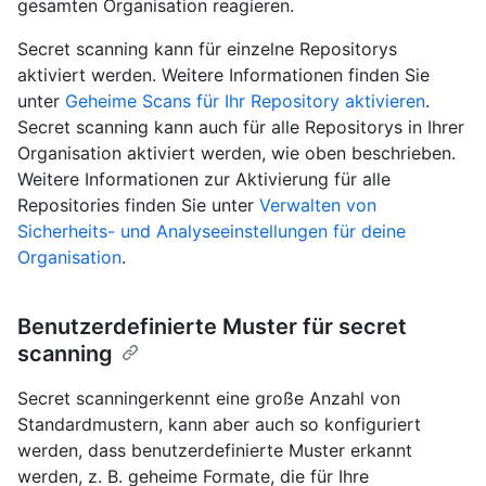
gesamten Organisation reagieren.
Secret scanning kann für einzelne Repositorys
aktiviert werden. Weitere Informationen finden Sie
unter
Geheime Scans für Ihr Repository aktivieren
.
Secret scanning kann auch für alle Repositorys in Ihrer
Organisation aktiviert werden, wie oben beschrieben.
Weitere Informationen zur Aktivierung für alle
Repositories finden Sie unter
Verwalten von
Sicherheits- und Analyseeinstellungen für deine
Organisation
.
Benutzerdefinierte Muster für secret
scanning
Secret scanningerkennt eine große Anzahl von
Standardmustern, kann aber auch so konfiguriert
werden, dass benutzerdefinierte Muster erkannt
werden, z. B. geheime Formate, die für Ihre