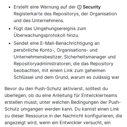
Erstellt eine Warnung auf der
Security
Registerkarte des Repositorys, der Organisation
und des Unternehmens.
Fügt das Umgehungsereignis zum
Überwachungsprotokoll hinzu.
Sendet eine E-Mail-Benachrichtigung an
persönliche Konto-, Organisations- und
Unternehmensbesitzer, Sicherheitsmanager und
Repositoryadministratoren, die das Repository
beobachten, mit einem Link zum geheimen
Schlüssel und dem Grund, warum es zulässig war
Bevor du den Push-Schutz aktivierst, solltest du
überlegen, ob du eine Anleitung für Entwicklerteams
erstellen musst, unter welchen Bedingungen der Push-
Schutz umgangen werden kann. Du kannst einen Link
zu dieser Ressource in der Nachricht konfigurieren, die
angezeigt wird, wenn ein Entwickler versucht, ein