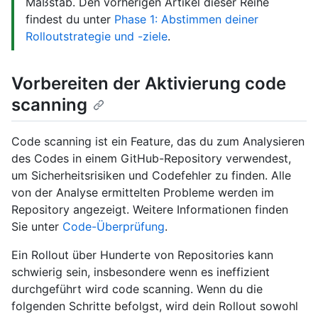
Maßstab. Den vorherigen Artikel dieser Reihe
findest du unter
Phase 1: Abstimmen deiner
Rolloutstrategie und -ziele
.
Vorbereiten der Aktivierung code
scanning
Code scanning ist ein Feature, das du zum Analysieren
des Codes in einem GitHub-Repository verwendest,
um Sicherheitsrisiken und Codefehler zu finden. Alle
von der Analyse ermittelten Probleme werden im
Repository angezeigt. Weitere Informationen finden
Sie unter
Code-Überprüfung
.
Ein Rollout über Hunderte von Repositories kann
schwierig sein, insbesondere wenn es ineffizient
durchgeführt wird code scanning. Wenn du die
folgenden Schritte befolgst, wird dein Rollout sowohl