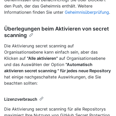
den Push, der das Geheimnis enthält. Weitere
Informationen finden Sie unter
Geheimnisüberprüfung
.
Überlegungen beim Aktivieren von secret
scanning
Die Aktivierung secret scanning auf
Organisationsebene kann einfach sein, aber das
Klicken auf
"Alle aktivieren"
auf Organisationsebene
und das Auswählen der Option
"Automatisch
aktivieren secret scanning " für jedes neue Repository
hat einige nachgeschaltete Auswirkungen, die Sie
beachten sollten:
Lizenzverbrauch
Die Aktivierung secret scanning für alle Repositorys
maximiert Ihre Nutzung von GitHub Secret Protection