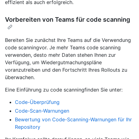
effizient als auch erfolgreich.
Vorbereiten von Teams für code scanning
Bereiten Sie zunächst Ihre Teams auf die Verwendung
code scanningvor. Je mehr Teams code scanning
verwenden, desto mehr Daten stehen Ihnen zur
Verfügung, um Wiedergutmachungspläne
voranzutreiben und den Fortschritt Ihres Rollouts zu
überwachen.
Eine Einführung zu code scanningfinden Sie unter:
Code-Überprüfung
Code-Scan-Warnungen
Bewertung von Code-Scanning-Warnungen für Ihr
Repository