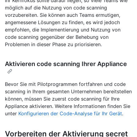
Ihr Kernfokus sollte darauf liegen, so viele Teams wie
möglich auf die Nutzung von code scanning
vorzubereiten. Sie können auch Teams ermutigen,
angemessene Lösungen zu finden, es wird jedoch
empfohlen, die Implementierung und Nutzung von
code scanning gegenüber der Behebung von
Problemen in dieser Phase zu priorisieren.
Aktivieren code scanning Ihrer Appliance
Bevor Sie mit Pilotprogrammen fortfahren und code
scanning in Ihrem gesamten Unternehmen bereitstellen
können, müssen Sie zuerst code scanning für Ihre
Appliance aktivieren. Weitere Informationen finden Sie
unter
Konfigurieren der Code-Analyse für Ihr Gerät
.
Vorbereiten der Aktivierung secret