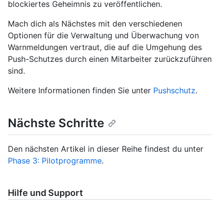
blockiertes Geheimnis zu veröffentlichen.
Mach dich als Nächstes mit den verschiedenen
Optionen für die Verwaltung und Überwachung von
Warnmeldungen vertraut, die auf die Umgehung des
Push-Schutzes durch einen Mitarbeiter zurückzuführen
sind.
Weitere Informationen finden Sie unter
Pushschutz
.
Nächste Schritte
Den nächsten Artikel in dieser Reihe findest du unter
Phase 3: Pilotprogramme
.
Hilfe und Support