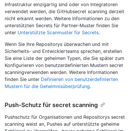
Infrastruktur einzigartig sind oder von Integratoren
verwendet werden, die GitHubsecret scanning derzeit
nicht erkannt werden. Weitere Informationen zu den
unterstützten Secrets für Partner-Muster finden Sie
unter
Unterstützte Scanmuster für Secrets
.
Wenn Sie Ihre Repositorys überwachen und mit
Sicherheits- und Entwicklerteams sprechen, erstellen
Sie eine Liste der geheimen Typen, die Sie später zum
Konfigurieren von benutzerdefinierten Mustern secret
scanningverwenden werden. Weitere Informationen
finden Sie unter
Definieren von benutzerdefinierten
Mustern für die Geheimnisüberprüfung
.
Push-Schutz für secret scanning
Pushschutz für Organisationen und Repositorys secret
scanning weist an, Pushes auf unterstützte geheime