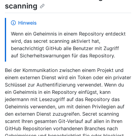
scanning
Hinweis
Wenn ein Geheimnis in einem Repository entdeckt
wird, das secret scanning aktiviert hat,
benachrichtigt GitHub alle Benutzer mit Zugriff
auf Sicherheitswarnungen für das Repository.
Bei der Kommunikation zwischen einem Projekt und
einem externen Dienst wird ein Token oder ein privater
Schlüssel zur Authentifizierung verwendet. Wenn du
ein Geheimnis in ein Repository einfügst, kann
jedermann mit Lesezugriff auf das Repository das
Geheimnis verwenden, um mit deinen Privilegien auf
den externen Dienst zuzugreifen. Secret scanning
scannt Ihren gesamten Git-Verlauf auf allen in Ihren
GitHub Repositorien vorhandenen Branches nach
Geheimnissen und benachrichtigt Sie oder blockiert