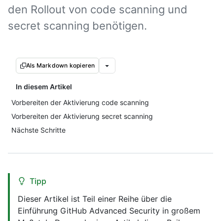
den Rollout von code scanning und
secret scanning benötigen.
Als Markdown kopieren
In diesem Artikel
Vorbereiten der Aktivierung code scanning
Vorbereiten der Aktivierung secret scanning
Nächste Schritte
Tipp
Dieser Artikel ist Teil einer Reihe über die
Einführung GitHub Advanced Security in großem