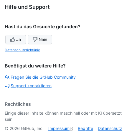
Hilfe und Support
Hast du das Gesuchte gefunden?
Ja
Nein
Datenschutzrichtlinie
Benötigst du weitere Hilfe?
Fragen Sie die GitHub Community
Support kontaktieren
Rechtliches
Einige dieser Inhalte können maschinell oder mit KI übersetzt
sein.
©
2026
GitHub, Inc.
Impressum
Begriffe
Datenschutz