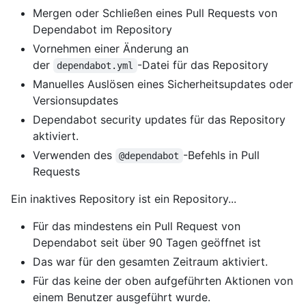
Mergen oder Schließen eines Pull Requests von
Dependabot im Repository
Vornehmen einer Änderung an
der
-Datei für das Repository
dependabot.yml
Manuelles Auslösen eines Sicherheitsupdates oder
Versionsupdates
Dependabot security updates für das Repository
aktiviert.
Verwenden des
-Befehls in Pull
@dependabot
Requests
Ein inaktives Repository ist ein Repository...
Für das mindestens ein Pull Request von
Dependabot seit über 90 Tagen geöffnet ist
Das war für den gesamten Zeitraum aktiviert.
Für das keine der oben aufgeführten Aktionen von
einem Benutzer ausgeführt wurde.