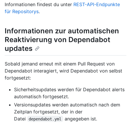
Informationen findest du unter
REST-API-Endpunkte
für Repositorys
.
Informationen zur automatischen
Reaktivierung von Dependabot
updates
Sobald jemand erneut mit einem Pull Request von
Dependabot interagiert, wird Dependabot von selbst
fortgesetzt:
Sicherheitsupdates werden für Dependabot alerts
automatisch fortgesetzt.
Versionsupdates werden automatisch nach dem
Zeitplan fortgesetzt, der in der
Datei
angegeben ist.
dependabot.yml