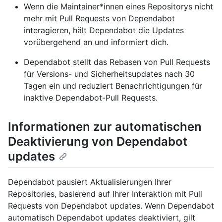
Wenn die Maintainer*innen eines Repositorys nicht
mehr mit Pull Requests von Dependabot
interagieren, hält Dependabot die Updates
vorübergehend an und informiert dich.
Dependabot stellt das Rebasen von Pull Requests
für Versions- und Sicherheitsupdates nach 30
Tagen ein und reduziert Benachrichtigungen für
inaktive Dependabot-Pull Requests.
Informationen zur automatischen
Deaktivierung von Dependabot
updates
Dependabot pausiert Aktualisierungen Ihrer
Repositories, basierend auf Ihrer Interaktion mit Pull
Requests von Dependabot updates. Wenn Dependabot
automatisch Dependabot updates deaktiviert, gilt