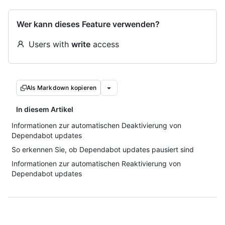
Wer kann dieses Feature verwenden?
Users with
write
access
Als Markdown kopieren
In diesem Artikel
Informationen zur automatischen Deaktivierung von
Dependabot updates
So erkennen Sie, ob Dependabot updates pausiert sind
Informationen zur automatischen Reaktivierung von
Dependabot updates