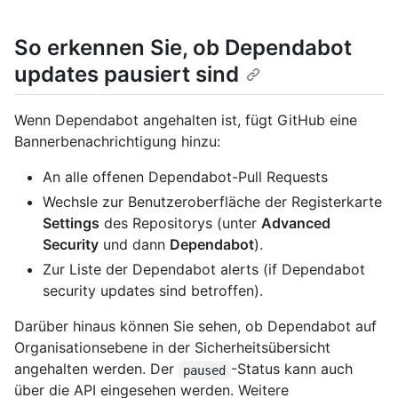
So erkennen Sie, ob Dependabot
updates pausiert sind
Wenn Dependabot angehalten ist, fügt GitHub eine
Bannerbenachrichtigung hinzu:
An alle offenen Dependabot-Pull Requests
Wechsle zur Benutzeroberfläche der Registerkarte
Settings
des Repositorys (unter
Advanced
Security
und dann
Dependabot
).
Zur Liste der Dependabot alerts (if Dependabot
security updates sind betroffen).
Darüber hinaus können Sie sehen, ob Dependabot auf
Organisationsebene in der Sicherheitsübersicht
angehalten werden. Der
-Status kann auch
paused
über die API eingesehen werden. Weitere