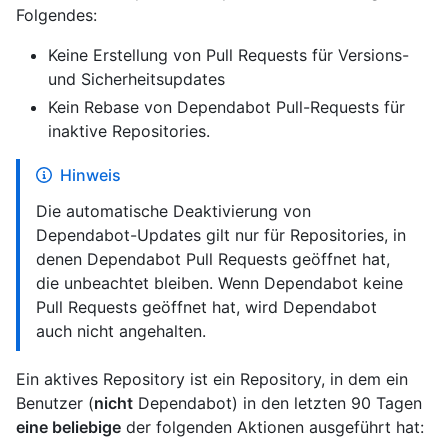
Folgendes:
Keine Erstellung von Pull Requests für Versions-
und Sicherheitsupdates
Kein Rebase von Dependabot Pull-Requests für
inaktive Repositories.
Hinweis
Die automatische Deaktivierung von
Dependabot-Updates gilt nur für Repositories, in
denen Dependabot Pull Requests geöffnet hat,
die unbeachtet bleiben. Wenn Dependabot keine
Pull Requests geöffnet hat, wird Dependabot
auch nicht angehalten.
Ein aktives Repository ist ein Repository, in dem ein
Benutzer (
nicht
Dependabot) in den letzten 90 Tagen
eine beliebige
der folgenden Aktionen ausgeführt hat: