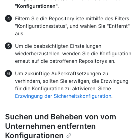
"Konfigurationen"
.
Filtern Sie die Repositoryliste mithilfe des Filters
"Konfigurationsstatus", und wählen Sie "Entfernt"
aus.
Um die beabsichtigten Einstellungen
wiederherzustellen, wenden Sie die Konfiguration
erneut auf die betroffenen Repositorys an.
Um zukünftige Außerkraftsetzungen zu
verhindern, sollten Sie erwägen, die Erzwingung
für die Konfiguration zu aktivieren. Siehe
Erzwingung der Sicherheitskonfiguration
.
Suchen und Beheben von vom
Unternehmen entfernten
Konfigurationen