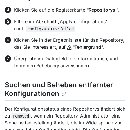
Klicken Sie auf die Registerkarte
"Repositorys
".
Filtere im Abschnitt „Apply configurations“
nach
.
config-status:failed
Klicken Sie in der Ergebnisliste für das Repository,
das Sie interessiert, auf
"Fehlergrund"
.
Überprüfe im Dialogfeld die Informationen, und
folge den Behebungsanweisungen.
Suchen und Beheben entfernter
Konfigurationen
Der Konfigurationsstatus eines Repositorys ändert sich
zu
, wenn ein Repository-Administrator eine
removed
Sicherheitseinstellung ändert, die im Widerspruch zur
angewendeten Konfiguration steht. Die Konfiguration