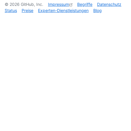
©
2026
GitHub, Inc.
Impressum
Begriffe
Datenschutz
Status
Preise
Experten-Dienstleistungen
Blog