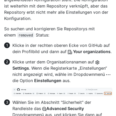
ist weiterhin mit dem Repository verknüpft, aber das
Repository erbt nicht mehr alle Einstellungen von der
Konfiguration.
So suchen und korrigieren Sie Repositorys mit
einem
Status:
removed
Klicke in der rechten oberen Ecke von GitHub auf
dein Profilbild und dann auf
Your organizations
.
Klicke unter dem Organisationsnamen auf
Settings
. Wenn die Registerkarte „Einstellungen“
nicht angezeigt wird, wähle im Dropdownmenü
die Option
Einstellungen
aus.
Wählen Sie im Abschnitt "Sicherheit" der
Randleiste das
Advanced Security
Dropdownmenü aus, und klicken Sie dann auf