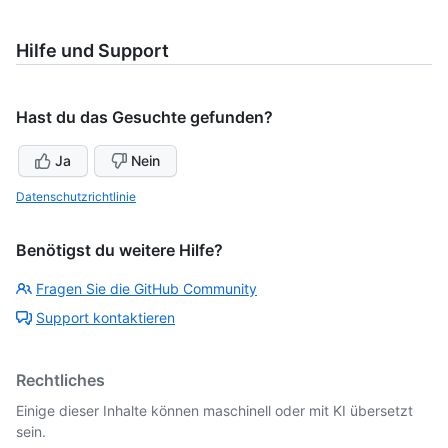
Hilfe und Support
Hast du das Gesuchte gefunden?
Ja
Nein
Datenschutzrichtlinie
Benötigst du weitere Hilfe?
Fragen Sie die GitHub Community
Support kontaktieren
Rechtliches
Einige dieser Inhalte können maschinell oder mit KI übersetzt
sein.