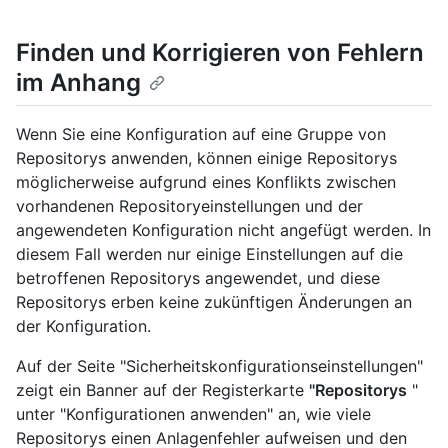
Finden und Korrigieren von Fehlern
im Anhang
Wenn Sie eine Konfiguration auf eine Gruppe von
Repositorys anwenden, können einige Repositorys
möglicherweise aufgrund eines Konflikts zwischen
vorhandenen Repositoryeinstellungen und der
angewendeten Konfiguration nicht angefügt werden. In
diesem Fall werden nur einige Einstellungen auf die
betroffenen Repositorys angewendet, und diese
Repositorys erben keine zukünftigen Änderungen an
der Konfiguration.
Auf der Seite "Sicherheitskonfigurationseinstellungen"
zeigt ein Banner auf der Registerkarte
"Repositorys
"
unter "Konfigurationen anwenden" an, wie viele
Repositorys einen Anlagenfehler aufweisen und den