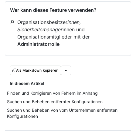
Wer kann dieses Feature verwenden?
Organisationsbesitzer
innen,
Sicherheitsmanager
innen und
Organisationsmitglieder mit der
Administratorrolle
Als Markdown kopieren
In diesem Artikel
Finden und Korrigieren von Fehlern im Anhang
Suchen und Beheben entfernter Konfigurationen
Suchen und Beheben von vom Unternehmen entfernten
Konfigurationen