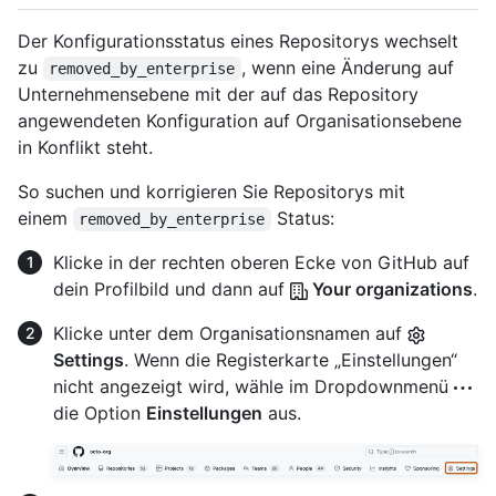
Der Konfigurationsstatus eines Repositorys wechselt
zu
, wenn eine Änderung auf
removed_by_enterprise
Unternehmensebene mit der auf das Repository
angewendeten Konfiguration auf Organisationsebene
in Konflikt steht.
So suchen und korrigieren Sie Repositorys mit
einem
Status:
removed_by_enterprise
Klicke in der rechten oberen Ecke von GitHub auf
dein Profilbild und dann auf
Your organizations
.
Klicke unter dem Organisationsnamen auf
Settings
. Wenn die Registerkarte „Einstellungen“
nicht angezeigt wird, wähle im Dropdownmenü
die Option
Einstellungen
aus.