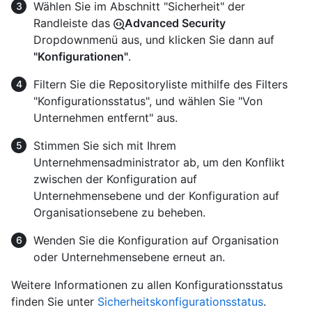
Wählen Sie im Abschnitt "Sicherheit" der
Randleiste das
Advanced Security
Dropdownmenü aus, und klicken Sie dann auf
"Konfigurationen"
.
Filtern Sie die Repositoryliste mithilfe des Filters
"Konfigurationsstatus", und wählen Sie "Von
Unternehmen entfernt" aus.
Stimmen Sie sich mit Ihrem
Unternehmensadministrator ab, um den Konflikt
zwischen der Konfiguration auf
Unternehmensebene und der Konfiguration auf
Organisationsebene zu beheben.
Wenden Sie die Konfiguration auf Organisation
oder Unternehmensebene erneut an.
Weitere Informationen zu allen Konfigurationsstatus
finden Sie unter
Sicherheitskonfigurationsstatus
.