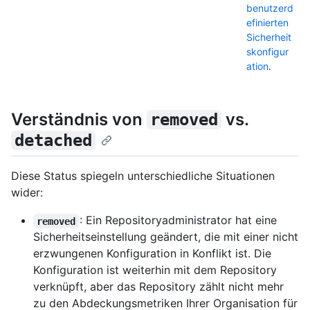
benutzerd
efinierten
Sicherheit
skonfigur
ation
.
Verständnis von
vs.
removed
detached
Diese Status spiegeln unterschiedliche Situationen
wider:
: Ein Repositoryadministrator hat eine
removed
Sicherheitseinstellung geändert, die mit einer nicht
erzwungenen Konfiguration in Konflikt ist. Die
Konfiguration ist weiterhin mit dem Repository
verknüpft, aber das Repository zählt nicht mehr
zu den Abdeckungsmetriken Ihrer Organisation für