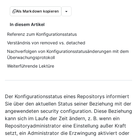
Als Markdown kopieren
In diesem Artikel
Referenz zum Konfigurationsstatus
Verständnis von removed vs. detached
Nachverfolgen von Konfigurationsstatusänderungen mit dem
Überwachungsprotokoll
Weiterführende Lektüre
Der Konfigurationsstatus eines Repositorys informiert
Sie über den aktuellen Status seiner Beziehung mit der
angewendeten security configuration. Diese Beziehung
kann sich im Laufe der Zeit ändern, z. B. wenn ein
Repositoryadministrator eine Einstellung außer Kraft
setzt, ein Administrator die Erzwingung aktiviert oder