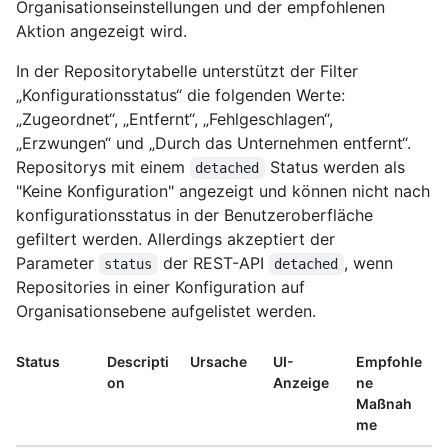
Organisationseinstellungen und der empfohlenen
Aktion angezeigt wird.
In der Repositorytabelle unterstützt der Filter
„Konfigurationsstatus“ die folgenden Werte:
„Zugeordnet“, „Entfernt“, „Fehlgeschlagen“,
„Erzwungen“ und „Durch das Unternehmen entfernt“.
Repositorys mit einem
Status werden als
detached
"Keine Konfiguration" angezeigt und können nicht nach
konfigurationsstatus in der Benutzeroberfläche
gefiltert werden. Allerdings akzeptiert der
Parameter
der REST-API
, wenn
status
detached
Repositories in einer Konfiguration auf
Organisationsebene aufgelistet werden.
Status
Descripti
Ursache
UI-
Empfohle
on
Anzeige
ne
Maßnah
me