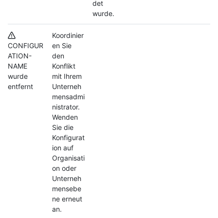
det
wurde.
Koordinier
CONFIGUR
en Sie
ATION-
den
NAME
Konflikt
wurde
mit Ihrem
entfernt
Unterneh
mensadmi
nistrator.
Wenden
Sie die
Konfigurat
ion auf
Organisati
on oder
Unterneh
mensebe
ne erneut
an.