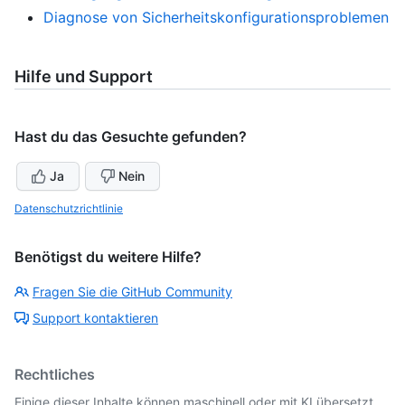
Diagnose von Sicherheitskonfigurationsproblemen
Hilfe und Support
Hast du das Gesuchte gefunden?
Ja
Nein
Datenschutzrichtlinie
Benötigst du weitere Hilfe?
Fragen Sie die GitHub Community
Support kontaktieren
Rechtliches
Einige dieser Inhalte können maschinell oder mit KI übersetzt