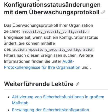
Konfigurationsstatusänderungen
mit dem Überwachungsprotokoll
Das Überwachungsprotokoll Ihrer Organisation
zeichnet
repository_security_configuration
Ereignisse auf, wenn sich ein Konfigurationsstatus
ändert. Sie können mithilfe
des
action:repository_security_configuration
Filters nach diesen Ereignissen suchen. Weitere
Informationen finden Sie unter
Audit-
Protokollereignisse für Ihre Organisation
und
.
Weiterführende Lektüre
Aktivierung von Sicherheitsfunktionen in großem
Maßstab
Erzwingung der Sicherheitskonfiguration