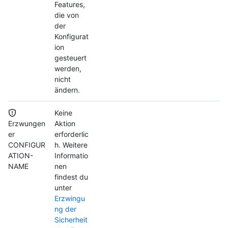
Features,
die von
der
Konfigurat
ion
gesteuert
werden,
nicht
ändern.
Keine
Erzwungen
Aktion
er
erforderlic
CONFIGUR
h. Weitere
ATION-
Informatio
NAME
nen
findest du
unter
Erzwingu
ng der
Sicherheit