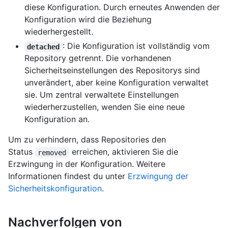
diese Konfiguration. Durch erneutes Anwenden der
Konfiguration wird die Beziehung
wiederhergestellt.
: Die Konfiguration ist vollständig vom
detached
Repository getrennt. Die vorhandenen
Sicherheitseinstellungen des Repositorys sind
unverändert, aber keine Konfiguration verwaltet
sie. Um zentral verwaltete Einstellungen
wiederherzustellen, wenden Sie eine neue
Konfiguration an.
Um zu verhindern, dass Repositories den
Status
erreichen, aktivieren Sie die
removed
Erzwingung in der Konfiguration. Weitere
Informationen findest du unter
Erzwingung der
Sicherheitskonfiguration
.
Nachverfolgen von