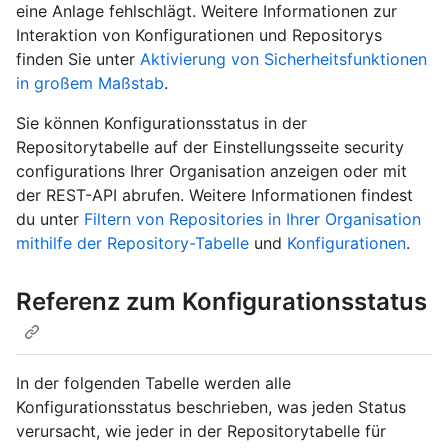
eine Anlage fehlschlägt. Weitere Informationen zur
Interaktion von Konfigurationen und Repositorys
finden Sie unter
Aktivierung von Sicherheitsfunktionen
in großem Maßstab
.
Sie können Konfigurationsstatus in der
Repositorytabelle auf der Einstellungsseite security
configurations Ihrer Organisation anzeigen oder mit
der REST-API abrufen. Weitere Informationen findest
du unter
Filtern von Repositories in Ihrer Organisation
mithilfe der Repository-Tabelle
und
Konfigurationen
.
Referenz zum Konfigurationsstatus
In der folgenden Tabelle werden alle
Konfigurationsstatus beschrieben, was jeden Status
verursacht, wie jeder in der Repositorytabelle für