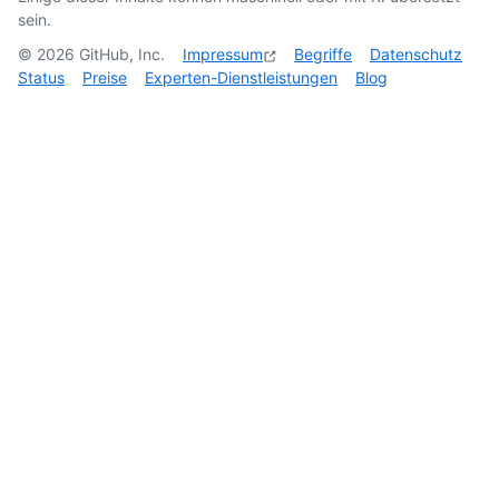
sein.
©
2026
GitHub, Inc.
Impressum
Begriffe
Datenschutz
Status
Preise
Experten-Dienstleistungen
Blog