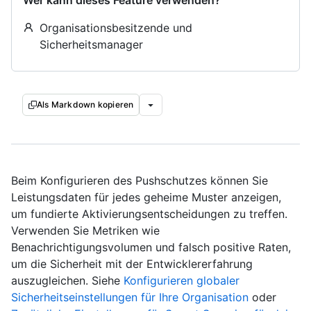
Wer kann dieses Feature verwenden?
Organisationsbesitzende und
Sicherheitsmanager
Als Markdown kopieren
Beim Konfigurieren des Pushschutzes können Sie
Leistungsdaten für jedes geheime Muster anzeigen,
um fundierte Aktivierungsentscheidungen zu treffen.
Verwenden Sie Metriken wie
Benachrichtigungsvolumen und falsch positive Raten,
um die Sicherheit mit der Entwicklererfahrung
auszugleichen. Siehe
Konfigurieren globaler
Sicherheitseinstellungen für Ihre Organisation
oder