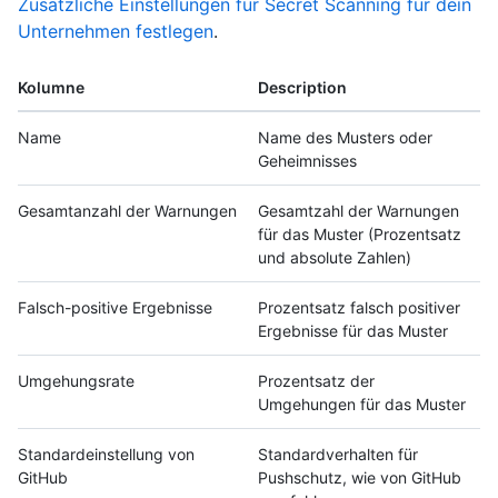
Zusätzliche Einstellungen für Secret Scanning für dein
Unternehmen festlegen
.
Kolumne
Description
Name
Name des Musters oder
Geheimnisses
Gesamtanzahl der Warnungen
Gesamtzahl der Warnungen
für das Muster (Prozentsatz
und absolute Zahlen)
Falsch-positive Ergebnisse
Prozentsatz falsch positiver
Ergebnisse für das Muster
Umgehungsrate
Prozentsatz der
Umgehungen für das Muster
Standardeinstellung von
Standardverhalten für
GitHub
Pushschutz, wie von GitHub