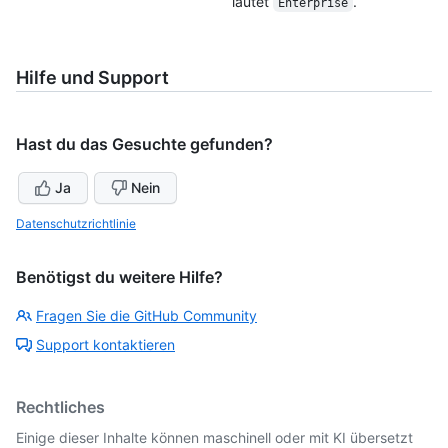
lautet
.
Enterprise
Hilfe und Support
Hast du das Gesuchte gefunden?
Ja
Nein
Datenschutzrichtlinie
Benötigst du weitere Hilfe?
Fragen Sie die GitHub Community
Support kontaktieren
Rechtliches
Einige dieser Inhalte können maschinell oder mit KI übersetzt