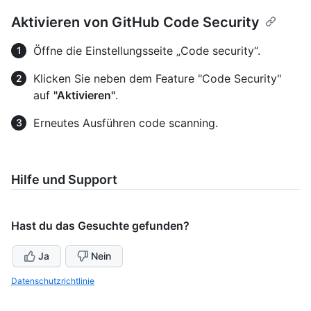
Aktivieren von GitHub Code Security
Öffne die Einstellungsseite „Code security“.
Klicken Sie neben dem Feature "Code Security"
auf
"Aktivieren"
.
Erneutes Ausführen code scanning.
Hilfe und Support
Hast du das Gesuchte gefunden?
Ja
Nein
Datenschutzrichtlinie