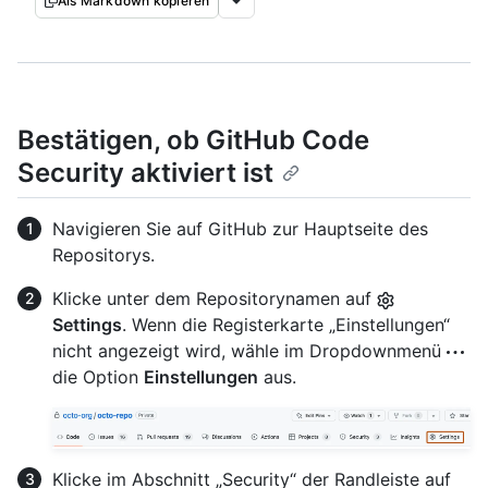
Als Markdown kopieren
Bestätigen, ob GitHub Code
Security aktiviert ist
Navigieren Sie auf GitHub zur Hauptseite des
Repositorys.
Klicke unter dem Repositorynamen auf
Settings
. Wenn die Registerkarte „Einstellungen“
nicht angezeigt wird, wähle im Dropdownmenü
die Option
Einstellungen
aus.
Klicke im Abschnitt „Security“ der Randleiste auf