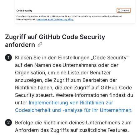
Zugriff auf GitHub Code Security
anfordern
Klicken Sie in den Einstellungen „Code Security“
auf den Namen des Unternehmens oder der
Organisation, um eine Liste der Benutzer
anzuzeigen, die Zugriff zum Bearbeiten der
Richtlinie haben, die den Zugriff auf GitHub Code
Security steuert. Weitere Informationen findest du
unter
Implementierung von Richtlinien zur
Codesicherheit und -analyse für Ihr Unternehmen
.
Befolge die Richtlinien deines Unternehmens zum
Anfordern des Zugriffs auf zusätzliche Features.