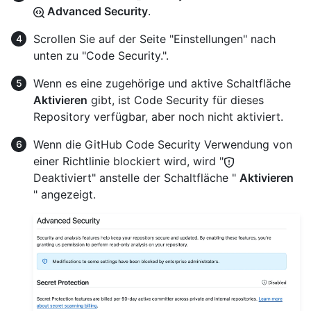
Advanced Security
.
Scrollen Sie auf der Seite "Einstellungen" nach
unten zu "Code Security.".
Wenn es eine zugehörige und aktive Schaltfläche
Aktivieren
gibt, ist Code Security für dieses
Repository verfügbar, aber noch nicht aktiviert.
Wenn die GitHub Code Security Verwendung von
einer Richtlinie blockiert wird, wird "
Deaktiviert" anstelle der Schaltfläche "
Aktivieren
" angezeigt.